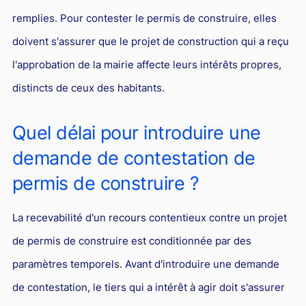
remplies. Pour contester le permis de construire, elles
doivent s'assurer que le projet de construction qui a reçu
l'approbation de la mairie affecte leurs intérêts propres,
distincts de ceux des habitants.
Quel délai pour introduire une
demande de contestation de
permis de construire ?
La recevabilité d'un recours contentieux contre un projet
de permis de construire est conditionnée par des
paramètres temporels. Avant d'introduire une demande
de contestation, le tiers qui a intérêt à agir doit s'assurer