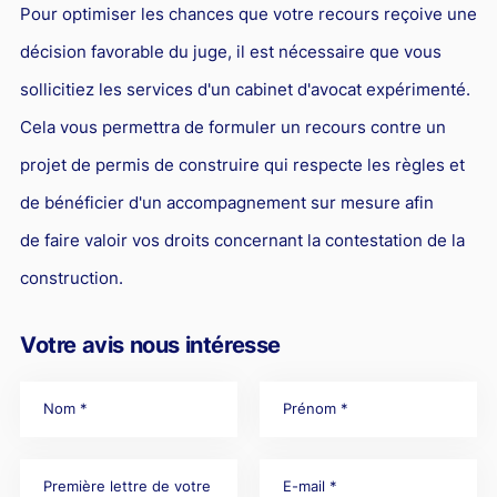
Pour optimiser les chances que votre recours reçoive une
décision favorable du juge, il est nécessaire que vous
sollicitiez les services d'un cabinet d'avocat expérimenté.
Cela vous permettra de formuler un recours contre un
projet de permis de construire qui respecte les règles et
de bénéficier d'un accompagnement sur mesure afin
de faire valoir vos droits concernant la contestation de la
construction.
Votre avis nous intéresse