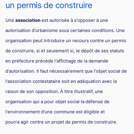
un permis de construire
Droit du sport
Une
association
est autorisée à s'opposer à une
autorisation d'urbanisme sous certaines conditions. Une
organisation peut introduire un recours contre un permis
de construire, si et seulement si, le dépôt de ses statuts
en préfecture précède l'affichage de la demande
d'autorisation. Il faut nécessairement que l'objet social de
l'association contestataire soit en adéquation avec la
raison de son opposition. À titre illustratif, une
organisation qui a pour objet social la défense de
l'environnement d'une commune est éligible et
pourra agir contre un projet de permis de construire.