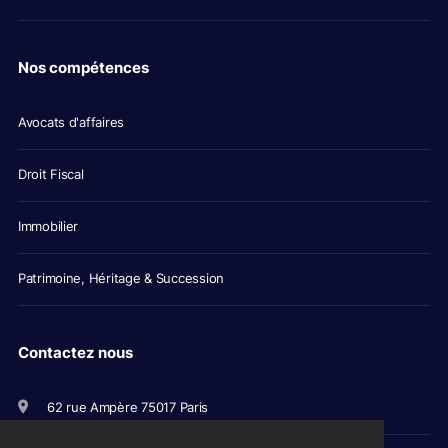
Nos compétences
Avocats d'affaires
Droit Fiscal
Immobilier
Patrimoine, Héritage & Succession
Contactez nous
62 rue Ampère 75017 Paris