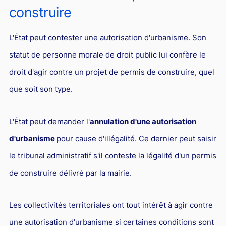
construire
L'État peut contester une autorisation d'urbanisme. Son
statut de personne morale de droit public lui confère le
droit d'agir contre un projet de permis de construire, quel
que soit son type.
L'État peut demander l'
annulation d'une autorisation
d'urbanisme
pour cause d'illégalité. Ce dernier peut saisir
le tribunal administratif s'il conteste la légalité d'un permis
de construire délivré par la mairie.
Les collectivités territoriales ont tout intérêt à agir contre
une autorisation d'urbanisme si certaines conditions sont