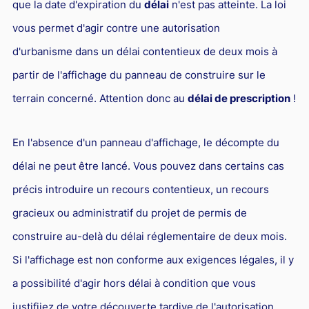
que la date d'expiration du
délai
n'est pas atteinte. La loi
vous permet d'agir contre une autorisation
d'urbanisme dans un délai contentieux de deux mois à
partir de l'affichage du panneau de construire sur le
terrain concerné. Attention donc au
délai de prescription
!
En l'absence d'un panneau d'affichage, le décompte du
délai ne peut être lancé. Vous pouvez dans certains cas
précis introduire un recours contentieux, un recours
gracieux ou administratif du projet de permis de
construire au-delà du délai réglementaire de deux mois.
Si l'affichage est non conforme aux exigences légales, il y
a possibilité d'agir hors délai à condition que vous
justifiiez de votre découverte tardive de l'autorisation