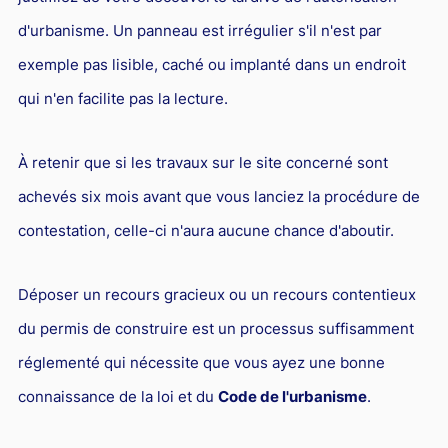
d'urbanisme. Un panneau est irrégulier s'il n'est par
exemple pas lisible, caché ou implanté dans un endroit
qui n'en facilite pas la lecture.
À retenir que si les travaux sur le site concerné sont
achevés six mois avant que vous lanciez la procédure de
contestation, celle-ci n'aura aucune chance d'aboutir.
Déposer un recours gracieux ou un recours contentieux
du permis de construire est un processus suffisamment
réglementé qui nécessite que vous ayez une bonne
connaissance de la loi et du
Code de l'urbanisme
.