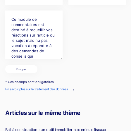
Envoyer
* Ces champs sont obligatoires
En savoir plus sur le traitement des données
Articles sur le même thème
Bail à construction : un outil immobilier aux enjeux fiscaux