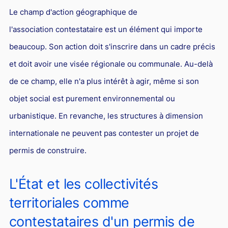
Le champ d'action géographique de
l'association contestataire est un élément qui importe
beaucoup. Son action doit s'inscrire dans un cadre précis
et doit avoir une visée régionale ou communale. Au-delà
de ce champ, elle n'a plus intérêt à agir, même si son
objet social est purement environnemental ou
urbanistique. En revanche, les structures à dimension
internationale ne peuvent pas contester un projet de
permis de construire.
L'État et les collectivités
territoriales comme
contestataires d'un permis de