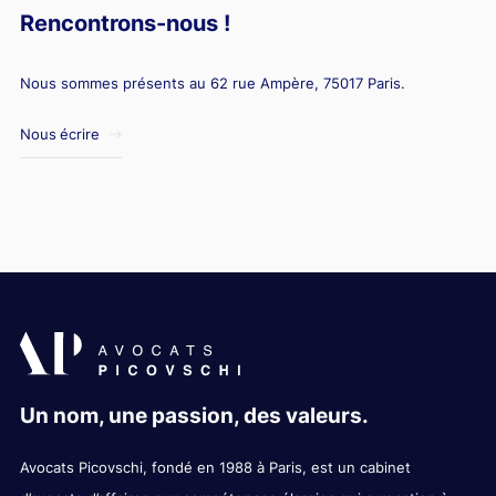
Rencontrons-nous !
Nous sommes présents au 62 rue Ampère, 75017 Paris.
Nous écrire
Un nom, une passion, des valeurs.
Avocats Picovschi, fondé en 1988 à Paris, est un cabinet