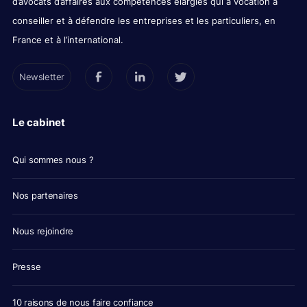
d’avocats d’affaires aux compétences élargies qui a vocation à
conseiller et à défendre les entreprises et les particuliers, en
France et à l’international.
Newsletter
Le cabinet
Qui sommes nous ?
Nos partenaires
Nous rejoindre
Presse
10 raisons de nous faire confiance