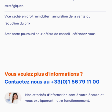
stratégiques
Vice caché en droit immobilier : annulation de la vente ou
réduction du prix
Architecte poursuivi pour défaut de conseil : défendez-vous !
Diagnostic erroné et vente immobilière : la responsabilité du
diagnostiqueur immobilier
Vous voulez plus d’informations ?
Contactez nous au +33(0)1 56 79 11 00
Nos attachés d'information sont à votre écoute et
vous expliqueront notre fonctionnement.