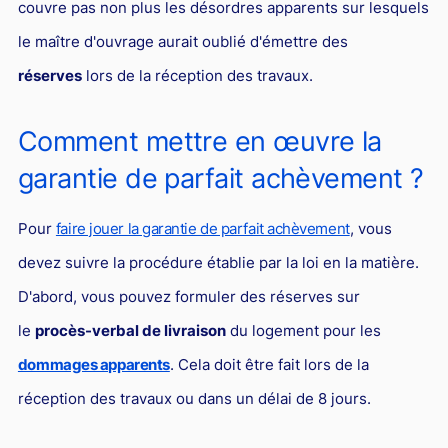
couvre pas non plus les désordres apparents sur lesquels
le maître d'ouvrage aurait oublié d'émettre des
réserves
lors de la réception des travaux.
Comment mettre en œuvre la
garantie de parfait achèvement ?
Pour
faire jouer la garantie de parfait achèvement
, vous
devez suivre la procédure établie par la loi en la matière.
D'abord, vous pouvez formuler des réserves sur
le
procès-verbal de livraison
du logement pour les
dommages apparents
. Cela doit être fait lors de la
réception des travaux ou dans un délai de 8 jours.