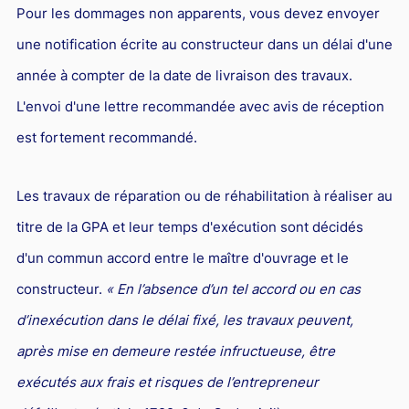
Pour les dommages non apparents, vous devez envoyer
une notification écrite au constructeur dans un délai d'une
année à compter de la date de livraison des travaux.
L'envoi d'une lettre recommandée avec avis de réception
est fortement recommandé.
Les travaux de réparation ou de réhabilitation à réaliser au
titre de la GPA et leur temps d'exécution sont décidés
d'un commun accord entre le maître d'ouvrage et le
constructeur.
« En l’absence d’un tel accord ou en cas
d’inexécution dans le délai fixé, les travaux peuvent,
après mise en demeure restée infructueuse, être
exécutés aux frais et risques de l’entrepreneur