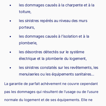
les dommages causés à la charpente et à la
toiture,
les sinistres repérés au niveau des murs
porteurs,
les dommages causés à l'isolation et à la
plomberie,
les désordres détectés sur le système
électrique et la plomberie du logement,
les sinistres constatés sur les revêtements, les
menuiseries ou les équipements sanitaires…
La garantie de parfait achèvement ne couvre cependant
pas les dommages qui résultent de l'usage ou de l'usure
normale du logement et de ses équipements. Elle ne