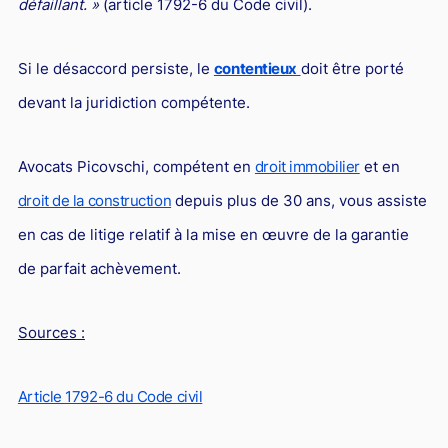
défaillant. »
(article 1792-6 du Code civil).
Si le désaccord persiste, le
contentieux
doit être porté
devant la juridiction compétente.
Avocats Picovschi, compétent en
droit immobilier
et en
droit de la construction
depuis plus de 30 ans, vous assiste
en cas de litige relatif à la mise en œuvre de la garantie
de parfait achèvement.
Sources :
Article 1792-6 du Code civil