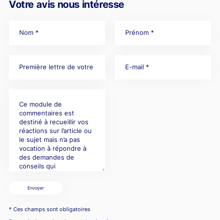
Votre avis nous intéresse
Envoyer
* Ces champs sont obligatoires