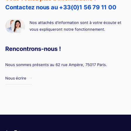
Contactez nous au +33(0)1 56 79 11 00
Nos attachés d'information sont à votre écoute et
vous expliqueront notre fonctionnement.
Rencontrons-nous !
Nous sommes présents au 62 rue Ampère, 75017 Paris.
Nous écrire