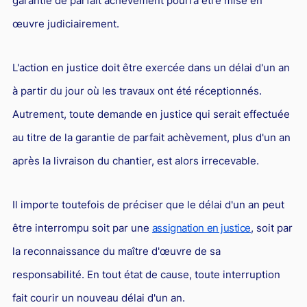
garantie de parfait achèvement pourra être mise en
Droit du sport
œuvre judiciairement.
L'action en justice doit être exercée dans un délai d'un an
à partir du jour où les travaux ont été réceptionnés.
Autrement, toute demande en justice qui serait effectuée
au titre de la garantie de parfait achèvement, plus d'un an
après la livraison du chantier, est alors irrecevable.
Il importe toutefois de préciser que le délai d'un an peut
être interrompu soit par une
assignation en justice
, soit par
la reconnaissance du maître d'œuvre de sa
responsabilité. En tout état de cause, toute interruption
fait courir un nouveau délai d'un an.