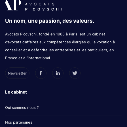
Un nom, une passion, des valeurs.
Avocats Picovschi, fondé en 1988 à Paris, est un cabinet
d’avocats d’affaires aux compétences élargies qui a vocation à
conseiller et à défendre les entreprises et les particuliers, en
France et à l’international.
Newsletter
Le cabinet
Qui sommes nous ?
Nos partenaires