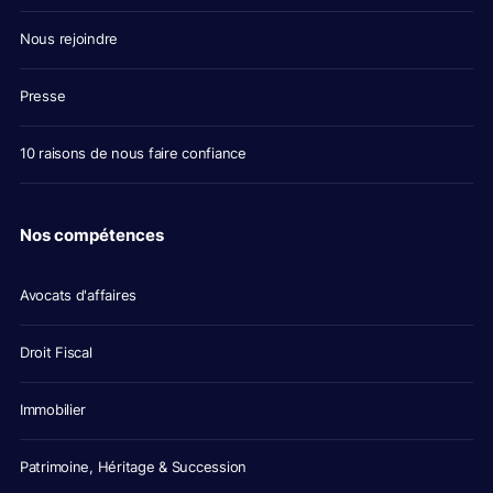
Nous rejoindre
Presse
10 raisons de nous faire confiance
Nos compétences
Avocats d'affaires
Droit Fiscal
Immobilier
Patrimoine, Héritage & Succession