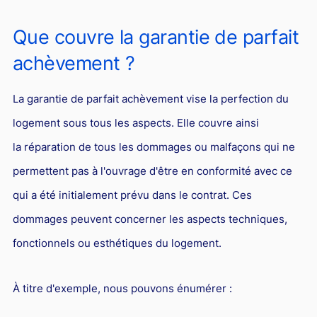
Que couvre la garantie de parfait
achèvement ?
La garantie de parfait achèvement vise la perfection du
logement sous tous les aspects. Elle couvre ainsi
la réparation de tous les dommages ou malfaçons qui ne
permettent pas à l'ouvrage d'être en conformité avec ce
qui a été initialement prévu dans le contrat. Ces
dommages peuvent concerner les aspects techniques,
fonctionnels ou esthétiques du logement.
À titre d'exemple, nous pouvons énumérer :