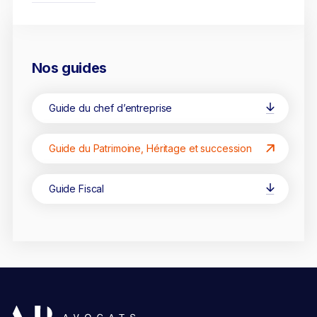
Nos guides
Guide du chef d’entreprise
Guide du Patrimoine, Héritage et succession
Guide Fiscal