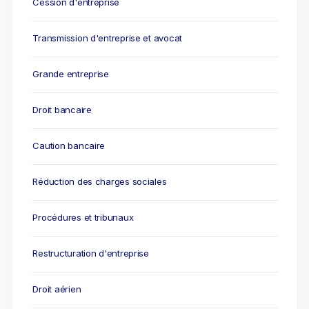
Cession d'entreprise
Droit du sport
Transmission d'entreprise et avocat
Grande entreprise
Droit bancaire
Caution bancaire
Réduction des charges sociales
Procédures et tribunaux
Restructuration d'entreprise
Droit aérien