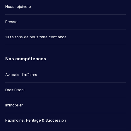
Nous rejoindre
Presse
10 raisons de nous faire confiance
Nos compétences
Avocats d'affaires
Droit Fiscal
Immobilier
Patrimoine, Héritage & Succession