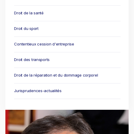
Droit de la santé
Droit du sport
Contentieux cession d'entreprise
Droit des transports
Droit de la réparation et du dommage corporel
Jurisprudences-actualités