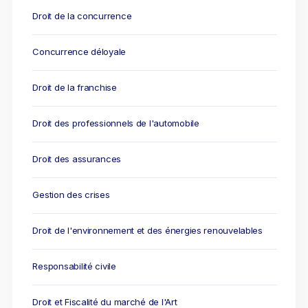
Droit de la concurrence
Concurrence déloyale
Droit de la franchise
Droit des professionnels de l'automobile
Droit des assurances
Gestion des crises
Droit de l'environnement et des énergies renouvelables
Responsabilité civile
Droit et Fiscalité du marché de l'Art