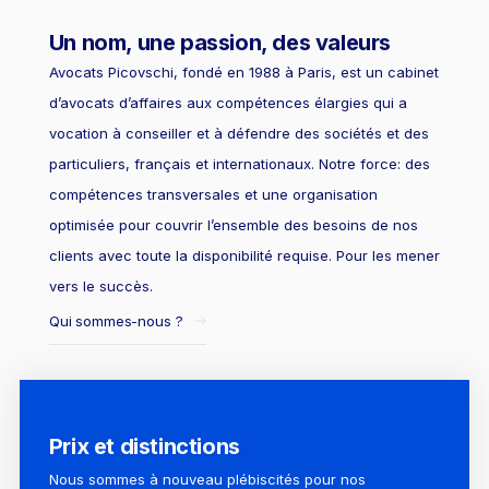
Un nom, une passion, des valeurs
Avocats Picovschi, fondé en 1988 à Paris, est un cabinet
d’avocats d’affaires aux compétences élargies qui a
vocation à conseiller et à défendre des sociétés et des
particuliers, français et internationaux. Notre force: des
compétences transversales et une organisation
optimisée pour couvrir l’ensemble des besoins de nos
clients avec toute la disponibilité requise. Pour les mener
vers le succès.
Qui sommes-nous ?
Prix et distinctions
Nous sommes à nouveau plébiscités pour nos