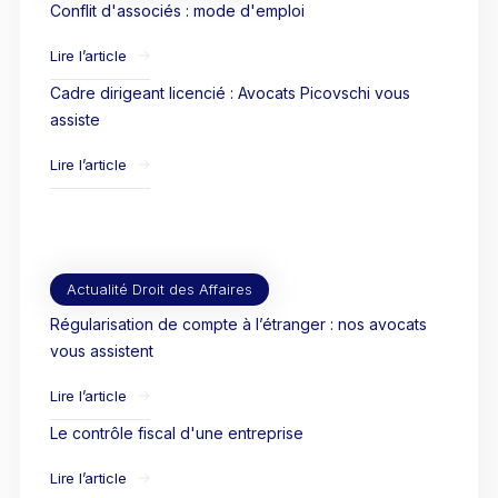
Conflit d'associés : mode d'emploi
Lire l’article
Cadre dirigeant licencié : Avocats Picovschi vous
assiste
Lire l’article
Actualité Droit des Affaires
Régularisation de compte à l’étranger : nos avocats
vous assistent
Lire l’article
Le contrôle fiscal d'une entreprise
Lire l’article