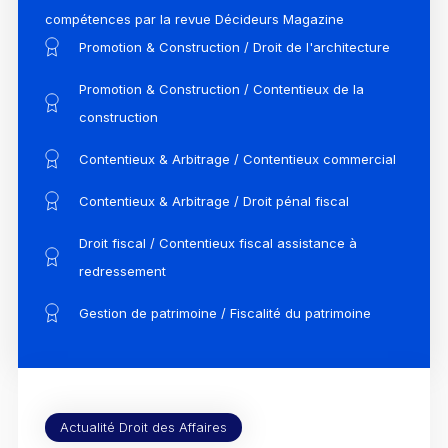
compétences par la revue Décideurs Magazine
Promotion & Construction / Droit de l'architecture
Promotion & Construction / Contentieux de la
construction
Contentieux & Arbitrage / Contentieux commercial
Contentieux & Arbitrage / Droit pénal fiscal
Droit fiscal / Contentieux fiscal assistance à
redressement
Gestion de patrimoine / Fiscalité du patrimoine
Actualité Droit des Affaires