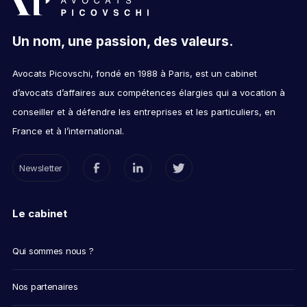
Un nom, une passion, des valeurs.
Avocats Picovschi, fondé en 1988 à Paris, est un cabinet
d’avocats d’affaires aux compétences élargies qui a vocation à
conseiller et à défendre les entreprises et les particuliers, en
France et à l’international.
Newsletter
Le cabinet
Qui sommes nous ?
Nos partenaires