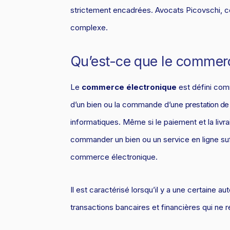
strictement encadrées. Avocats Picovschi, co
complexe.
Qu’est-ce que le commerc
Le
commerce électronique
est défini co
d’un bien ou la commande d’une
prestation de
informatiques. Même si le paiement et la livrai
commander un bien ou un service en ligne su
commerce électronique.
Il est caractérisé lorsqu’il y a une certaine 
transactions bancaires et financières qui ne