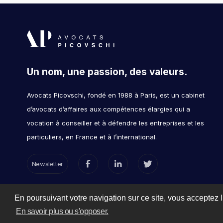
Un nom, une passion, des valeurs.
Avocats Picovschi, fondé en 1988 à Paris, est un cabinet
d’avocats d’affaires aux compétences élargies qui a
vocation à conseiller et à défendre les entreprises et les
particuliers, en France et à l’international.
Newsletter
En poursuivant votre navigation sur ce site, vous acceptez l’
En savoir plus ou s'opposer.