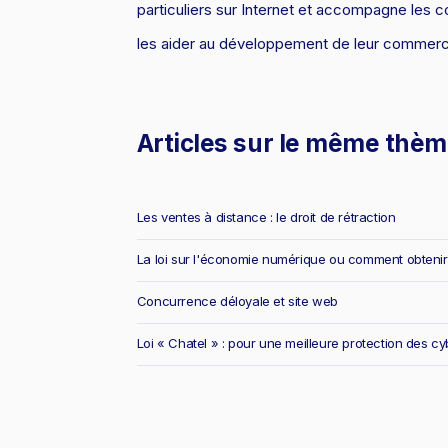
particuliers sur Internet et accompagne les
les aider au développement de leur commerc
Articles sur le même thè
Les ventes à distance : le droit de rétraction
La loi sur l'économie numérique ou comment obteni
Concurrence déloyale et site web
Loi « Chatel » : pour une meilleure protection des