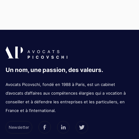
Un nom, une passion, des valeurs.
Avocats Picovschi, fondé en 1988 à Paris, est un cabinet
d’avocats d’affaires aux compétences élargies qui a vocation à
conseiller et à défendre les entreprises et les particuliers, en
France et à l’international.
Newsletter