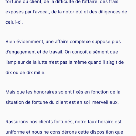
fortune du client, de la difficulté de l’affaire, des frais
exposés par l’avocat, de la notoriété et des diligences de
celui-ci.
Bien évidemment, une affaire complexe suppose plus
d’engagement et de travail. On conçoit aisément que
l’ampleur de la lutte n’est pas la même quand il s’agit de
dix ou de dix mille.
Mais que les honoraires soient fixés en fonction de la
situation de fortune du client est en soi merveilleux.
Rassurons nos clients fortunés, notre taux horaire est
uniforme et nous ne considérons cette disposition que