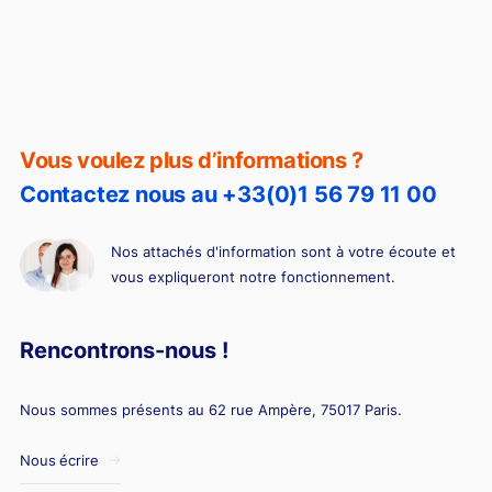
Vous voulez plus d’informations ?
Contactez nous au +33(0)1 56 79 11 00
Nos attachés d'information sont à votre écoute et
vous expliqueront notre fonctionnement.
Rencontrons-nous !
Nous sommes présents au 62 rue Ampère, 75017 Paris.
Nous écrire