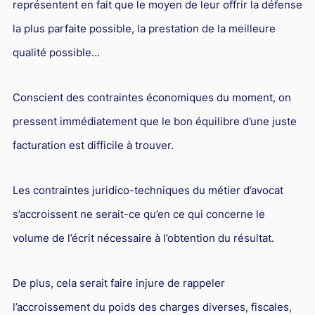
représentent en fait que le moyen de leur offrir la défense
Droit du sport
la plus parfaite possible, la prestation de la meilleure
qualité possible…
Conscient des contraintes économiques du moment, on
pressent immédiatement que le bon équilibre d’une juste
facturation est difficile à trouver.
Les contraintes juridico-techniques du métier d’avocat
s’accroissent ne serait-ce qu’en ce qui concerne le
volume de l’écrit nécessaire à l’obtention du résultat.
De plus, cela serait faire injure de rappeler
l’accroissement du poids des charges diverses, fiscales,