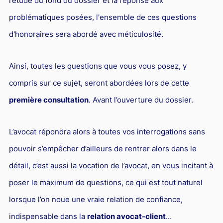
l’étude du fond du dossier et la réponse aux
problématiques posées, l'ensemble de ces questions
d'honoraires sera abordé avec méticulosité.
Ainsi, toutes les questions que vous vous posez, y
compris sur ce sujet, seront abordées lors de cette
première consultation
. Avant l’ouverture du dossier.
L’avocat répondra alors à toutes vos interrogations sans
pouvoir s’empêcher d’ailleurs de rentrer alors dans le
détail, c’est aussi la vocation de l’avocat, en vous incitant à
poser le maximum de questions, ce qui est tout naturel
lorsque l’on noue une vraie relation de confiance,
indispensable dans la
relation avocat-client
…