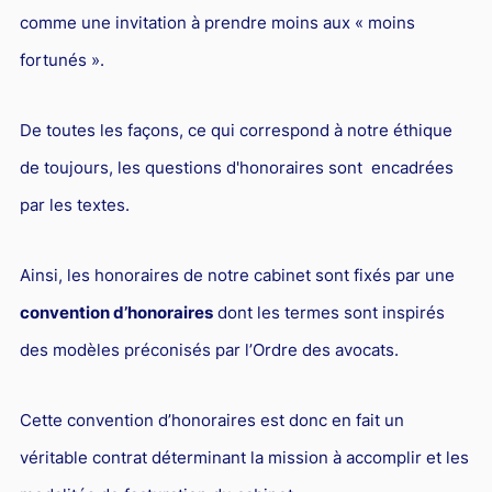
comme une invitation à prendre moins aux « moins
fortunés ».
De toutes les façons, ce qui correspond à notre éthique
de toujours, les questions d'honoraires sont encadrées
par les textes.
Ainsi, les honoraires de notre cabinet sont fixés par une
convention d’honoraires
dont les termes sont inspirés
des modèles préconisés par l’Ordre des avocats.
Cette convention d’honoraires est donc en fait un
véritable contrat déterminant la mission à accomplir et les