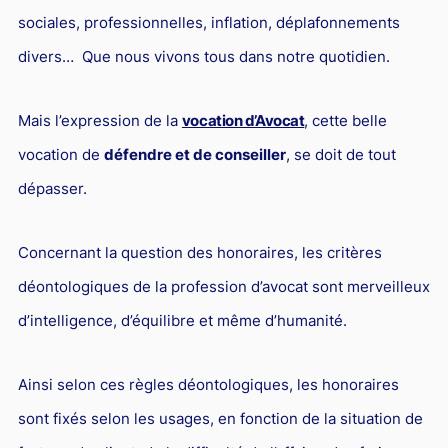
sociales, professionnelles, inflation, déplafonnements
divers… Que nous vivons tous dans notre quotidien.
Mais l’expression de la
vocation d’Avocat
, cette belle
vocation de
défendre et de conseiller
, se doit de tout
dépasser.
Concernant la question des honoraires, les critères
déontologiques de la profession d’avocat sont merveilleux
d’intelligence, d’équilibre et même d’humanité.
Ainsi selon ces règles déontologiques, les honoraires
sont fixés selon les usages, en fonction de la situation de