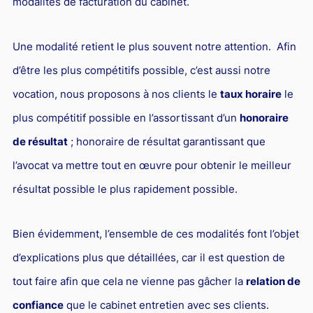
modalités de facturation du cabinet.
Une modalité retient le plus souvent notre attention. Afin
d’être les plus compétitifs possible, c’est aussi notre
vocation, nous proposons à nos clients le
taux horaire
le
plus compétitif possible en l’assortissant d’un
honoraire
de résultat
; honoraire de résultat garantissant que
l’avocat va mettre tout en œuvre pour obtenir le meilleur
résultat possible le plus rapidement possible.
Bien évidemment, l’ensemble de ces modalités font l’objet
d’explications plus que détaillées, car il est question de
tout faire afin que cela ne vienne pas gâcher la
relation de
confiance
que le cabinet entretien avec ses clients.