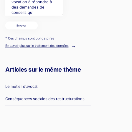
Envoyer
* Ces champs sont obligatoires
En savoir plus sur le traitement des données
Articles sur le même thème
Le métier d'avocat
Conséquences sociales des restructurations