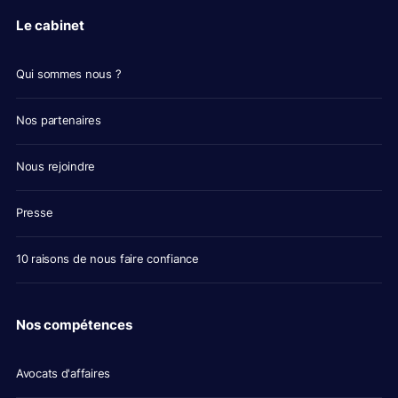
Le cabinet
Qui sommes nous ?
Nos partenaires
Nous rejoindre
Presse
10 raisons de nous faire confiance
Nos compétences
Avocats d'affaires