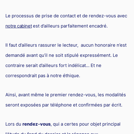
Le processus de prise de contact et de rendez-vous avec
notre cabinet
est d’ailleurs parfaitement encadré.
Il faut d’ailleurs rassurer le lecteur, aucun honoraire n’est
demandé avant qu’il ne soit stipulé expressément. Le
contraire serait d’ailleurs fort indélicat… Et ne
correspondrait pas à notre éthique.
Ainsi, avant même le premier rendez-vous, les modalités
seront exposées par téléphone et confirmées par écrit.
Lors du
rendez-vous
, qui a certes pour objet principal