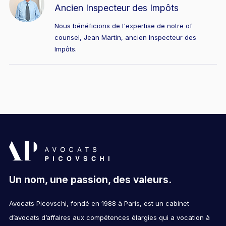
Ancien Inspecteur des Impôts
Nous bénéficions de l'expertise de notre of
counsel, Jean Martin, ancien Inspecteur des
Impôts.
Un nom, une passion, des valeurs.
Avocats Picovschi, fondé en 1988 à Paris, est un cabinet
d’avocats d’affaires aux compétences élargies qui a vocation à