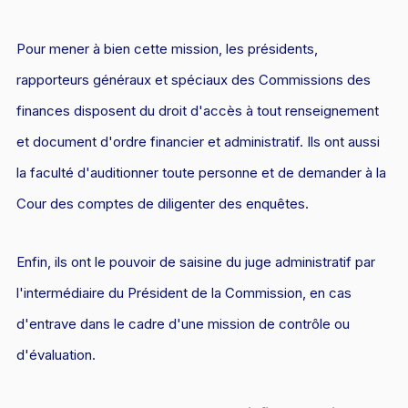
Pour mener à bien cette mission, les présidents,
rapporteurs généraux et spéciaux des Commissions des
finances disposent du droit d'accès à tout renseignement
et document d'ordre financier et administratif. Ils ont aussi
la faculté d'auditionner toute personne et de demander à la
Cour des comptes de diligenter des enquêtes.
Enfin, ils ont le pouvoir de saisine du juge administratif par
l'intermédiaire du Président de la Commission, en cas
d'entrave dans le cadre d'une mission de contrôle ou
d'évaluation.