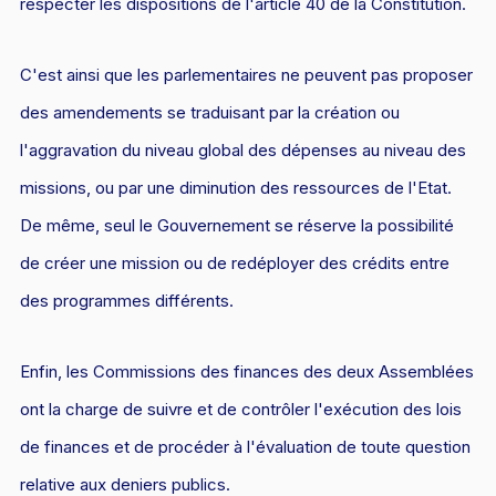
respecter les dispositions de l'article 40 de la Constitution.
C'est ainsi que les parlementaires ne peuvent pas proposer
des amendements se traduisant par la création ou
l'aggravation du niveau global des dépenses au niveau des
missions, ou par une diminution des ressources de l'Etat.
De même, seul le Gouvernement se réserve la possibilité
de créer une mission ou de redéployer des crédits entre
des programmes différents.
Enfin, les Commissions des finances des deux Assemblées
ont la charge de suivre et de contrôler l'exécution des lois
de finances et de procéder à l'évaluation de toute question
relative aux deniers publics.