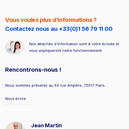
Vous voulez plus d’informations ?
Contactez nous au +33(0)1 56 79 11 00
Nos attachés d'information sont à votre écoute et
vous expliqueront notre fonctionnement.
Rencontrons-nous !
Nous sommes présents au 62 rue Ampère, 75017 Paris.
Nous écrire
Jean Martin