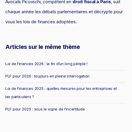
Avocats Picovschi
, compétent en
droit fiscal à Paris
, suit
chaque année les débats parlementaires et décrypte pour
vous les lois de finances adoptées.
Articles sur le même thème
Loi de Finances 2026 : la fin d’un long périple !
PLF pour 2026 : toujours en pleine interrogation
Loi de Finances 2025 : quelles mesures pour les entreprises et
les particuliers ?
PLF pour 2025 : sous le signe de l’incertitude