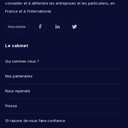
conseiller et à défendre les entreprises et les particuliers, en
France et à l’international.
Newsletter
Le cabinet
Qui sommes nous ?
Nos partenaires
Nous rejoindre
Presse
10 raisons de nous faire confiance