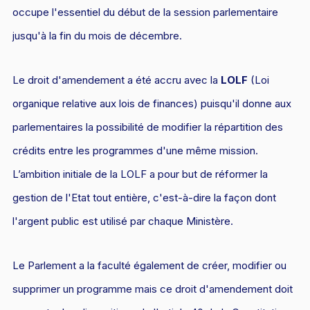
occupe l'essentiel du début de la session parlementaire
Droit du sport
jusqu'à la fin du mois de décembre.
Le droit d'amendement a été accru avec la
LOLF
(Loi
organique relative aux lois de finances) puisqu'il donne aux
parlementaires la possibilité de modifier la répartition des
crédits entre les programmes d'une même mission.
L’ambition initiale de la LOLF a pour but de réformer la
gestion de l'Etat tout entière, c'est-à-dire la façon dont
l'argent public est utilisé par chaque Ministère.
Le Parlement a la faculté également de créer, modifier ou
supprimer un programme mais ce droit d'amendement doit