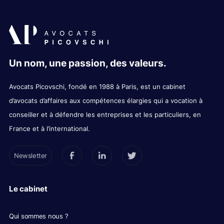
Un nom, une passion, des valeurs.
Avocats Picovschi, fondé en 1988 à Paris, est un cabinet
d’avocats d’affaires aux compétences élargies qui a vocation à
conseiller et à défendre les entreprises et les particuliers, en
France et à l’international.
Newsletter
Le cabinet
Qui sommes nous ?