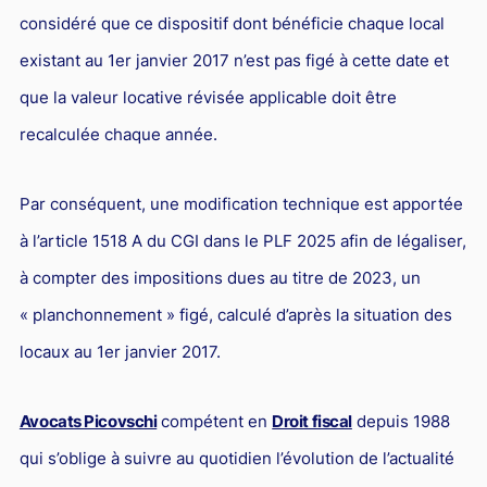
considéré que ce dispositif dont bénéficie chaque local
existant au 1er janvier 2017 n’est pas figé à cette date et
que la valeur locative révisée applicable doit être
recalculée chaque année.
Par conséquent, une modification technique est apportée
à l’article 1518 A du CGI dans le PLF 2025 afin de légaliser,
à compter des impositions dues au titre de 2023, un
« planchonnement » figé, calculé d’après la situation des
locaux au 1er janvier 2017.
Avocats Picovschi
compétent en
Droit fiscal
depuis 1988
qui s’oblige à suivre au quotidien l’évolution de l’actualité