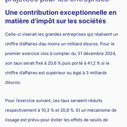
Une contribution exceptionnelle en
matière d’impôt sur les sociétés
Celle-ci viserait les grandes entreprises qui réalisent un
chiffre d’affaires d’au moins un milliard d’euros. Pour le
premier exercice clos à compter du 31 décembre 2024,
son taux serait fixé à 20,6 % puis porté à 41,2 % si le
chiffre d’affaires est supérieur ou égal à 3 milliards
d’euros.
Pour l’exercice suivant, ces taux seraient réduits
respectivement à 10,3 % et 20,6 %. Et un mécanisme de
lissage est prévu pour éviter les effets de seuils de