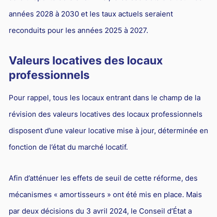
années 2028 à 2030 et les taux actuels seraient
reconduits pour les années 2025 à 2027.
Valeurs locatives des locaux
professionnels
Pour rappel, tous les locaux entrant dans le champ de la
révision des valeurs locatives des locaux professionnels
disposent d’une valeur locative mise à jour, déterminée en
fonction de l’état du marché locatif.
Afin d’atténuer les effets de seuil de cette réforme, des
mécanismes « amortisseurs » ont été mis en place. Mais
par deux décisions du 3 avril 2024, le Conseil d’État a