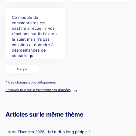
Envoyer
* Ces champs sont obligatoires
En savoir plus sur le traitement des données
Articles sur le même thème
Loi de Finances 2026 : la fin d’un long périple !