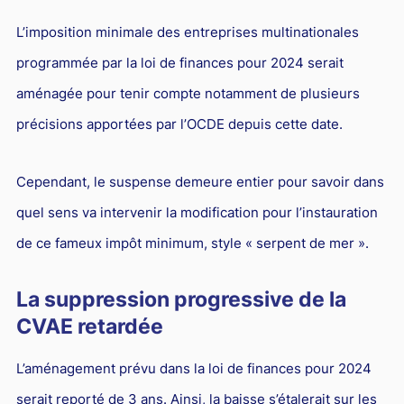
L’imposition minimale des entreprises multinationales
programmée par la loi de finances pour 2024 serait
aménagée pour tenir compte notamment de plusieurs
précisions apportées par l’OCDE depuis cette date.
Cependant, le suspense demeure entier pour savoir dans
quel sens va intervenir la modification pour l’instauration
de ce fameux impôt minimum, style « serpent de mer ».
La suppression progressive de la
CVAE retardée
L’aménagement prévu dans la loi de finances pour 2024
serait reporté de 3 ans. Ainsi, la baisse s’étalerait sur les