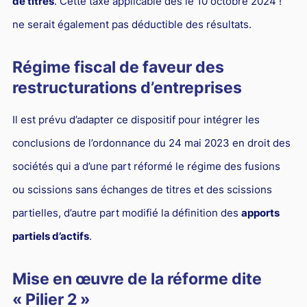
de titres
. Cette taxe applicable dès le 10 octobre 2024 !
ne serait également pas déductible des résultats.
Régime fiscal de faveur des
restructurations d’entreprises
Il est prévu d’adapter ce dispositif pour intégrer les
conclusions de l’ordonnance du 24 mai 2023 en droit des
sociétés qui a d’une part réformé le régime des fusions
ou scissions sans échanges de titres et des scissions
partielles, d’autre part modifié la définition des
apports
partiels d’actifs
.
Mise en œuvre de la réforme dite
« Pilier 2 »