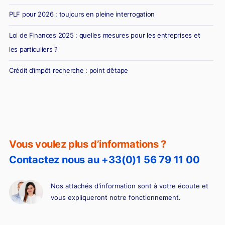
PLF pour 2026 : toujours en pleine interrogation
Loi de Finances 2025 : quelles mesures pour les entreprises et
les particuliers ?
Crédit d’impôt recherche : point d’étape
Vous voulez plus d’informations ?
Contactez nous au +33(0)1 56 79 11 00
Nos attachés d'information sont à votre écoute et
vous expliqueront notre fonctionnement.