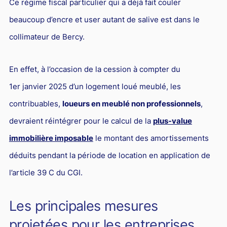
Ce régime fiscal particulier qui a déjà fait couler
beaucoup d’encre et user autant de salive est dans le
collimateur de Bercy.
En effet, à l’occasion de la cession à compter du
1er janvier 2025 d’un logement loué meublé, les
contribuables,
loueurs en meublé non professionnels
,
devraient réintégrer pour le calcul de la
plus-value
immobilière imposable
le montant des amortissements
déduits pendant la période de location en application de
l’article 39 C du CGI.
Les principales mesures
projetées pour les entreprises