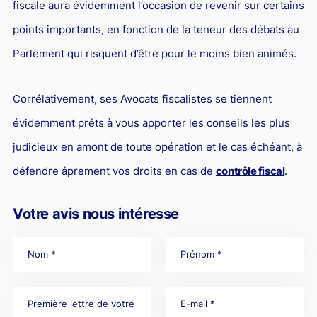
fiscale aura évidemment l’occasion de revenir sur certains
points importants, en fonction de la teneur des débats au
Parlement qui risquent d’être pour le moins bien animés.
Corrélativement, ses Avocats fiscalistes se tiennent
évidemment prêts à vous apporter les conseils les plus
judicieux en amont de toute opération et le cas échéant, à
défendre âprement vos droits en cas de
contrôle fiscal
.
Votre avis nous intéresse