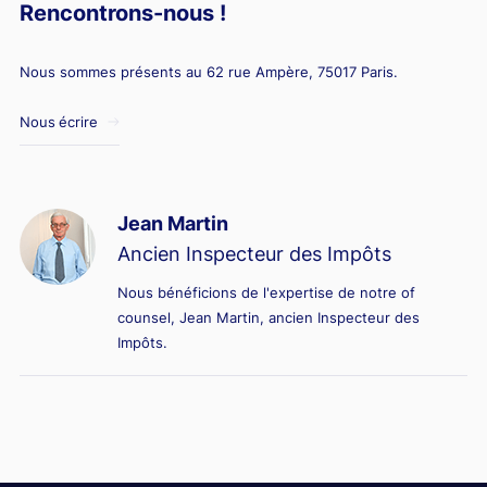
Rencontrons-nous !
Nous sommes présents au 62 rue Ampère, 75017 Paris.
Nous écrire
Jean Martin
Ancien Inspecteur des Impôts
Nous bénéficions de l'expertise de notre of
counsel, Jean Martin, ancien Inspecteur des
Impôts.