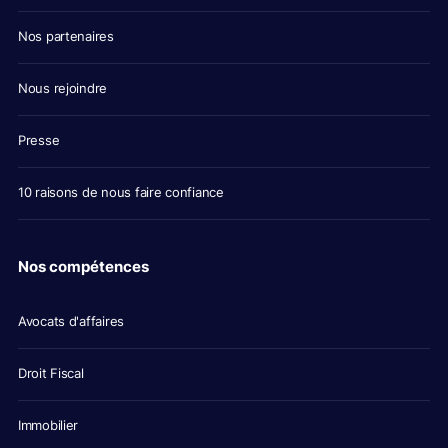
Nos partenaires
Nous rejoindre
Presse
10 raisons de nous faire confiance
Nos compétences
Avocats d'affaires
Droit Fiscal
Immobilier