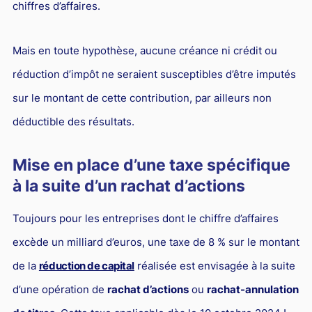
chiffres d’affaires.
Mais en toute hypothèse, aucune créance ni crédit ou
réduction d’impôt ne seraient susceptibles d’être imputés
sur le montant de cette contribution, par ailleurs non
déductible des résultats.
Mise en place d’une taxe spécifique
à la suite d’un rachat d’actions
Toujours pour les entreprises dont le chiffre d’affaires
excède un milliard d’euros, une taxe de 8 % sur le montant
de la
réduction de capital
réalisée est envisagée à la suite
d’une opération de
rachat d’actions
ou
rachat-annulation