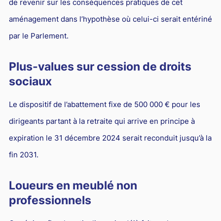
de revenir sur les conséquences pratiques de cet
Droit du sport
aménagement dans l’hypothèse où celui-ci serait entériné
par le Parlement.
Plus-values sur cession de droits
sociaux
Le dispositif de l’abattement fixe de 500 000 € pour les
dirigeants partant à la retraite qui arrive en principe à
expiration le 31 décembre 2024 serait reconduit jusqu’à la
fin 2031.
Loueurs en meublé non
professionnels