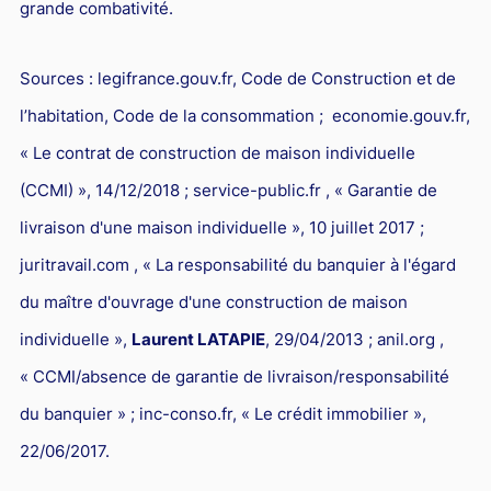
grande combativité.
Sources : legifrance.gouv.fr, Code de Construction et de
l’habitation, Code de la consommation ; economie.gouv.fr,
« Le contrat de construction de maison individuelle
(CCMI) », 14/12/2018 ; service-public.fr , « Garantie de
livraison d'une maison individuelle », 10 juillet 2017 ;
juritravail.com , « La responsabilité du banquier à l'égard
du maître d'ouvrage d'une construction de maison
individuelle »,
Laurent LATAPIE
, 29/04/2013 ; anil.org ,
« CCMI/absence de garantie de livraison/responsabilité
du banquier » ; inc-conso.fr, « Le crédit immobilier »,
22/06/2017.