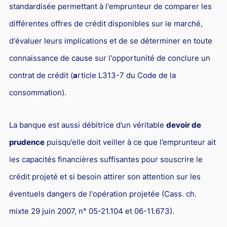
standardisée permettant à l'emprunteur de comparer les
Droit du sport
différentes offres de crédit disponibles sur le marché,
d'évaluer leurs implications et de se déterminer en toute
connaissance de cause sur l'opportunité de conclure un
contrat de crédit (
a
rticle L313-7 du Code de la
consommation).
La banque est aussi débitrice d’un véritable
devoir de
prudence
puisqu’elle doit veiller à ce que l’emprunteur ait
les capacités financières suffisantes pour souscrire le
crédit projeté et si besoin attirer son attention sur les
éventuels dangers de l'opération projetée (Cass. ch.
mixte 29 juin 2007, n° 05-21.104 et 06-11.673).