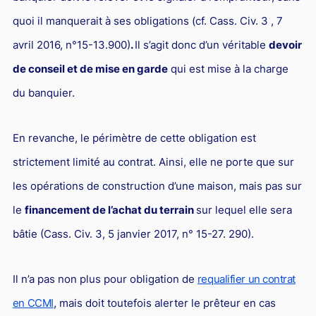
quoi il manquerait à ses obligations (cf. Cass. Civ. 3 , 7
avril 2016, n°15-13.900)
.
Il s’agit donc d’un véritable
devoir
de conseil et de mise en garde
qui est mise à la charge
du banquier.
En revanche, le périmètre de cette obligation est
strictement limité au contrat. Ainsi, elle ne porte que sur
les opérations de construction d’une maison, mais pas sur
le
financement de l’achat du terrain
sur lequel elle sera
bâtie (Cass. Civ. 3, 5 janvier 2017, n° 15-27. 290).
Il n’a pas non plus pour obligation de
requalifier un contrat
en CCMI
, mais doit toutefois alerter le prêteur en cas