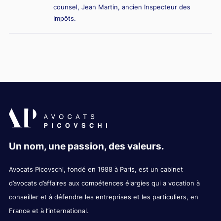
counsel, Jean Martin, ancien Inspecteur des
Impôts.
Un nom, une passion, des valeurs.
Avocats Picovschi, fondé en 1988 à Paris, est un cabinet
d’avocats d’affaires aux compétences élargies qui a vocation à
conseiller et à défendre les entreprises et les particuliers, en
France et à l’international.