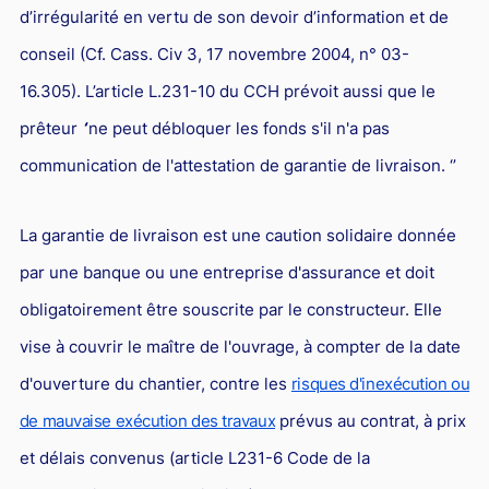
d’irrégularité en vertu de son devoir d’information et de
conseil (Cf. Cass. Civ 3, 17 novembre 2004, n° 03-
16.305). L’article L.231-10 du CCH prévoit aussi que le
prêteur
‘
’ne peut débloquer les fonds s'il n'a pas
communication de l'attestation de garantie de livraison. ‘’
La garantie de livraison est une caution solidaire donnée
par une banque ou une entreprise d'assurance et doit
obligatoirement être souscrite par le constructeur. Elle
vise à couvrir le maître de l'ouvrage, à compter de la date
d'ouverture du chantier, contre les
risques d'inexécution ou
de mauvaise exécution des travaux
prévus au contrat, à prix
et délais convenus (article L231-6 Code de la