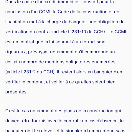
Dans le cadre d’un crédit immobilier souscrit pour la
conclusion d’un CCMI, le Code de la construction et de
l’habitation met à la charge du banquier une obligation de
vérification du contrat (article L 231-10 du CCH). Le CCMI
est un contrat que la loi soumet à un formalisme
rigoureux, prévoyant notamment qu’il comprenne un
certain nombre de mentions obligatoires énumérées
(article L231-2 du CCH). Il revient alors au banquier d’en
vérifier le contenu, et veiller à ce qu’elles soient bien
présentes.
C’est le cas notamment des plans de la construction qui
doivent être fournis avec le contrat : en cas d’absence, le
banquier doit le relever et le signaler à l’emprunteur, sans