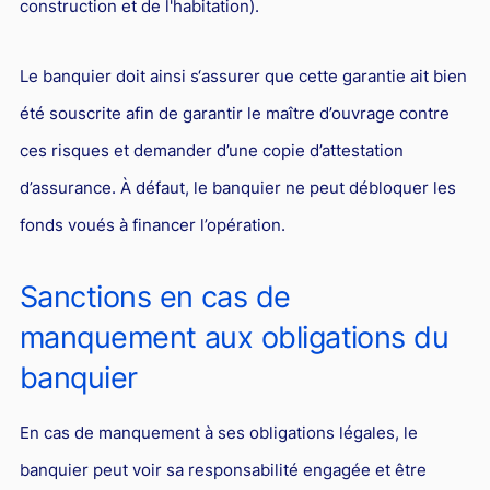
construction et de l'habitation).
Le banquier doit ainsi s‘assurer que cette garantie ait bien
été souscrite afin de garantir le maître d’ouvrage contre
ces risques et demander d’une copie d’attestation
d’assurance. À défaut, le banquier ne peut débloquer les
fonds voués à financer l’opération.
Sanctions en cas de
manquement aux obligations du
banquier
En cas de manquement à ses obligations légales, le
banquier peut voir sa responsabilité engagée et être