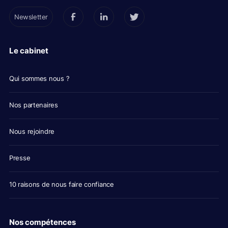
Newsletter
Le cabinet
Qui sommes nous ?
Nos partenaires
Nous rejoindre
Presse
10 raisons de nous faire confiance
Nos compétences