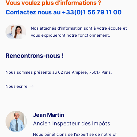
Vous voulez plus d’informations ?
Contactez nous au +33(0)1 56 79 11 00
Nos attachés d'information sont à votre écoute et
vous expliqueront notre fonctionnement.
Rencontrons-nous !
Nous sommes présents au 62 rue Ampère, 75017 Paris.
Nous écrire
Jean Martin
Ancien Inspecteur des Impôts
Nous bénéficions de l'expertise de notre of