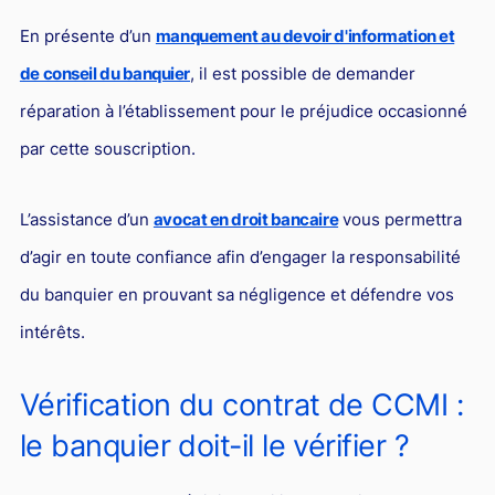
En présente d’un
manquement au devoir d'information et
de conseil du banquier
, il est possible de demander
réparation à l’établissement pour le préjudice occasionné
par cette souscription.
L’assistance d’un
avocat en droit bancaire
vous permettra
d’agir en toute confiance afin d’engager la responsabilité
du banquier en prouvant sa négligence et défendre vos
intérêts.
Vérification du contrat de CCMI :
le banquier doit-il le vérifier ?