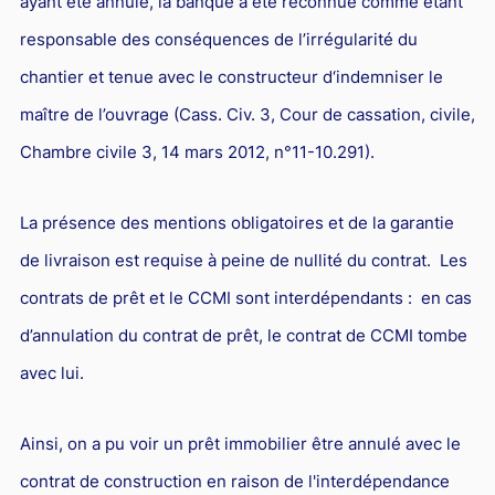
ayant été annulé, la banque a été reconnue comme étant
responsable des conséquences de l’irrégularité du
chantier et tenue avec le constructeur d‘indemniser le
maître de l’ouvrage (Cass. Civ. 3, Cour de cassation, civile,
Chambre civile 3, 14 mars 2012, n°11-10.291).
La présence des mentions obligatoires et de la garantie
de livraison est requise à peine de nullité du contrat. Les
contrats de prêt et le CCMI sont interdépendants : en cas
d’annulation du contrat de prêt, le contrat de CCMI tombe
avec lui.
Ainsi, on a pu voir un prêt immobilier être annulé avec le
contrat de construction en raison de l'interdépendance