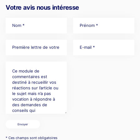
Votre avis nous intéresse
Envoyer
* Ces champs sont obligatoires