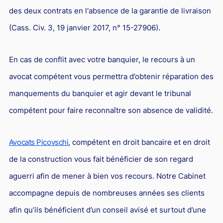
des deux contrats en l'absence de la garantie de livraison
(Cass. Civ. 3, 19 janvier 2017, n° 15-27906).
En cas de conflit avec votre banquier, le recours à un
avocat compétent vous permettra d’obtenir réparation des
manquements du banquier et agir devant le tribunal
compétent pour faire reconnaître son absence de validité.
Avocats Picovschi
, compétent en droit bancaire et en droit
de la construction vous fait bénéficier de son regard
aguerri afin de mener à bien vos recours. Notre Cabinet
accompagne depuis de nombreuses années ses clients
afin qu’ils bénéficient d’un conseil avisé et surtout d’une