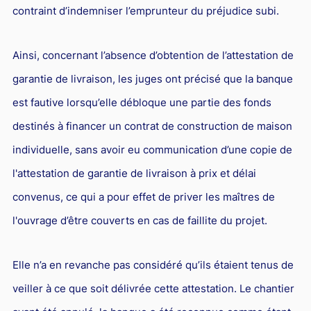
contraint d’indemniser l’emprunteur du préjudice subi.
Ainsi, concernant l’absence d’obtention de l’attestation de
garantie de livraison, les juges ont précisé que la banque
est fautive lorsqu’elle débloque une partie des fonds
destinés à financer un contrat de construction de maison
individuelle, sans avoir eu communication d’une copie de
l'attestation de garantie de livraison à prix et délai
convenus, ce qui a pour effet de priver les maîtres de
l'ouvrage d’être couverts en cas de faillite du projet.
Elle n’a en revanche pas considéré qu’ils étaient tenus de
veiller à ce que soit délivrée cette attestation. Le chantier