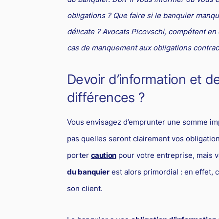
obligations ? Que faire si le banquier manqu
délicate ? Avocats Picovschi, compétent en d
cas de manquement aux obligations contractu
Devoir d’information et de
différences ?
Vous envisagez d’emprunter une somme impo
pas quelles seront clairement vos obligatio
porter
caution
pour votre entreprise, mais 
du banquier
est alors primordial : en effet,
son client.