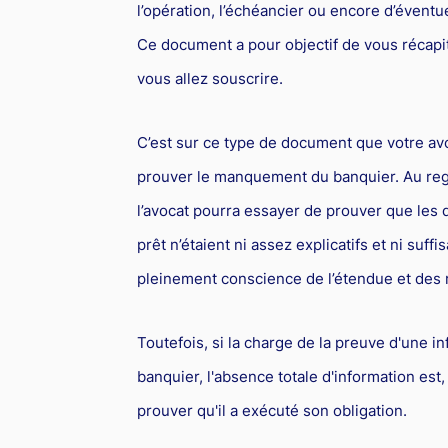
l’opération, l’échéancier ou encore d’éven
Ce document a pour objectif de vous récapi
vous allez souscrire.
C’est sur ce type de document que votre avo
prouver le manquement du banquier. Au rega
l’avocat pourra essayer de prouver que les
prêt n’étaient ni assez explicatifs et ni su
pleinement conscience de l’étendue et des r
Toutefois, si la charge de la preuve d'une i
banquier, l'absence totale d'information est
prouver qu'il a exécuté son obligation.