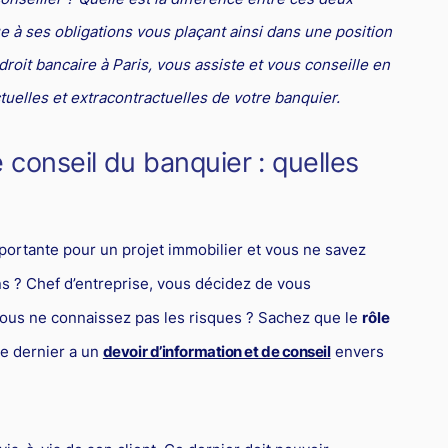
e à ses obligations vous plaçant ainsi dans une position
roit bancaire à Paris, vous assiste et vous conseille en
elles et extracontractuelles de votre banquier.
 conseil du banquier : quelles
rtante pour un projet immobilier et vous ne savez
ns ? Chef d’entreprise, vous décidez de vous
vous ne connaissez pas les risques ? Sachez que le
rôle
 ce dernier a un
devoir d’information et de conseil
envers