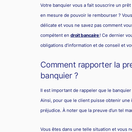
Votre banquier vous a fait souscrire un prêt
en mesure de pouvoir le rembourser ? Vous 
délicate et vous ne savez pas comment vous 
compétent en
droit bancaire
! Ce dernier v
obligations d’information et de conseil et vo
Comment rapporter la p
banquier ?
Il est important de rappeler que le banquie
Ainsi, pour que le client puisse obtenir une 
préjudice. À noter que la preuve d’un tel m
Vous êtes dans une telle situation et vous 