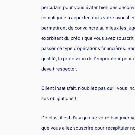
percutant pour vous éviter bien des déconv
compliquée à apporter, mais votre avocat en
permettront de convaincre au mieux les jug
exorbitant du crédit que vous avez souscrit 
passer ce type d’opérations financières. Sa
qualité, la profession de l’emprunteur pour
devait respecter.
Client insatisfait, n’oubliez pas qu’il vous
ses obligations !
De plus, il est d’usage que votre banquier 
que vous allez souscrire pour récapituler n