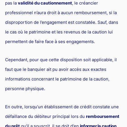
pas la
validité du cautionnement
, le créancier
professionnel n’aura droit à aucun remboursement, si la
disproportion de l’engagement est constatée. Sauf, dans
le cas où le patrimoine et les revenus de la caution lui
permettent de faire face à ses engagements.
Cependant, pour que cette disposition soit applicable, il
faut que le banquier ait pu avoir accès aux exactes
informations concernant le patrimoine de la caution,
personne physique.
En outre, lorsqu'un établissement de crédit constate une
défaillance du débiteur principal lors du
remboursement
du prêt
qu'il a souscrit, il se doit d'en
informer la caution