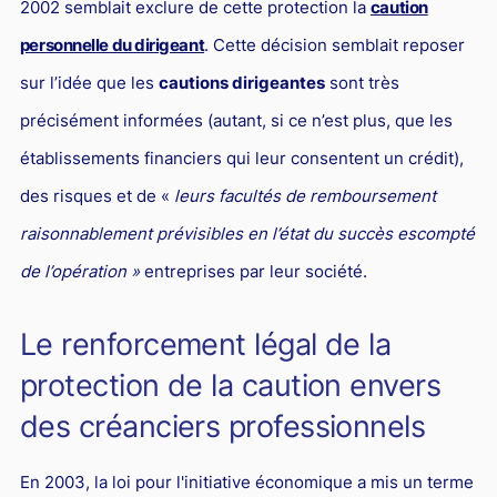
2002 semblait exclure de cette protection la
caution
personnelle du dirigeant
. Cette décision semblait reposer
sur l’idée que les
cautions dirigeantes
sont très
précisément informées (autant, si ce n’est plus, que les
établissements financiers qui leur consentent un crédit),
des risques et de «
leurs facultés de remboursement
raisonnablement prévisibles en l’état du succès escompté
de l’opération »
entreprises par leur société.
Le renforcement légal de la
protection de la caution envers
des créanciers professionnels
En 2003, la loi pour l'initiative économique a mis un terme