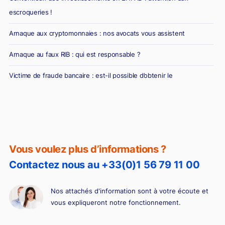
escroqueries !
Arnaque aux cryptomonnaies : nos avocats vous assistent
Arnaque au faux RIB : qui est responsable ?
Victime de fraude bancaire : est-il possible d’obtenir le
remboursement ?
Vous voulez plus d’informations ?
Contactez nous au +33(0)1 56 79 11 00
Nos attachés d'information sont à votre écoute et
vous expliqueront notre fonctionnement.