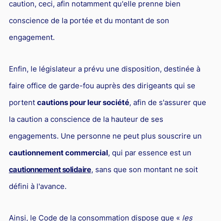
caution, ceci, afin notamment qu'elle prenne bien
conscience de la portée et du montant de son
engagement.
Enfin, le législateur a prévu une disposition, destinée à
faire office de garde-fou auprès des dirigeants qui se
portent
cautions pour leur société
, afin de s'assurer que
la caution a conscience de la hauteur de ses
engagements. Une personne ne peut plus souscrire un
cautionnement commercial
, qui par essence est un
cautionnement solidaire
, sans que son montant ne soit
défini à l'avance.
Ainsi, le Code de la consommation dispose que «
les