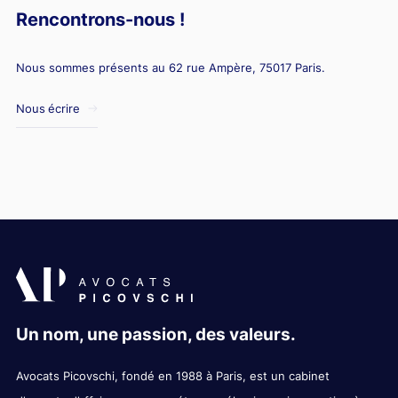
Rencontrons-nous !
Nous sommes présents au 62 rue Ampère, 75017 Paris.
Nous écrire
Un nom, une passion, des valeurs.
Avocats Picovschi, fondé en 1988 à Paris, est un cabinet