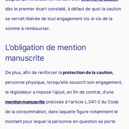
dès le premier écart constaté, à défaut de quoi la caution
se verrait libérée de tout engagement vis-à-vis de la
somme à rembourser.
L’obligation de mention
manuscrite
De plus, afin de renforcer la
protection de la caution
,
personne physique, lorsqu'elle souscrit son engagement,
le législateur a imposé l'ajout, en fin de contrat, d'une
mention manuscrite
précisée à l'article L.341-2 du Code
de la consommation, dans laquelle figure notamment le
montant pour lequel la personne en question se porte