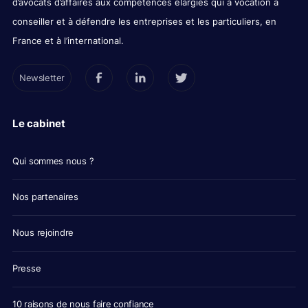
d’avocats d’affaires aux compétences élargies qui a vocation à
conseiller et à défendre les entreprises et les particuliers, en
France et à l’international.
Newsletter
Le cabinet
Qui sommes nous ?
Nos partenaires
Nous rejoindre
Presse
10 raisons de nous faire confiance