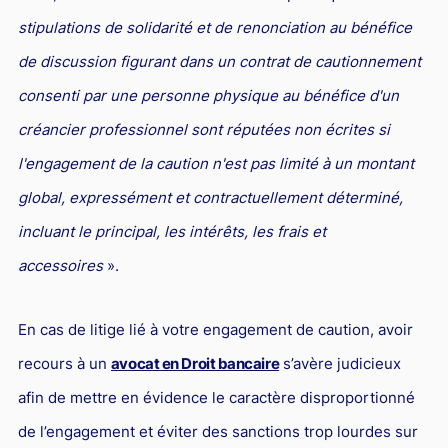
stipulations de solidarité et de renonciation au bénéfice
de discussion figurant dans un contrat de cautionnement
consenti par une personne physique au bénéfice d'un
créancier professionnel sont réputées non écrites si
l'engagement de la caution n'est pas limité à un montant
global, expressément et contractuellement déterminé,
incluant le principal, les intérêts, les frais et
accessoires
».
En cas de litige lié à votre engagement de caution, avoir
recours à un
avocat en Droit bancaire
s’avère judicieux
afin de mettre en évidence le caractère disproportionné
de l’engagement et éviter des sanctions trop lourdes sur