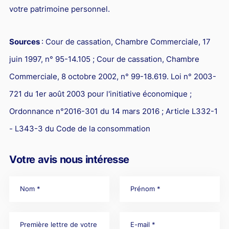
votre patrimoine personnel.
Sources
: Cour de cassation, Chambre Commerciale, 17
juin 1997, n° 95-14.105 ; Cour de cassation, Chambre
Commerciale, 8 octobre 2002, n° 99-18.619. Loi n° 2003-
721 du 1er août 2003 pour l'initiative économique ;
Ordonnance n°2016-301 du 14 mars 2016 ; Article L332-1
- L343-3 du Code de la consommation
Votre avis nous intéresse