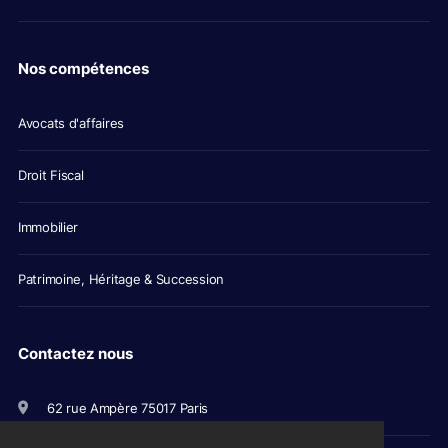
Nos compétences
Avocats d'affaires
Droit Fiscal
Immobilier
Patrimoine, Héritage & Succession
Contactez nous
62 rue Ampère 75017 Paris