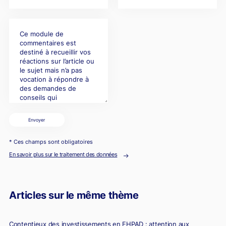
Envoyer
* Ces champs sont obligatoires
En savoir plus sur le traitement des données
Articles sur le même thème
Contentieux des investissements en EHPAD : attention aux