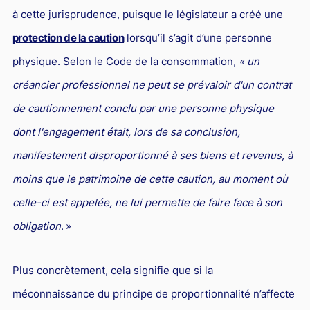
à cette jurisprudence, puisque le législateur a créé une
protection de la caution
lorsqu’il s’agit d’une personne
physique. Selon le Code de la consommation,
« un
créancier professionnel ne peut se prévaloir
d'un contrat
de cautionnement conclu par une personne physique
dont l'engagement était, lors de sa conclusion,
manifestement disproportionné à ses biens et revenus, à
moins que le patrimoine de cette caution, au moment où
celle-ci est appelée, ne lui permette de faire face à son
obligation
. »
Plus concrètement, cela signifie que si la
méconnaissance du principe de proportionnalité n’affecte