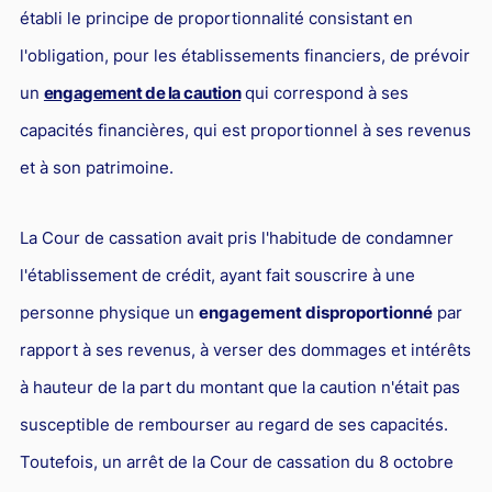
établi le principe de proportionnalité consistant en
Droit du sport
l'obligation, pour les établissements financiers, de prévoir
un
engagement de la caution
qui correspond à ses
capacités financières, qui est proportionnel à ses revenus
et à son patrimoine.
La Cour de cassation avait pris l'habitude de condamner
l'établissement de crédit, ayant fait souscrire à une
personne physique un
engagement disproportionné
par
rapport à ses revenus, à verser des dommages et intérêts
à hauteur de la part du montant que la caution n'était pas
susceptible de rembourser au regard de ses capacités.
Toutefois, un arrêt de la Cour de cassation du 8 octobre