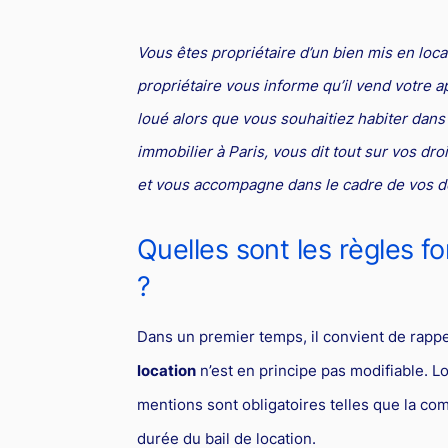
Vous êtes propriétaire d’un bien mis en loc
propriétaire vous informe qu’il vend votre 
loué alors que vous souhaitiez habiter dans
immobilier à Paris, vous dit tout sur vos dro
et vous accompagne dans le cadre de vos 
Quelles sont les règles f
?
Dans un premier temps, il convient de rapp
location
n’est en principe pas modifiable. L
mentions sont obligatoires telles que la co
durée du bail de location.