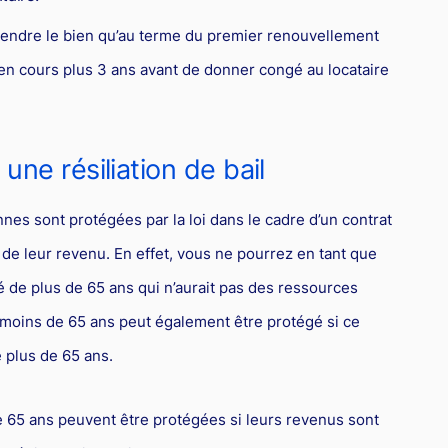
 vendre le bien qu’au terme du premier renouvellement
il en cours plus 3 ans avant de donner congé au locataire
une résiliation de bail
nes sont protégées par la loi dans le cadre d’un contrat
u de leur revenu. En effet, vous ne pourrez en tant que
é de plus de 65 ans qui n’aurait pas des ressources
e moins de 65 ans peut également être protégé si ce
 plus de 65 ans.
 65 ans peuvent être protégées si leurs revenus sont