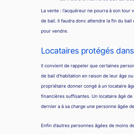
La vente : l’acquéreur ne pourra à son tour
de bail. Il faudra donc attendre la fin du ba
pour vendre.
Locataires protégés dans 
Il convient de rappeler que certaines person
de bail d’habitation en raison de leur âge o
propriétaire donner congé à un locataire âg
financières suffisantes. Un locataire âgé d
dernier a à sa charge une personne âgée de
Enfin d’autres personnes âgées de moins de