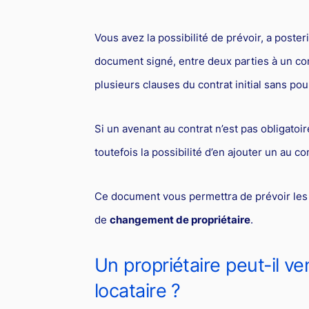
Vous avez la possibilité de prévoir, a posterio
document signé, entre deux parties à un cont
plusieurs clauses du contrat initial sans po
Si un avenant au contrat n’est pas obligatoi
toutefois la possibilité d’en ajouter un au con
Ce document vous permettra de prévoir les 
de
changement de propriétaire
.
Un propriétaire peut-il v
locataire ?