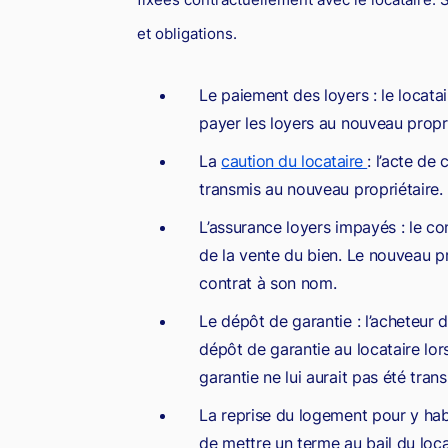
et obligations.
Le paiement des loyers : le locatai
payer les loyers au nouveau propri
La
caution du locataire
: l’acte de
transmis au nouveau propriétaire.
L’assurance loyers impayés : le co
de la vente du bien. Le nouveau pro
contrat à son nom.
Le dépôt de garantie : l’acheteur d
dépôt de garantie au locataire lor
garantie ne lui aurait pas été tra
La reprise du logement pour y hab
de mettre un terme au bail du loca