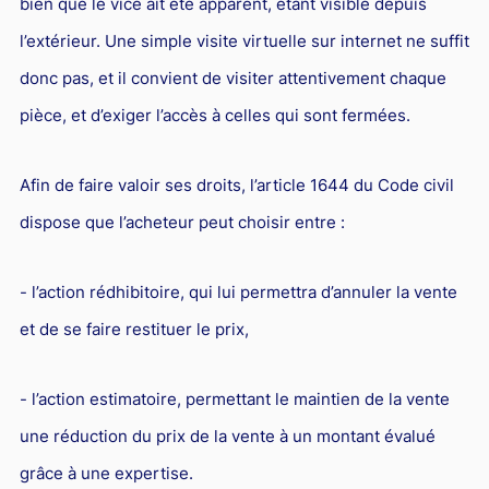
bien que le vice ait été apparent, étant visible depuis
l’extérieur. Une simple visite virtuelle sur internet ne suffit
donc pas, et il convient de visiter attentivement chaque
pièce, et d’exiger l’accès à celles qui sont fermées.
Afin de faire valoir ses droits, l’article 1644 du Code civil
dispose que l’acheteur peut choisir entre :
- l’action rédhibitoire, qui lui permettra d’annuler la vente
et de se faire restituer le prix,
- l’action estimatoire, permettant le maintien de la vente
une réduction du prix de la vente à un montant évalué
grâce à une expertise.