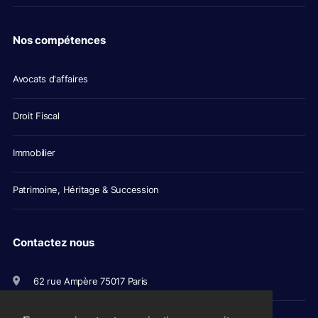
Nos compétences
Avocats d'affaires
Droit Fiscal
Immobilier
Patrimoine, Héritage & Succession
Contactez nous
62 rue Ampère 75017 Paris