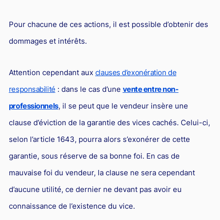
Pour chacune de ces actions, il est possible d’obtenir des
dommages et intérêts.
Attention cependant aux
clauses d’exonération de
responsabilité
: dans le cas d’une
vente entre non-
professionnels
, il se peut que le vendeur insère une
clause d’éviction de la garantie des vices cachés. Celui-ci,
selon l’article 1643, pourra alors s’exonérer de cette
garantie, sous réserve de sa bonne foi. En cas de
mauvaise foi du vendeur, la clause ne sera cependant
d’aucune utilité, ce dernier ne devant pas avoir eu
connaissance de l’existence du vice.