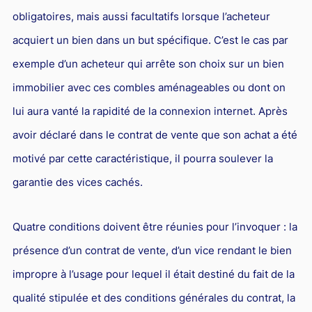
obligatoires, mais aussi facultatifs lorsque l’acheteur
acquiert un bien dans un but spécifique. C’est le cas par
exemple d’un acheteur qui arrête son choix sur un bien
immobilier avec ces combles aménageables ou dont on
lui aura vanté la rapidité de la connexion internet. Après
avoir déclaré dans le contrat de vente que son achat a été
motivé par cette caractéristique, il pourra soulever la
garantie des vices cachés.
Quatre conditions doivent être réunies pour l’invoquer : la
présence d’un contrat de vente, d’un vice rendant le bien
impropre à l’usage pour lequel il était destiné du fait de la
qualité stipulée et des conditions générales du contrat, la