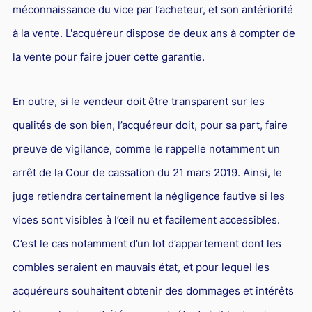
méconnaissance du vice par l’acheteur, et son antériorité
à la vente. L'acquéreur dispose de deux ans à compter de
la vente pour faire jouer cette garantie.
En outre, si le vendeur doit être transparent sur les
qualités de son bien, l’acquéreur doit, pour sa part, faire
preuve de vigilance, comme le rappelle notamment un
arrêt de la Cour de cassation du 21 mars 2019. Ainsi, le
juge retiendra certainement la négligence fautive si les
vices sont visibles à l’œil nu et facilement accessibles.
C’est le cas notamment d’un lot d’appartement dont les
combles seraient en mauvais état, et pour lequel les
acquéreurs souhaitent obtenir des dommages et intérêts