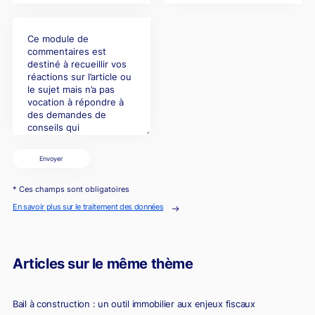
Envoyer
* Ces champs sont obligatoires
En savoir plus sur le traitement des données
Articles sur le même thème
Bail à construction : un outil immobilier aux enjeux fiscaux