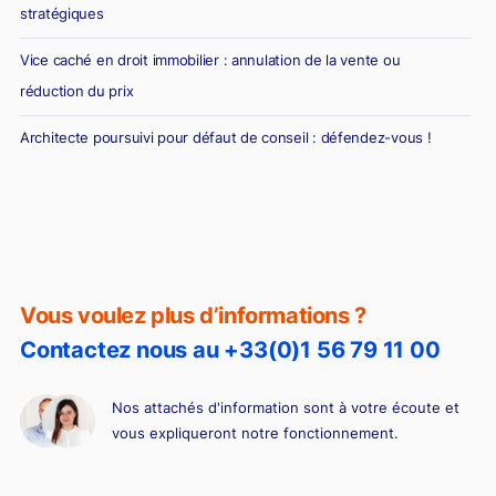
stratégiques
Vice caché en droit immobilier : annulation de la vente ou
réduction du prix
Architecte poursuivi pour défaut de conseil : défendez-vous !
Diagnostic erroné et vente immobilière : la responsabilité du
diagnostiqueur immobilier
Vous voulez plus d’informations ?
Contactez nous au +33(0)1 56 79 11 00
Nos attachés d'information sont à votre écoute et
vous expliqueront notre fonctionnement.