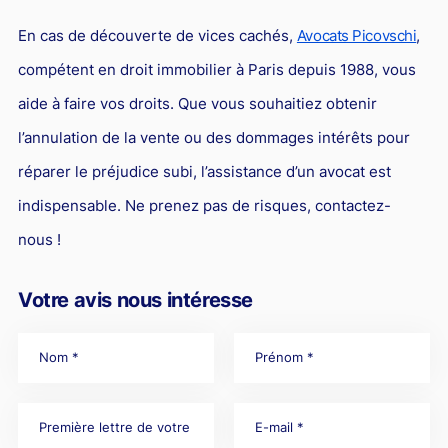
En cas de découverte de vices cachés,
Avocats Picovschi
,
compétent en droit immobilier à Paris depuis 1988, vous
aide à faire vos droits. Que vous souhaitiez obtenir
l’annulation de la vente ou des dommages intérêts pour
réparer le préjudice subi, l’assistance d’un avocat est
indispensable. Ne prenez pas de risques, contactez-
nous !
Votre avis nous intéresse