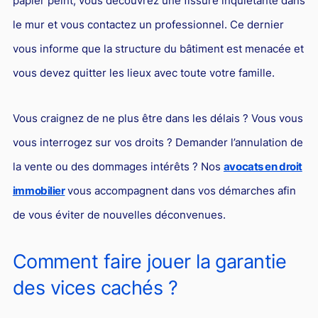
papier peint, vous découvrez une fissure inquiétante dans
le mur et vous contactez un professionnel. Ce dernier
vous informe que la structure du bâtiment est menacée et
vous devez quitter les lieux avec toute votre famille.
Vous craignez de ne plus être dans les délais ? Vous vous
vous interrogez sur vos droits ? Demander l’annulation de
la vente ou des dommages intérêts ? Nos
avocats en droit
immobilier
vous accompagnent dans vos démarches afin
de vous éviter de nouvelles déconvenues.
Comment faire jouer la garantie
des vices cachés ?