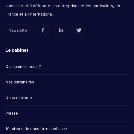
conseiller et à défendre les entreprises et les particuliers, en
France et à l’international.
Newsletter
Le cabinet
Qui sommes nous ?
Nos partenaires
Nous rejoindre
Presse
10 raisons de nous faire confiance