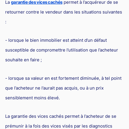
La
garantie des vices cachés
permet à l’acquéreur de se
retourner contre le vendeur dans les situations suivantes
:
- lorsque le bien immobilier est atteint d’un défaut
susceptible de compromettre l’utilisation que l’acheteur
souhaite en faire ;
- lorsque sa valeur en est fortement diminuée, à tel point
que l’acheteur ne l’aurait pas acquis, ou à un prix
sensiblement moins élevé.
La garantie des vices cachés permet à l’acheteur de se
prémunir à la fois des vices visés par les diagnostics