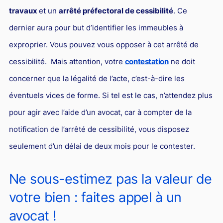
travaux
et un
arrêté préfectoral de cessibilité
. Ce
dernier aura pour but d’identifier les immeubles à
exproprier. Vous pouvez vous opposer à cet arrêté de
cessibilité. Mais attention, votre
contestation
ne doit
concerner que la légalité de l’acte, c’est-à-dire les
éventuels vices de forme. Si tel est le cas, n’attendez plus
pour agir avec l’aide d’un avocat, car à compter de la
notification de l’arrêté de cessibilité, vous disposez
seulement d’un délai de deux mois pour le contester.
Ne sous-estimez pas la valeur de
votre bien : faites appel à un
avocat !