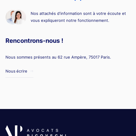
Nos attachés d'information sont à votre écoute et
vous expliqueront notre fonctionnement.
Rencontrons-nous !
Nous sommes présents au 62 rue Ampère, 75017 Paris.
Nous écrire