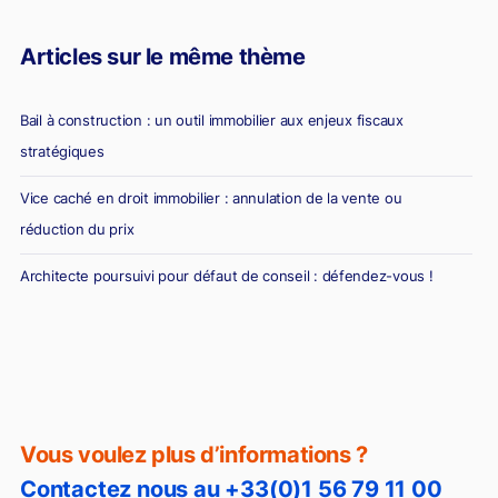
Articles sur le même thème
Bail à construction : un outil immobilier aux enjeux fiscaux
stratégiques
Vice caché en droit immobilier : annulation de la vente ou
réduction du prix
Architecte poursuivi pour défaut de conseil : défendez-vous !
Diagnostic erroné et vente immobilière : la responsabilité du
diagnostiqueur immobilier
Vous voulez plus d’informations ?
Contactez nous au +33(0)1 56 79 11 00