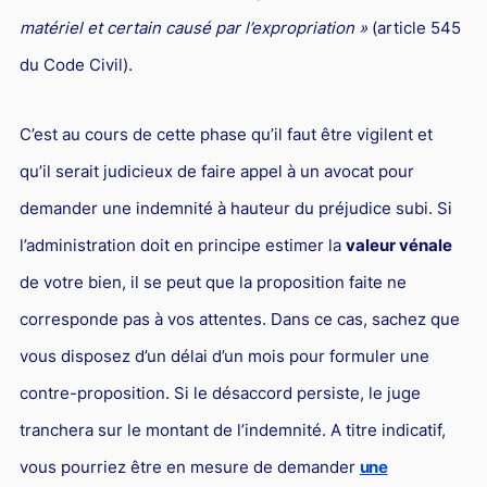
matériel et certain causé par l’expropriation »
(article 545
du Code Civil).
C’est au cours de cette phase qu’il faut être vigilent et
qu’il serait judicieux de faire appel à un avocat pour
demander une indemnité à hauteur du préjudice subi. Si
l’administration doit en principe estimer la
valeur vénale
de votre bien, il se peut que la proposition faite ne
corresponde pas à vos attentes. Dans ce cas, sachez que
vous disposez d’un délai d’un mois pour formuler une
contre-proposition. Si le désaccord persiste, le juge
tranchera sur le montant de l’indemnité. A titre indicatif,
vous pourriez être en mesure de demander
une