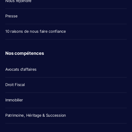
Nous rejoindre
Presse
10 raisons de nous faire confiance
Nos compétences
Avocats d'affaires
Droit Fiscal
Immobilier
Patrimoine, Héritage & Succession