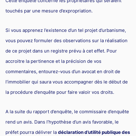
Cette enquête concerne les propriétaires qui seraient
Droit du sport
touchés par une mesure d’expropriation.
Si vous apprenez l’existence d’un tel projet d’urbanisme,
vous pouvez formuler des observations sur la réalisation
de ce projet dans un registre prévu à cet effet. Pour
accroitre la pertinence et la précision de vos
commentaires, entourez-vous d’un avocat en droit de
l’immobilier qui saura vous accompagner dès le début de
la procédure d’enquête pour faire valoir vos droits.
A la suite du rapport d’enquête, le commissaire d’enquête
rend un avis. Dans l’hypothèse d’un avis favorable, le
préfet pourra délivrer la
déclaration d’utilité publique des