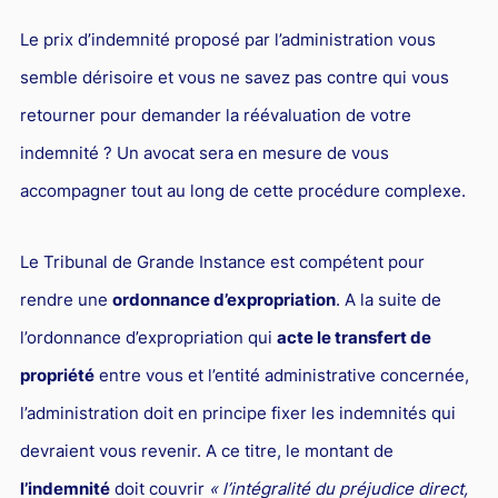
Le prix d’indemnité proposé par l’administration vous
semble dérisoire et vous ne savez pas contre qui vous
retourner pour demander la réévaluation de votre
indemnité ? Un avocat sera en mesure de vous
accompagner tout au long de cette procédure complexe.
Le Tribunal de Grande Instance est compétent pour
rendre une
ordonnance d’expropriation
. A la suite de
l’ordonnance d’expropriation qui
acte le transfert de
propriété
entre vous et l’entité administrative concernée,
l’administration doit en principe fixer les indemnités qui
devraient vous revenir. A ce titre, le montant de
l’indemnité
doit couvrir
« l’intégralité du préjudice direct,