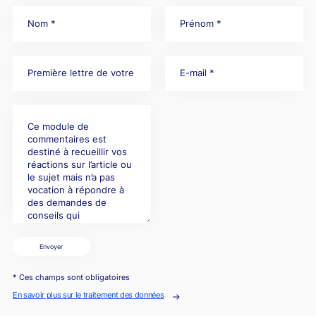
Envoyer
* Ces champs sont obligatoires
En savoir plus sur le traitement des données