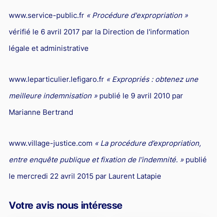
www.service-public.fr
« Procédure d'expropriation »
vérifié le 6 avril 2017 par la Direction de l'information
légale et administrative
www.leparticulier.lefigaro.fr
« Expropriés : obtenez une
meilleure indemnisation »
publié le 9 avril 2010 par
Marianne Bertrand
www.village-justice.com
« La procédure d’expropriation,
entre enquête publique et fixation de l’indemnité. »
publié
le mercredi 22 avril 2015 par Laurent Latapie
Votre avis nous intéresse