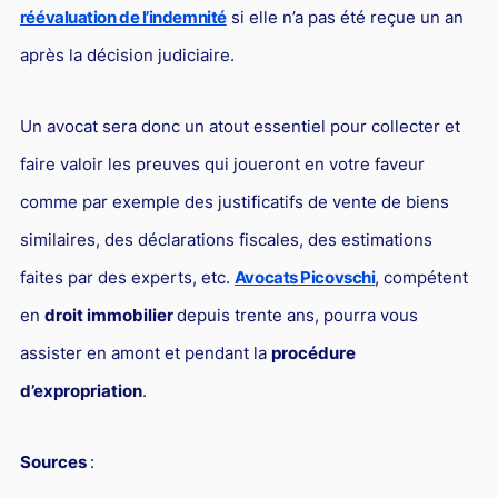
réévaluation de l’indemnité
si elle n’a pas été reçue un an
après la décision judiciaire.
Un avocat sera donc un atout essentiel pour collecter et
faire valoir les preuves qui joueront en votre faveur
comme par exemple des justificatifs de vente de biens
similaires, des déclarations fiscales, des estimations
faites par des experts, etc.
Avocats Picovschi
, compétent
en
droit immobilier
depuis trente ans, pourra vous
assister en amont et pendant la
procédure
d’expropriation
.
Sources
: