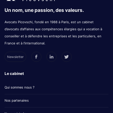
Un nom, une passion, des valeurs.
Avocats Picovschi, fondé en 1988 à Paris, est un cabinet
d’avocats d’affaires aux compétences élargies qui a vocation à
conseiller et à défendre les entreprises et les particuliers, en
France et à l’international.
Newsletter
Le cabinet
Qui sommes nous ?
Nos partenaires