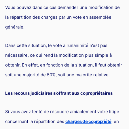
Vous pouvez dans ce cas demander une modification de
la répartition des charges par un vote en assemblée
générale.
Dans cette situation, le vote à l’unanimité n’est pas
nécessaire, ce qui rend la modification plus simple à
obtenir. En effet, en fonction de la situation, il faut obtenir
soit une majorité de 50%, soit une majorité relative.
Les recours judiciaires s’offrant aux copropriétaires
Si vous avez tenté de résoudre amiablement votre litige
concernant la répartition des
charges de copropriété
, en