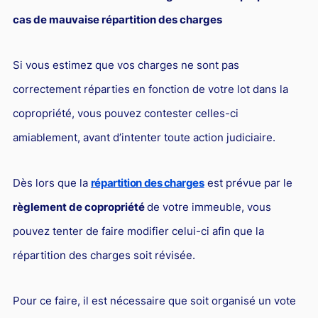
cas de mauvaise répartition des charges
Si vous estimez que vos charges ne sont pas
correctement réparties en fonction de votre lot dans la
copropriété, vous pouvez contester celles-ci
amiablement, avant d’intenter toute action judiciaire.
Dès lors que la
répartition des charges
est prévue par le
règlement de copropriété
de votre immeuble, vous
pouvez tenter de faire modifier celui-ci afin que la
répartition des charges soit révisée.
Pour ce faire, il est nécessaire que soit organisé un vote