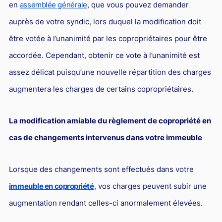
en
assemblée générale
, que vous pouvez demander
auprès de votre syndic, lors duquel la modification doit
être votée à l’unanimité par les copropriétaires pour être
accordée. Cependant, obtenir ce vote à l’unanimité est
assez délicat puisqu’une nouvelle répartition des charges
augmentera les charges de certains copropriétaires.
La modification amiable du règlement de copropriété en
cas de changements intervenus dans votre immeuble
Lorsque des changements sont effectués dans votre
immeuble en copropriété
, vos charges peuvent subir une
augmentation rendant celles-ci anormalement élevées.