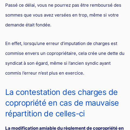
Passé ce délai, vous ne pourrez pas être remboursé des
Droit du sport
sommes que vous avez versées en trop, même si votre
demande était fondée.
En effet, lorsqu’une erreur d’imputation de charges est
commise envers un copropriétaire, cela crée une dette du
syndicat à son égard, même si l’ancien syndic ayant
commis l’erreur n’est plus en exercice.
La contestation des charges de
copropriété en cas de mauvaise
répartition de celles-ci
La modification amiable du règlement de copropriété en