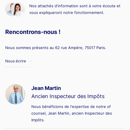
Nos attachés d'information sont à votre écoute et
vous expliqueront notre fonctionnement.
Rencontrons-nous !
Nous sommes présents au 62 rue Ampère, 75017 Paris.
Nous écrire
Jean Martin
Ancien Inspecteur des Impôts
Nous bénéficions de l'expertise de notre of
counsel, Jean Martin, ancien Inspecteur des
Impôts.