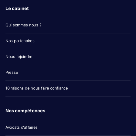
Le cabinet
Qui sommes nous ?
Nos partenaires
Nous rejoindre
Presse
10 raisons de nous faire confiance
Nos compétences
Avocats d'affaires