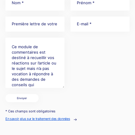
Envoyer
* Ces champs sont obligatoires
En savoir plus sur le traitement des données