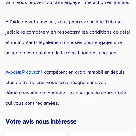
vain, vous pouvez toujours engager une action en justice.
A l’aide de votre avocat, vous pourrez saisir le Tribunal
judiciaire compétent en respectant les conditions de délai
et de montants légalement imposés pour engager une
action en contestation de la répartition des charges.
Avocats Picovschi
, compétent en droit immobilier depuis
plus de trente ans, vous accompagne dans vos
démarches afin de contester les charges de copropriété
qui vous sont réclamées.
Votre avis nous intéresse