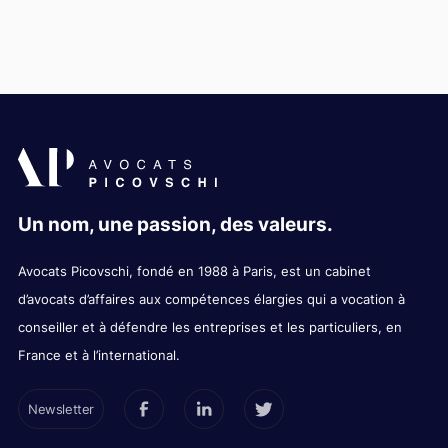
Un nom, une passion, des valeurs.
Avocats Picovschi, fondé en 1988 à Paris, est un cabinet
d’avocats d’affaires aux compétences élargies qui a vocation à
conseiller et à défendre les entreprises et les particuliers, en
France et à l’international.
Newsletter