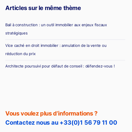
Articles sur le même thème
Bail à construction : un outil immobilier aux enjeux fiscaux
stratégiques
Vice caché en droit immobilier : annulation de la vente ou
réduction du prix
Architecte poursuivi pour défaut de conseil : défendez-vous !
Diagnostic erroné et vente immobilière : la responsabilité du
diagnostiqueur immobilier
Vous voulez plus d’informations ?
Contactez nous au +33(0)1 56 79 11 00