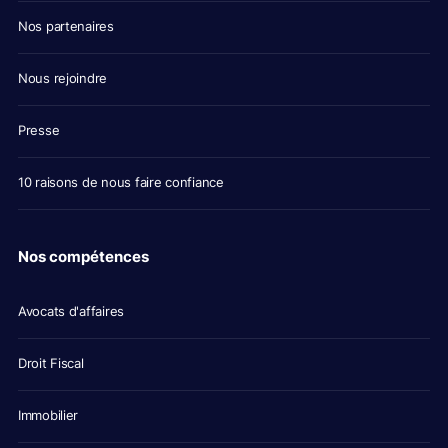
Nos partenaires
Nous rejoindre
Presse
10 raisons de nous faire confiance
Nos compétences
Avocats d'affaires
Droit Fiscal
Immobilier