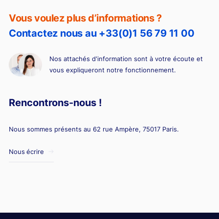
Vous voulez plus d’informations ?
Contactez nous au +33(0)1 56 79 11 00
Nos attachés d'information sont à votre écoute et
vous expliqueront notre fonctionnement.
Rencontrons-nous !
Nous sommes présents au 62 rue Ampère, 75017 Paris.
Nous écrire