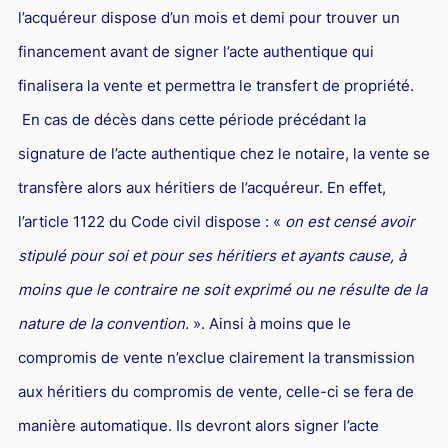
l’acquéreur dispose d’un mois et demi pour trouver un
financement avant de signer l’acte authentique qui
finalisera la vente et permettra le transfert de propriété.
En cas de décès dans cette période précédant la
signature de l’acte authentique chez le notaire, la vente se
transfère alors aux héritiers de l’acquéreur. En effet,
l’article 1122 du Code civil dispose : «
on est censé avoir
stipulé pour soi et pour ses héritiers et ayants cause, à
moins que le contraire ne soit exprimé ou ne résulte de la
nature de la convention.
». Ainsi à moins que le
compromis de vente n’exclue clairement la transmission
aux héritiers du compromis de vente, celle-ci se fera de
manière automatique. Ils devront alors signer l’acte