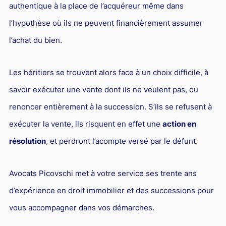
authentique à la place de l’acquéreur même dans
l’hypothèse où ils ne peuvent financièrement assumer
l’achat du bien.
Les héritiers se trouvent alors face à un choix difficile, à
savoir exécuter une vente dont ils ne veulent pas, ou
renoncer entièrement à la succession. S’ils se refusent à
exécuter la vente, ils risquent en effet une
action en
résolution
, et perdront l’acompte versé par le défunt.
Avocats Picovschi met à votre service ses trente ans
d’expérience en droit immobilier et des successions pour
vous accompagner dans vos démarches.