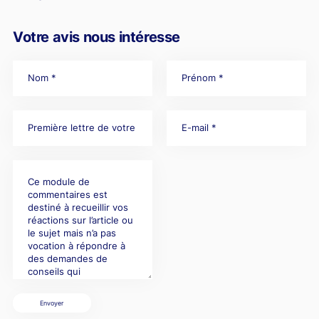
Votre avis nous intéresse
Envoyer