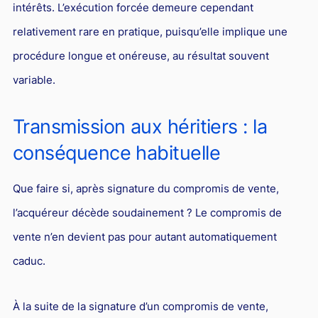
intérêts. L’exécution forcée demeure cependant
relativement rare en pratique, puisqu’elle implique une
procédure longue et onéreuse, au résultat souvent
variable.
Transmission aux héritiers : la
conséquence habituelle
Que faire si, après signature du compromis de vente,
l’acquéreur décède soudainement ? Le compromis de
vente n’en devient pas pour autant automatiquement
caduc.
À la suite de la signature d’un compromis de vente,