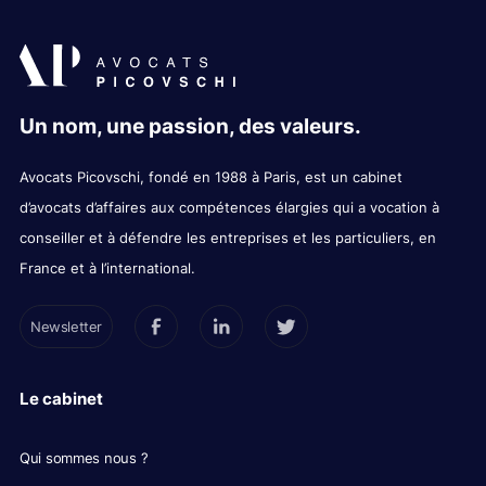
Un nom, une passion, des valeurs.
Avocats Picovschi, fondé en 1988 à Paris, est un cabinet
d’avocats d’affaires aux compétences élargies qui a vocation à
conseiller et à défendre les entreprises et les particuliers, en
France et à l’international.
Newsletter
Le cabinet
Qui sommes nous ?