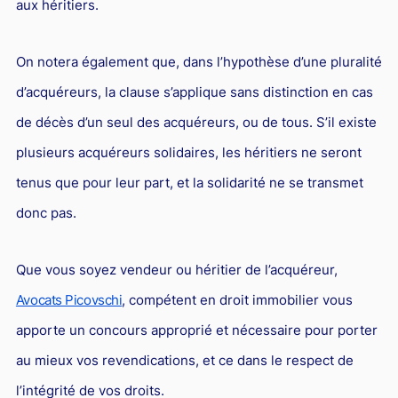
aux héritiers.
On notera également que, dans l’hypothèse d’une pluralité
d’acquéreurs, la clause s’applique sans distinction en cas
de décès d’un seul des acquéreurs, ou de tous. S’il existe
plusieurs acquéreurs solidaires, les héritiers ne seront
tenus que pour leur part, et la solidarité ne se transmet
donc pas.
Que vous soyez vendeur ou héritier de l’acquéreur,
Avocats Picovschi
, compétent en droit immobilier vous
apporte un concours approprié et nécessaire pour porter
au mieux vos revendications, et ce dans le respect de
l’intégrité de vos droits.