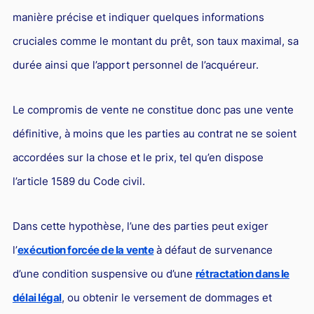
Droit du sport
manière précise et indiquer quelques informations
cruciales comme le montant du prêt, son taux maximal, sa
durée ainsi que l’apport personnel de l’acquéreur.
Le compromis de vente ne constitue donc pas une vente
définitive, à moins que les parties au contrat ne se soient
accordées sur la chose et le prix, tel qu’en dispose
l’article 1589 du Code civil.
Dans cette hypothèse, l’une des parties peut exiger
l’
exécution forcée de la vente
à défaut de survenance
d’une condition suspensive ou d’une
rétractation dans le
délai légal
, ou obtenir le versement de dommages et