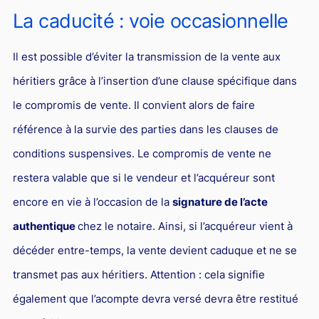
La caducité : voie occasionnelle
Il est possible d’éviter la transmission de la vente aux
héritiers grâce à l’insertion d’une clause spécifique dans
le compromis de vente. Il convient alors de faire
référence à la survie des parties dans les clauses de
conditions suspensives. Le compromis de vente ne
restera valable que si le vendeur et l’acquéreur sont
encore en vie à l’occasion de la
signature de l’acte
authentique
chez le notaire. Ainsi, si l’acquéreur vient à
décéder entre-temps, la vente devient caduque et ne se
transmet pas aux héritiers. Attention : cela signifie
également que l’acompte devra versé devra être restitué