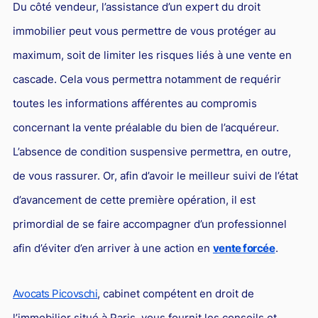
Du côté vendeur, l’assistance d’un expert du droit
immobilier peut vous permettre de vous protéger au
maximum, soit de limiter les risques liés à une vente en
cascade. Cela vous permettra notamment de requérir
toutes les informations afférentes au compromis
concernant la vente préalable du bien de l’acquéreur.
L’absence de condition suspensive permettra, en outre,
de vous rassurer. Or, afin d’avoir le meilleur suivi de l’état
d’avancement de cette première opération, il est
primordial de se faire accompagner d’un professionnel
afin d’éviter d’en arriver à une action en
vente forcée
.
Avocats Picovschi
, cabinet compétent en droit de
l’immobilier situé à Paris, vous fournit les conseils et