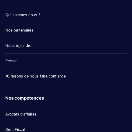
Qui sommes nous ?
Nos partenaires
Nous rejoindre
Presse
10 raisons de nous faire confiance
Nos compétences
Avocats d'affaires
Droit Fiscal