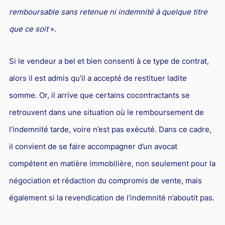
remboursable sans retenue ni indemnité à quelque titre
que ce soit
».
Si le vendeur a bel et bien consenti à ce type de contrat,
alors il est admis qu’il a accepté de restituer ladite
somme. Or, il arrive que certains cocontractants se
retrouvent dans une situation où le remboursement de
l’indemnité tarde, voire n’est pas exécuté. Dans ce cadre,
il convient de se faire accompagner d’un avocat
compétent en matière immobilière, non seulement pour la
négociation et rédaction du compromis de vente, mais
également si la revendication de l’indemnité n’aboutit pas.