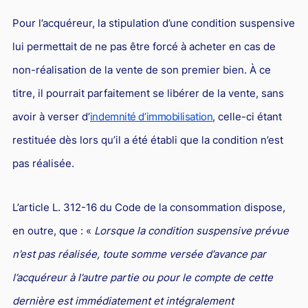
Droit du sport
Pour l’acquéreur, la stipulation d’une condition suspensive
lui permettait de ne pas être forcé à acheter en cas de
non-réalisation de la vente de son premier bien. À ce
titre, il pourrait parfaitement se libérer de la vente, sans
avoir à verser d’
indemnité d’immobilisation
, celle-ci étant
restituée dès lors qu’il a été établi que la condition n’est
pas réalisée.
L’article L. 312-16 du Code de la consommation dispose,
en outre, que : «
Lorsque la condition suspensive prévue
n’est pas réalisée, toute somme versée d’avance par
l’acquéreur à l’autre partie ou pour le compte de cette
dernière est immédiatement et intégralement