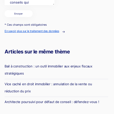
Envoyer
* Ces champs sont obligatoires
En savoir plus sur le traitement des données
Articles sur le même thème
Bail à construction : un outil immobilier aux enjeux fiscaux
stratégiques
Vice caché en droit immobilier : annulation de la vente ou
réduction du prix
Architecte poursuivi pour défaut de conseil : défendez-vous !
Diagnostic erroné et vente immobilière : la responsabilité du