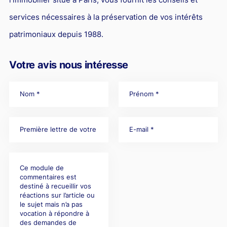
services nécessaires à la préservation de vos intérêts
patrimoniaux depuis 1988.
Votre avis nous intéresse