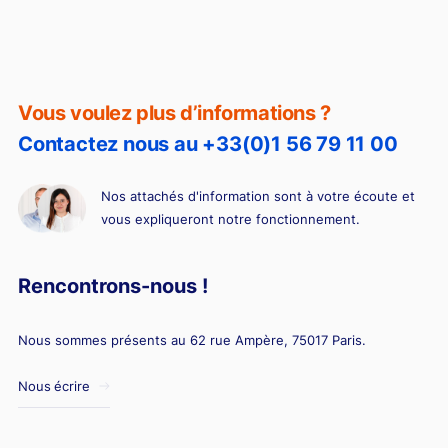
diagnostiqueur immobilier
Vous voulez plus d’informations ?
Contactez nous au +33(0)1 56 79 11 00
Nos attachés d'information sont à votre écoute et
vous expliqueront notre fonctionnement.
Rencontrons-nous !
Nous sommes présents au 62 rue Ampère, 75017 Paris.
Nous écrire