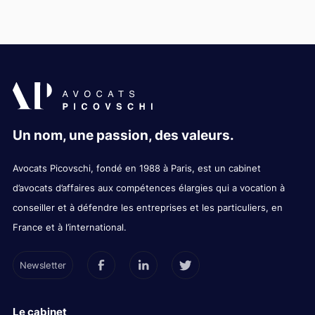
Un nom, une passion, des valeurs.
Avocats Picovschi, fondé en 1988 à Paris, est un cabinet
d’avocats d’affaires aux compétences élargies qui a vocation à
conseiller et à défendre les entreprises et les particuliers, en
France et à l’international.
Newsletter
Le cabinet