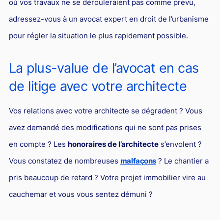
où vos travaux ne se dérouleraient pas comme prévu,
adressez-vous à un avocat expert en droit de l’urbanisme
pour régler la situation le plus rapidement possible.
La plus-value de l’avocat en cas
de litige avec votre architecte
Vos relations avec votre architecte se dégradent ? Vous
avez demandé des modifications qui ne sont pas prises
en compte ? Les
honoraires de l’architecte
s’envolent ?
Vous constatez de nombreuses
malfaçons
? Le chantier a
pris beaucoup de retard ? Votre projet immobilier vire au
cauchemar et vous vous sentez démuni ?