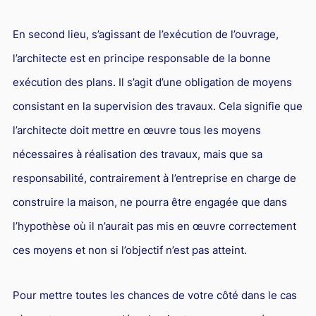
En second lieu, s’agissant de l’exécution de l’ouvrage,
l’architecte est en principe responsable de la bonne
exécution des plans. Il s’agit d’une obligation de moyens
consistant en la supervision des travaux. Cela signifie que
l’architecte doit mettre en œuvre tous les moyens
nécessaires à réalisation des travaux, mais que sa
responsabilité, contrairement à l’entreprise en charge de
construire la maison, ne pourra être engagée que dans
l’hypothèse où il n’aurait pas mis en œuvre correctement
ces moyens et non si l’objectif n’est pas atteint.
Pour mettre toutes les chances de votre côté dans le cas