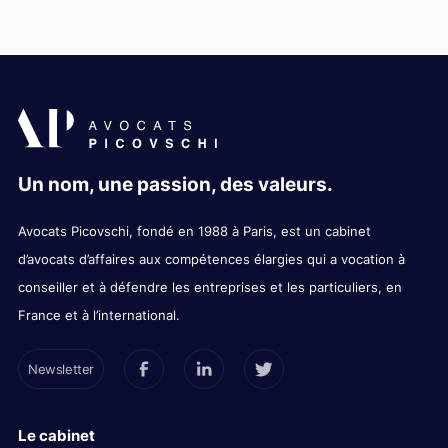
Un nom, une passion, des valeurs.
Avocats Picovschi, fondé en 1988 à Paris, est un cabinet
d’avocats d’affaires aux compétences élargies qui a vocation à
conseiller et à défendre les entreprises et les particuliers, en
France et à l’international.
Newsletter
Le cabinet