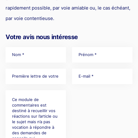
rapidement possible, par voie amiable ou, le cas échéant,
par voie contentieuse.
Votre avis nous intéresse