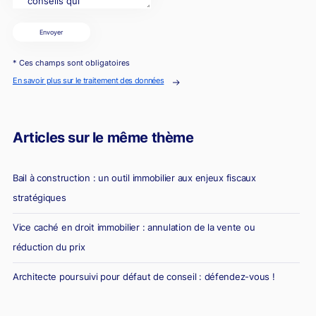
Envoyer
* Ces champs sont obligatoires
En savoir plus sur le traitement des données
Articles sur le même thème
Bail à construction : un outil immobilier aux enjeux fiscaux
stratégiques
Vice caché en droit immobilier : annulation de la vente ou
réduction du prix
Architecte poursuivi pour défaut de conseil : défendez-vous !
Diagnostic erroné et vente immobilière : la responsabilité du