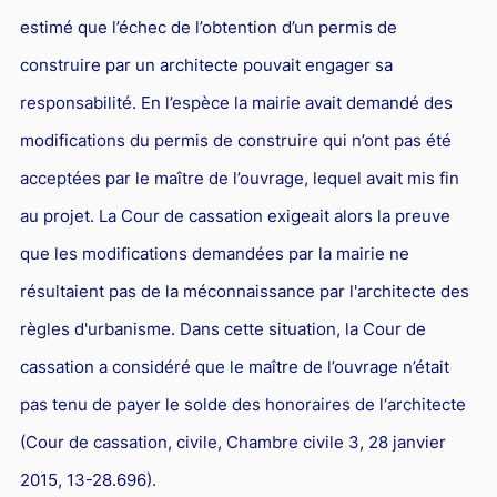
estimé que l’échec de l’obtention d’un permis de
construire par un architecte pouvait engager sa
responsabilité. En l’espèce la mairie avait demandé des
modifications du permis de construire qui n’ont pas été
acceptées par le maître de l’ouvrage, lequel avait mis fin
au projet. La Cour de cassation exigeait alors la preuve
que les modifications demandées par la mairie ne
résultaient pas de la méconnaissance par l'architecte des
règles d'urbanisme. Dans cette situation, la Cour de
cassation a considéré que le maître de l’ouvrage n’était
pas tenu de payer le solde des honoraires de l‘architecte
(Cour de cassation, civile, Chambre civile 3, 28 janvier
2015, 13-28.696).