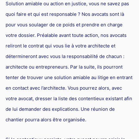
Solution amiable ou action en justice, vous ne savez pas
quoi faire et qui est responsable ? Nos avocats sont là
pour vous soulager de ce poids et prendre en charge
votre dossier. Préalable avant toute action, nos avocats
reliront le contrat qui vous lie à votre architecte et
détermineront avec vous la responsabilité de chacun :
architecte ou entrepreneurs. Par la suite, ils pourront
tenter de trouver une solution amiable au litige en entrant
en contact avec l’architecte. Vous pourrez alors, avec
votre avocat, dresser la liste des contentieux existant afin
de lui demander des explications. Une réunion de
chantier pourra alors être organisée.