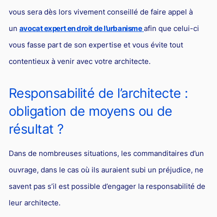
Droit du sport
vous sera dès lors vivement conseillé de faire appel à
un
avocat expert en droit de l’urbanisme
afin que celui-ci
vous fasse part de son expertise et vous évite tout
contentieux à venir avec votre architecte.
Responsabilité de l’architecte :
obligation de moyens ou de
résultat ?
Dans de nombreuses situations, les commanditaires d’un
ouvrage, dans le cas où ils auraient subi un préjudice, ne
savent pas s’il est possible d’engager la responsabilité de
leur architecte.