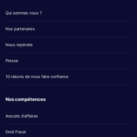
Qui sommes nous ?
Nos partenaires
Nous rejoindre
Presse
10 raisons de nous faire confiance
Nos compétences
Avocats d'affaires
Droit Fiscal