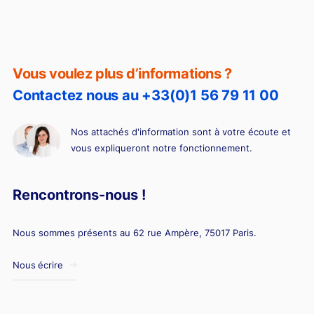
diagnostiqueur immobilier
Vous voulez plus d’informations ?
Contactez nous au +33(0)1 56 79 11 00
Nos attachés d'information sont à votre écoute et
vous expliqueront notre fonctionnement.
Rencontrons-nous !
Nous sommes présents au 62 rue Ampère, 75017 Paris.
Nous écrire