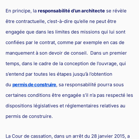
En principe, la
responsabilité d’un architecte
se révèle
être contractuelle, c’est-à-dire qu’elle ne peut être
engagée que dans les limites des missions qui lui sont
confiées par le contrat, comme par exemple en cas de
manquement à son devoir de conseil. Dans un premier
temps, dans le cadre de la conception de l’ouvrage, qui
s’entend par toutes les étapes jusqu’à l’obtention
du
permis de construire
, sa responsabilité pourra sous
certaines conditions être engagée s’il n’a pas respecté les
dispositions législatives et réglementaires relatives au
permis de construire.
La Cour de cassation, dans un arrêt du 28 janvier 2015, a