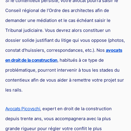
Si le contentieux persiste, votre avocat pourra saisir le
Conseil régional de l’Ordre des architectes afin de
demander une médiation et le cas échéant saisir le
Tribunal judiciaire. Vous devrez alors constituer un
dossier solide justifiant du litige qui vous oppose (photos,
constat d’huissiers, correspondances, etc.). Nos
avocats
en droit de la construction
, habitués à ce type de
problématique, pourront intervenir à tous les stades du
contentieux afin de vous aider à remettre votre projet sur
les rails.
Avocats Picovschi
, expert en droit de la construction
depuis trente ans, vous accompagnera avec la plus
grande rigueur pour régler votre conflit le plus