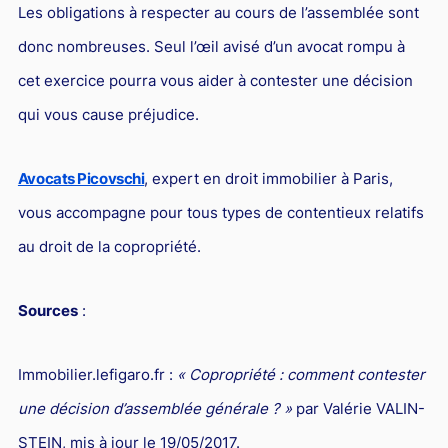
Les obligations à respecter au cours de l’assemblée sont
donc nombreuses. Seul l’œil avisé d’un avocat rompu à
cet exercice pourra vous aider à contester une décision
qui vous cause préjudice.
Avocats Picovschi
, expert en droit immobilier à Paris,
vous accompagne pour tous types de contentieux relatifs
au droit de la copropriété.
Sources
:
Immobilier.lefigaro.fr :
« Copropriété : comment contester
une décision d’assemblée générale ? »
par Valérie VALIN-
STEIN, mis à jour le 19/05/2017.