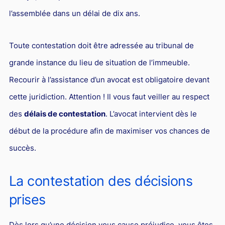
l’assemblée dans un délai de dix ans.
Toute contestation doit être adressée au tribunal de
grande instance du lieu de situation de l’immeuble.
Recourir à l’assistance d’un avocat est obligatoire devant
cette juridiction. Attention ! Il vous faut veiller au respect
des
délais de contestation
. L’avocat intervient dès le
début de la procédure afin de maximiser vos chances de
succès.
La contestation des décisions
prises
Dès lors qu’une décision vous cause préjudice, vous êtes