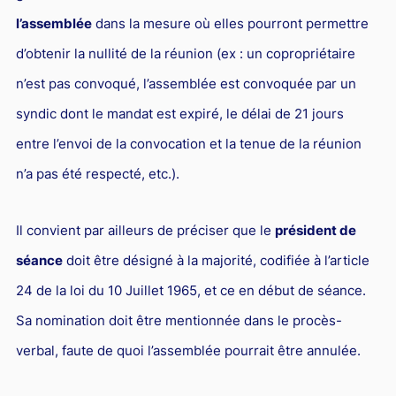
l’assemblée
dans la mesure où elles pourront permettre
d’obtenir la nullité de la réunion (ex : un copropriétaire
n’est pas convoqué, l’assemblée est convoquée par un
syndic dont le mandat est expiré, le délai de 21 jours
entre l’envoi de la convocation et la tenue de la réunion
n’a pas été respecté, etc.).
Il convient par ailleurs de préciser que le
président de
séance
doit être désigné à la majorité, codifiée à l’article
24 de la loi du 10 Juillet 1965, et ce en début de séance.
Sa nomination doit être mentionnée dans le procès-
verbal, faute de quoi l’assemblée pourrait être annulée.