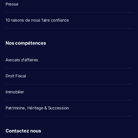
Presse
10 raisons de nous faire confiance
Nos compétences
Avocats d'affaires
Droit Fiscal
Immobilier
Patrimoine, Héritage & Succession
Contactez nous