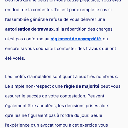
en droit de la contester. Tel est par exemple le cas si
l’assemblée générale refuse de vous délivrer une
autorisation de travaux
, si la répartition des charges
n’est pas conforme au
règlement de copropriété
, ou
encore si vous souhaitez contester des travaux qui ont
été votés.
Les motifs d’annulation sont quant à eux très nombreux.
Le simple non-respect d’une
règle de majorité
peut vous
assurer le succès de votre contestation. Peuvent
également être annulées, les décisions prises alors
qu’elles ne figuraient pas à l’ordre du jour. Seule
l’expérience d’un avocat rompu à cet exercice vous