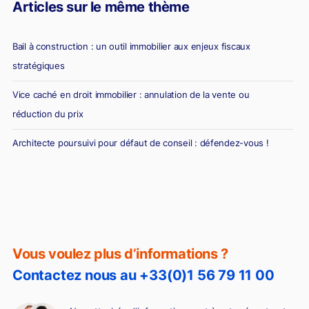
Articles sur le même thème
Bail à construction : un outil immobilier aux enjeux fiscaux
stratégiques
Vice caché en droit immobilier : annulation de la vente ou
réduction du prix
Architecte poursuivi pour défaut de conseil : défendez-vous !
Diagnostic erroné et vente immobilière : la responsabilité du
diagnostiqueur immobilier
Vous voulez plus d’informations ?
Contactez nous au +33(0)1 56 79 11 00