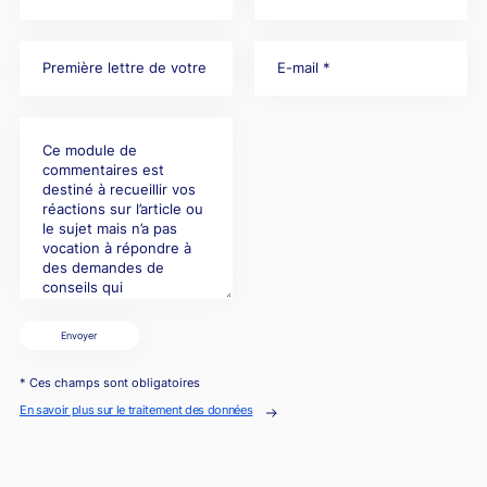
Envoyer
* Ces champs sont obligatoires
En savoir plus sur le traitement des données