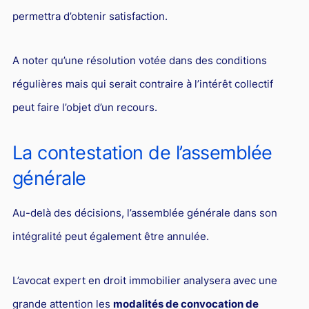
permettra d’obtenir satisfaction.
A noter qu’une résolution votée dans des conditions
régulières mais qui serait contraire à l’intérêt collectif
peut faire l’objet d’un recours.
La contestation de l’assemblée
générale
Au-delà des décisions, l’assemblée générale dans son
intégralité peut également être annulée.
L’avocat expert en droit immobilier analysera avec une
grande attention les
modalités de convocation de