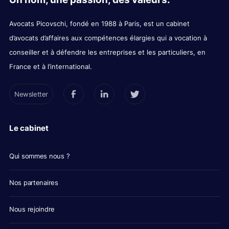
Avocats Picovschi, fondé en 1988 à Paris, est un cabinet
d’avocats d’affaires aux compétences élargies qui a vocation à
conseiller et à défendre les entreprises et les particuliers, en
France et à l’international.
Newsletter
Le cabinet
Qui sommes nous ?
Nos partenaires
Nous rejoindre