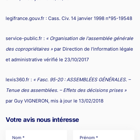
legifrance.gouv.fr : Cass. Civ. 14 janvier 1998 n°95-19548
service-public.fr :
« Organisation de l'assemblée générale
des copropriétaires »
par Direction de l'information légale
et administrative vérifié le 23/10/2017
lexis360.fr :
« Fasc. 95-20 : ASSEMBLÉES GÉNÉRALES. –
Tenue des assemblées. – Effets des décisions prises »
par Guy VIGNERON, mis à jour le 13/02/2018
Votre avis nous intéresse