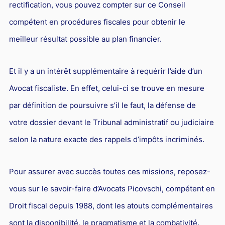
rectification, vous pouvez compter sur ce Conseil
compétent en procédures fiscales pour obtenir le
meilleur résultat possible au plan financier.
Et il y a un intérêt supplémentaire à requérir l’aide d’un
Avocat fiscaliste. En effet, celui-ci se trouve en mesure
par définition de poursuivre s’il le faut, la défense de
votre dossier devant le Tribunal administratif ou judiciaire
selon la nature exacte des rappels d’impôts incriminés.
Pour assurer avec succès toutes ces missions, reposez-
vous sur le savoir-faire d’Avocats Picovschi, compétent en
Droit fiscal depuis 1988, dont les atouts complémentaires
sont la disponibilité, le pragmatisme et la combativité.