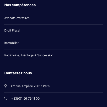
Nos compétences
Avocats d'affaires
Droit Fiscal
Immobilier
Patrimoine, Héritage & Succession
Contactez nous
62 rue Ampère 75017 Paris
+33(0)1 56 79 11 00