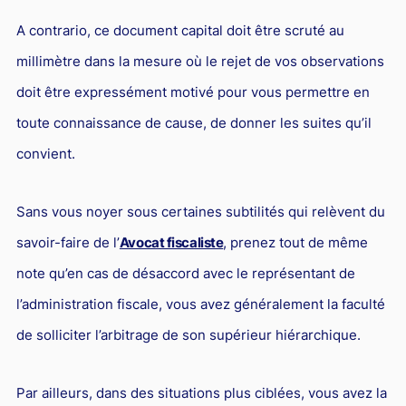
A contrario, ce document capital doit être scruté au
millimètre dans la mesure où le rejet de vos observations
doit être expressément motivé pour vous permettre en
toute connaissance de cause, de donner les suites qu’il
convient.
Sans vous noyer sous certaines subtilités qui relèvent du
savoir-faire de l’
Avocat fiscaliste
, prenez tout de même
note qu’en cas de désaccord avec le représentant de
l’administration fiscale, vous avez généralement la faculté
de solliciter l’arbitrage de son supérieur hiérarchique.
Par ailleurs, dans des situations plus ciblées, vous avez la