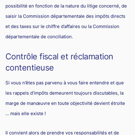
possibilité en fonction de la nature du litige concerné, de
saisir la Commission départementale des impôts directs
et des taxes sur le chiffre d’affaires ou la Commission
départementale de conciliation.
Contrôle fiscal et réclamation
contentieuse
Si vous n’êtes pas parvenu à vous faire entendre et que
les rappels d’impôts demeurent toujours discutables, la
marge de manœuvre en toute objectivité devient étroite
… mais elle existe !
Il convient alors de prendre vos responsabilités et de