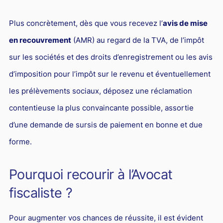
Plus concrètement, dès que vous recevez l’
avis de mise
en recouvrement
(AMR) au regard de la TVA, de l’impôt
sur les sociétés et des droits d’enregistrement ou les avis
d’imposition pour l’impôt sur le revenu et éventuellement
les prélèvements sociaux, déposez une réclamation
contentieuse la plus convaincante possible, assortie
d’une demande de sursis de paiement en bonne et due
forme.
Pourquoi recourir à l’Avocat
fiscaliste ?
Pour augmenter vos chances de réussite, il est évident