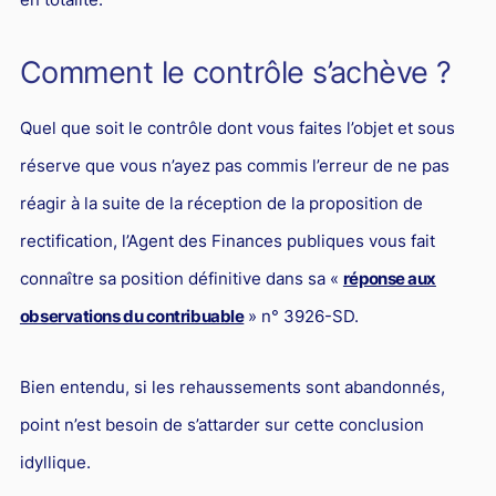
Comment le contrôle s’achève ?
Quel que soit le contrôle dont vous faites l’objet et sous
réserve que vous n’ayez pas commis l’erreur de ne pas
réagir à la suite de la réception de la proposition de
rectification, l’Agent des Finances publiques vous fait
connaître sa position définitive dans sa «
réponse aux
observations du contribuable
» n° 3926-SD.
Bien entendu, si les rehaussements sont abandonnés,
point n’est besoin de s’attarder sur cette conclusion
idyllique.