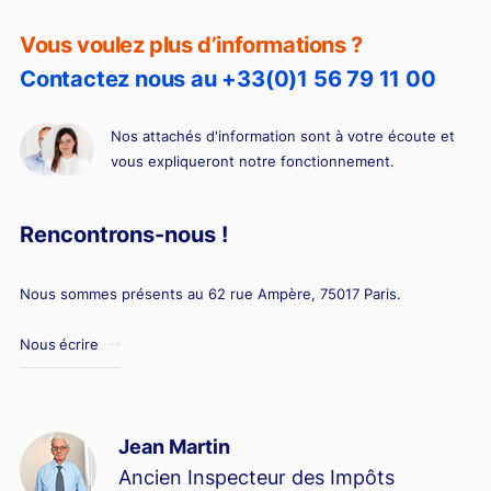
Vous voulez plus d’informations ?
Contactez nous au +33(0)1 56 79 11 00
Nos attachés d'information sont à votre écoute et
vous expliqueront notre fonctionnement.
Rencontrons-nous !
Nous sommes présents au 62 rue Ampère, 75017 Paris.
Nous écrire
Jean Martin
Ancien Inspecteur des Impôts