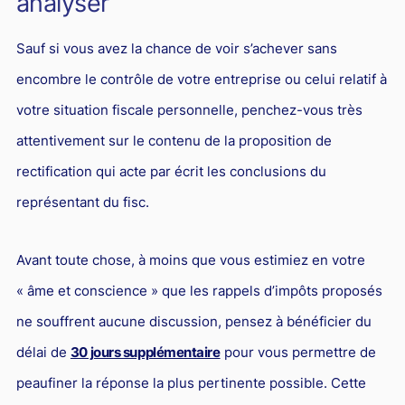
analyser
Droit du sport
Sauf si vous avez la chance de voir s’achever sans
encombre le contrôle de votre entreprise ou celui relatif à
votre situation fiscale personnelle, penchez-vous très
attentivement sur le contenu de la proposition de
rectification qui acte par écrit les conclusions du
représentant du fisc.
Avant toute chose, à moins que vous estimiez en votre
« âme et conscience » que les rappels d’impôts proposés
ne souffrent aucune discussion, pensez à bénéficier du
délai de
30 jours supplémentaire
pour vous permettre de
peaufiner la réponse la plus pertinente possible. Cette