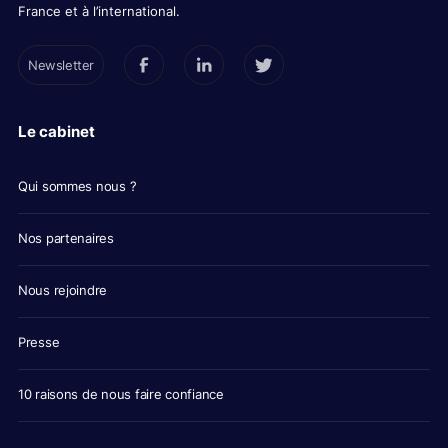
France et à l’international.
Newsletter
Le cabinet
Qui sommes nous ?
Nos partenaires
Nous rejoindre
Presse
10 raisons de nous faire confiance