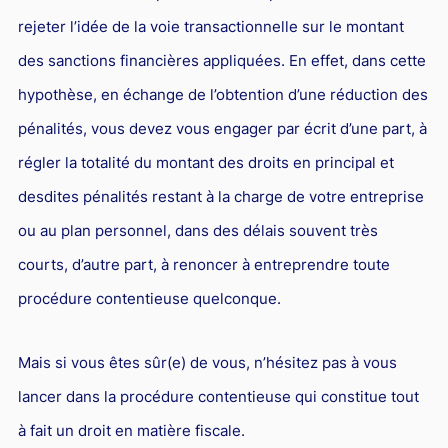
rejeter l’idée de la voie transactionnelle sur le montant
des sanctions financières appliquées. En effet, dans cette
hypothèse, en échange de l’obtention d’une réduction des
pénalités, vous devez vous engager par écrit d’une part, à
régler la totalité du montant des droits en principal et
desdites pénalités restant à la charge de votre entreprise
ou au plan personnel, dans des délais souvent très
courts, d’autre part, à renoncer à entreprendre toute
procédure contentieuse quelconque.
Mais si vous êtes sûr(e) de vous, n’hésitez pas à vous
lancer dans la procédure contentieuse qui constitue tout
à fait un droit en matière fiscale.