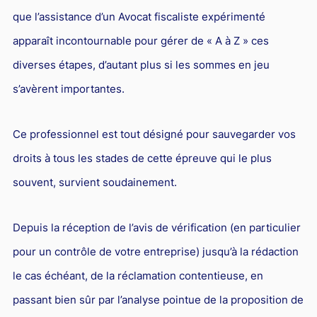
que l’assistance d’un Avocat fiscaliste expérimenté
apparaît incontournable pour gérer de « A à Z » ces
diverses étapes, d’autant plus si les sommes en jeu
s’avèrent importantes.
Ce professionnel est tout désigné pour sauvegarder vos
droits à tous les stades de cette épreuve qui le plus
souvent, survient soudainement.
Depuis la réception de l’avis de vérification (en particulier
pour un contrôle de votre entreprise) jusqu’à la rédaction
le cas échéant, de la réclamation contentieuse, en
passant bien sûr par l’analyse pointue de la proposition de