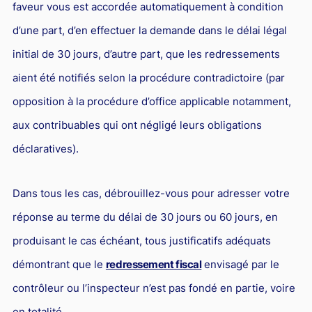
faveur vous est accordée automatiquement à condition
d’une part, d’en effectuer la demande dans le délai légal
initial de 30 jours, d’autre part, que les redressements
aient été notifiés selon la procédure contradictoire (par
opposition à la procédure d’office applicable notamment,
aux contribuables qui ont négligé leurs obligations
déclaratives).
Dans tous les cas, débrouillez-vous pour adresser votre
réponse au terme du délai de 30 jours ou 60 jours, en
produisant le cas échéant, tous justificatifs adéquats
démontrant que le
redressement fiscal
envisagé par le
contrôleur ou l’inspecteur n’est pas fondé en partie, voire
en totalité.