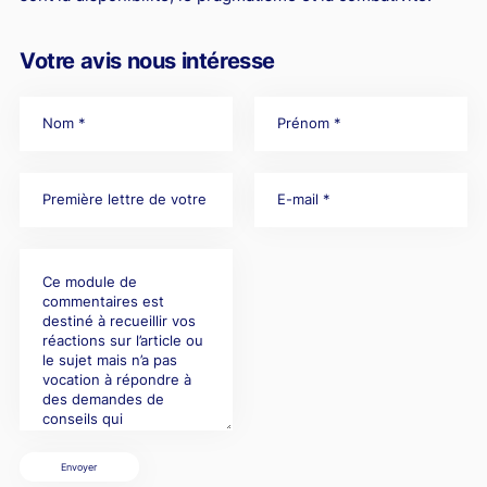
Votre avis nous intéresse
Envoyer