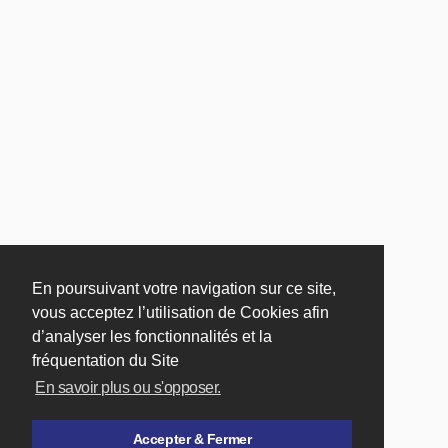
En poursuivant votre navigation sur ce site,
vous acceptez l’utilisation de Cookies afin
d’analyser les fonctionnalités et la
fréquentation du Site
En savoir plus ou s'opposer.
Accepter & Fermer