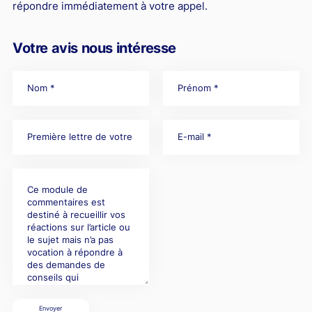
répondre immédiatement à votre appel.
Votre avis nous intéresse
Envoyer