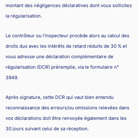
montant des négligences déclaratives dont vous sollicitez
la régularisation.
Le contrôleur ou l’inspecteur procède alors au calcul des
droits dus avec les intérêts de retard réduits de 30 % et
vous adresse une déclaration complémentaire de
régularisation (DCR) préremplie, via le formulaire n°
3949.
Après signature, cette DCR qui vaut bien entendu
reconnaissance des erreurs/ou omissions relevées dans
vos déclarations doit être renvoyée également dans les
30 jours suivant celui de sa réception.