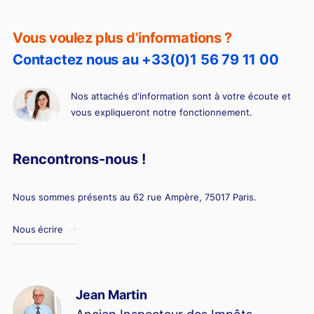
Vous voulez plus d’informations ?
Contactez nous au +33(0)1 56 79 11 00
Nos attachés d'information sont à votre écoute et
vous expliqueront notre fonctionnement.
Rencontrons-nous !
Nous sommes présents au 62 rue Ampère, 75017 Paris.
Nous écrire
Jean Martin