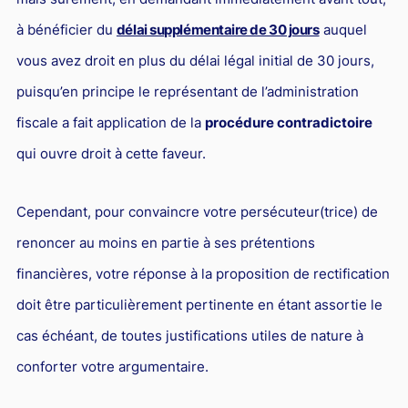
à bénéficier du
délai supplémentaire de 30 jours
auquel
vous avez droit en plus du délai légal initial de 30 jours,
puisqu’en principe le représentant de l’administration
fiscale a fait application de la
procédure contradictoire
qui ouvre droit à cette faveur.
Cependant, pour convaincre votre persécuteur(trice) de
renoncer au moins en partie à ses prétentions
financières, votre réponse à la proposition de rectification
doit être particulièrement pertinente en étant assortie le
cas échéant, de toutes justifications utiles de nature à
conforter votre argumentaire.