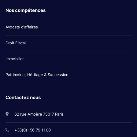
Nos compétences
Avocats d'affaires
Droit Fiscal
Immobilier
Patrimoine, Héritage & Succession
Contactez nous
62 rue Ampère 75017 Paris
+33(0)1 56 79 11 00