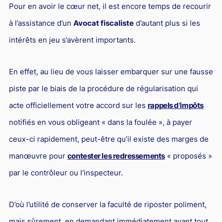
Pour en avoir le cœur net, il est encore temps de recourir
à l’assistance d’un
Avocat fiscaliste
d’autant plus si les
intérêts en jeu s’avèrent importants.
En effet, au lieu de vous laisser embarquer sur une fausse
piste par le biais de la procédure de régularisation qui
acte officiellement votre accord sur les
rappels d’impôts
notifiés en vous obligeant « dans la foulée », à payer
ceux-ci rapidement, peut-être qu’il existe des marges de
manœuvre pour
contester les redressements
« proposés »
par le contrôleur ou l’inspecteur.
D’où l’utilité de conserver la faculté de riposter poliment,
mais sûrement, en demandant immédiatement avant tout,