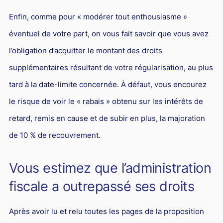
Enfin, comme pour « modérer tout enthousiasme »
éventuel de votre part, on vous fait savoir que vous avez
l’obligation d’acquitter le montant des droits
supplémentaires résultant de votre régularisation, au plus
tard à la date-limite concernée. À défaut, vous encourez
le risque de voir le « rabais » obtenu sur les intérêts de
retard, remis en cause et de subir en plus, la majoration
de 10 % de recouvrement.
Vous estimez que l’administration
fiscale a outrepassé ses droits
Après avoir lu et relu toutes les pages de la proposition