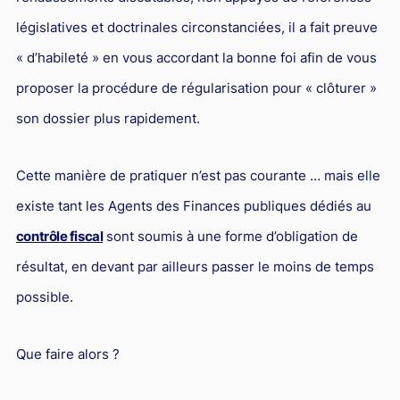
législatives et doctrinales circonstanciées, il a fait preuve
« d’habileté » en vous accordant la bonne foi afin de vous
proposer la procédure de régularisation pour « clôturer »
son dossier plus rapidement.
Cette manière de pratiquer n’est pas courante … mais elle
existe tant les Agents des Finances publiques dédiés au
contrôle fiscal
sont soumis à une forme d’obligation de
résultat, en devant par ailleurs passer le moins de temps
possible.
Que faire alors ?