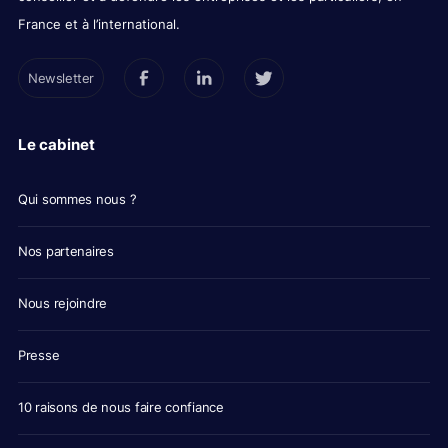
France et à l’international.
Newsletter
Le cabinet
Qui sommes nous ?
Nos partenaires
Nous rejoindre
Presse
10 raisons de nous faire confiance