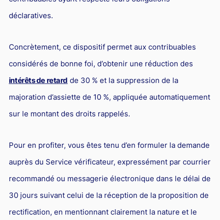
Droit du sport
déclaratives.
Concrètement, ce dispositif permet aux contribuables
considérés de bonne foi, d’obtenir une réduction des
intérêts de retard
de 30 % et la suppression de la
majoration d’assiette de 10 %, appliquée automatiquement
sur le montant des droits rappelés.
Pour en profiter, vous êtes tenu d’en formuler la demande
auprès du Service vérificateur, expressément par courrier
recommandé ou messagerie électronique dans le délai de
30 jours suivant celui de la réception de la proposition de
rectification, en mentionnant clairement la nature et le