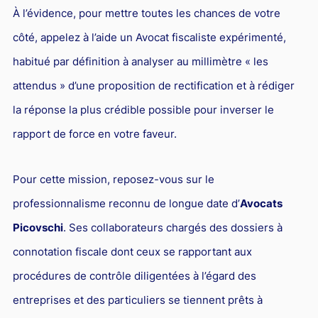
À l’évidence, pour mettre toutes les chances de votre
côté, appelez à l’aide un Avocat fiscaliste expérimenté,
habitué par définition à analyser au millimètre « les
attendus » d’une proposition de rectification et à rédiger
la réponse la plus crédible possible pour inverser le
rapport de force en votre faveur.
Pour cette mission, reposez-vous sur le
professionnalisme reconnu de longue date d’
Avocats
Picovschi
. Ses collaborateurs chargés des dossiers à
connotation fiscale dont ceux se rapportant aux
procédures de contrôle diligentées à l’égard des
entreprises et des particuliers se tiennent prêts à