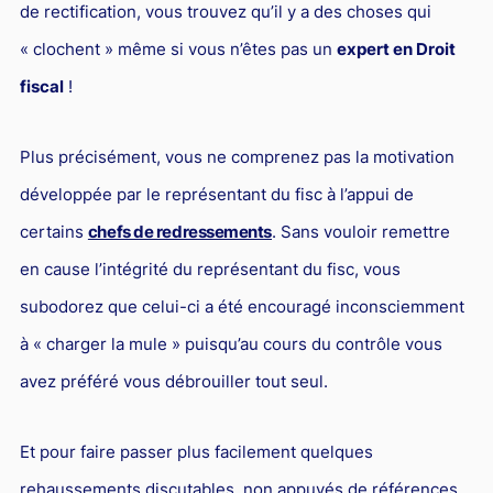
de rectification, vous trouvez qu’il y a des choses qui
« clochent » même si vous n’êtes pas un
expert en Droit
fiscal
!
Plus précisément, vous ne comprenez pas la motivation
développée par le représentant du fisc à l’appui de
certains
chefs de redressements
. Sans vouloir remettre
en cause l’intégrité du représentant du fisc, vous
subodorez que celui-ci a été encouragé inconsciemment
à « charger la mule » puisqu’au cours du contrôle vous
avez préféré vous débrouiller tout seul.
Et pour faire passer plus facilement quelques
rehaussements discutables, non appuyés de références