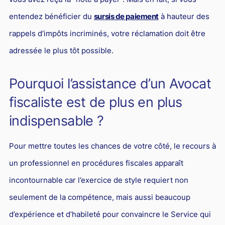
entendez bénéficier du
sursis de paiement
à hauteur des
rappels d’impôts incriminés, votre réclamation doit être
adressée le plus tôt possible.
Pourquoi l’assistance d’un Avocat
fiscaliste est de plus en plus
indispensable ?
Pour mettre toutes les chances de votre côté, le recours à
un professionnel en procédures fiscales apparaît
incontournable car l’exercice de style requiert non
seulement de la compétence, mais aussi beaucoup
d’expérience et d’habileté pour convaincre le Service qui