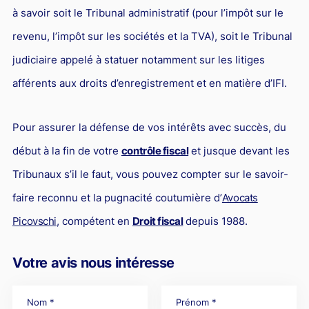
à savoir soit le Tribunal administratif (pour l’impôt sur le
revenu, l’impôt sur les sociétés et la TVA), soit le Tribunal
judiciaire appelé à statuer notamment sur les litiges
afférents aux droits d’enregistrement et en matière d’IFI.
Pour assurer la défense de vos intérêts avec succès, du
début à la fin de votre
contrôle fiscal
et jusque devant les
Tribunaux s’il le faut, vous pouvez compter sur le savoir-
faire reconnu et la pugnacité coutumière d’
Avocats
Picovschi
, compétent en
Droit fiscal
depuis 1988.
Votre avis nous intéresse