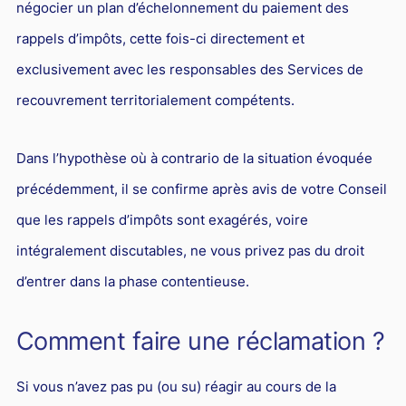
négocier un plan d’échelonnement du paiement des
rappels d’impôts, cette fois-ci directement et
exclusivement avec les responsables des Services de
recouvrement territorialement compétents.
Dans l’hypothèse où à contrario de la situation évoquée
précédemment, il se confirme après avis de votre Conseil
que les rappels d’impôts sont exagérés, voire
intégralement discutables, ne vous privez pas du droit
d’entrer dans la phase contentieuse.
Comment faire une réclamation ?
Si vous n’avez pas pu (ou su) réagir au cours de la