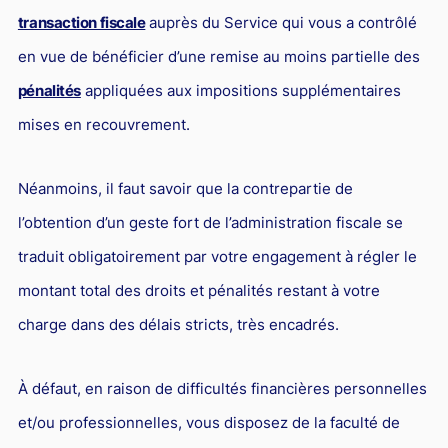
transaction fiscale
auprès du Service qui vous a contrôlé
en vue de bénéficier d’une remise au moins partielle des
pénalités
appliquées aux impositions supplémentaires
mises en recouvrement.
Néanmoins, il faut savoir que la contrepartie de
l’obtention d’un geste fort de l’administration fiscale se
traduit obligatoirement par votre engagement à régler le
montant total des droits et pénalités restant à votre
charge dans des délais stricts, très encadrés.
À défaut, en raison de difficultés financières personnelles
et/ou professionnelles, vous disposez de la faculté de