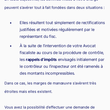
peuvent s’avérer tout à fait fondées dans deux situations :
Elles résultent tout simplement de rectifications
justifiées et motivées régulièrement par le
représentant du fisc.
À la suite de l’intervention de votre Avocat
fiscaliste au cours de la procédure de contrôle,
les
rappels d’impôts
envisagés initialement par
le contrôleur ou l’inspecteur ont été ramenés à
des montants incompressibles.
Dans ce cas, les marges de manœuvre s’avèrent très
étroites mais elles existent.
Vous avez la possibilité d’effectuer une demande de