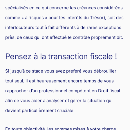
spécialisés en ce qui concerne les créances considérées
comme « à risques » pour les intérêts du Trésor), soit des
interlocuteurs tout à fait différents à de rares exceptions
près, de ceux qui ont effectué le contrôle proprement dit.
Pensez à la transaction fiscale !
Si jusqu’à ce stade vous avez préféré vous débrouiller
tout seul, il est heureusement encore temps de vous
rapprocher d’un professionnel compétent en Droit fiscal
afin de vous aider à analyser et gérer la situation qui
devient particulièrement cruciale.
En toute objectivité, les sommes mises à votre charge