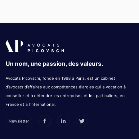
Un nom, une passion, des valeurs.
Avocats Picovschi, fondé en 1988 à Paris, est un cabinet
d’avocats d’affaires aux compétences élargies qui a vocation à
conseiller et à défendre les entreprises et les particuliers, en
France et à l’international.
Newsletter