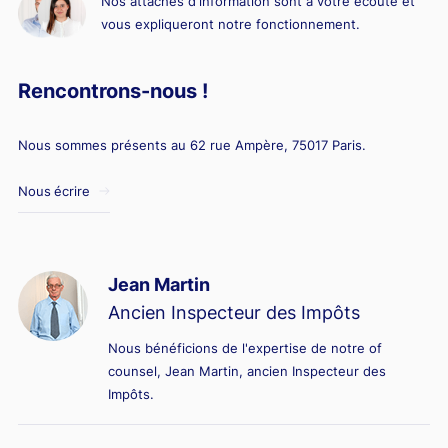
Nos attachés d'information sont à votre écoute et
vous expliqueront notre fonctionnement.
Rencontrons-nous !
Nous sommes présents au 62 rue Ampère, 75017 Paris.
Nous écrire
Jean Martin
Ancien Inspecteur des Impôts
Nous bénéficions de l'expertise de notre of
counsel, Jean Martin, ancien Inspecteur des
Impôts.