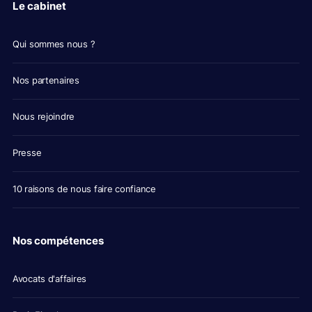
Le cabinet
Qui sommes nous ?
Nos partenaires
Nous rejoindre
Presse
10 raisons de nous faire confiance
Nos compétences
Avocats d'affaires