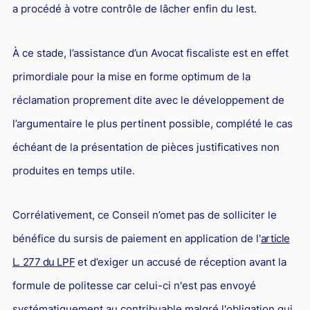
a procédé à votre contrôle de lâcher enfin du lest.
À ce stade, l’assistance d’un Avocat fiscaliste est en effet
primordiale pour la mise en forme optimum de la
réclamation proprement dite avec le développement de
l’argumentaire le plus pertinent possible, complété le cas
échéant de la présentation de pièces justificatives non
produites en temps utile.
Corrélativement, ce Conseil n’omet pas de solliciter le
bénéfice du sursis de paiement en application de l'
article
L. 277 du LPF
et d’exiger un accusé de réception avant la
formule de politesse car celui-ci n'est pas envoyé
systématiquement au contribuable malgré l'obligation qui