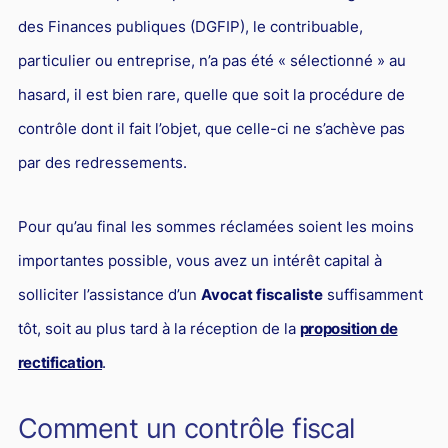
des Finances publiques (DGFIP), le contribuable,
particulier ou entreprise, n’a pas été « sélectionné » au
hasard, il est bien rare, quelle que soit la procédure de
contrôle dont il fait l’objet, que celle-ci ne s’achève pas
par des redressements.
Pour qu’au final les sommes réclamées soient les moins
importantes possible, vous avez un intérêt capital à
solliciter l’assistance d’un
Avocat fiscaliste
suffisamment
tôt, soit au plus tard à la réception de la
proposition de
rectification
.
Comment un contrôle fiscal