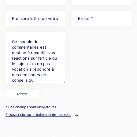
Envoyer
* Ces champs sont obligatoires
En savoir plus sur le traitement des données