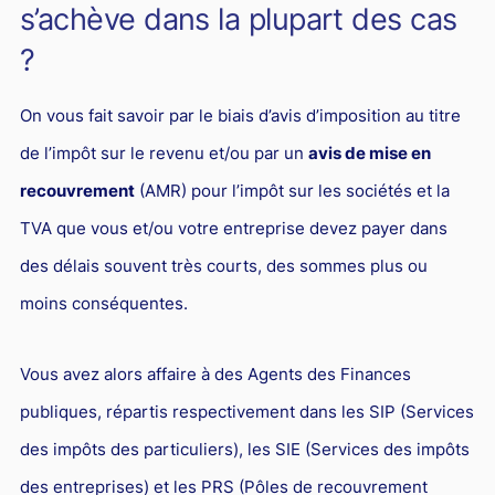
s’achève dans la plupart des cas
?
On vous fait savoir par le biais d’avis d’imposition au titre
de l’impôt sur le revenu et/ou par un
avis de mise en
recouvrement
(AMR) pour l’impôt sur les sociétés et la
TVA que vous et/ou votre entreprise devez payer dans
des délais souvent très courts, des sommes plus ou
moins conséquentes.
Vous avez alors affaire à des Agents des Finances
publiques, répartis respectivement dans les SIP (Services
des impôts des particuliers), les SIE (Services des impôts
des entreprises) et les PRS (Pôles de recouvrement