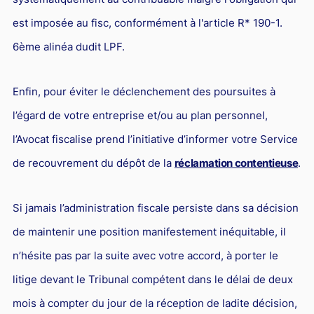
est imposée au fisc, conformément à l'article R* 190-1.
6ème alinéa dudit LPF.
Enfin, pour éviter le déclenchement des poursuites à
l’égard de votre entreprise et/ou au plan personnel,
l’Avocat fiscalise prend l’initiative d’informer votre Service
de recouvrement du dépôt de la
réclamation contentieuse
.
Si jamais l’administration fiscale persiste dans sa décision
de maintenir une position manifestement inéquitable, il
n’hésite pas par la suite avec votre accord, à porter le
litige devant le Tribunal compétent dans le délai de deux
mois à compter du jour de la réception de ladite décision,