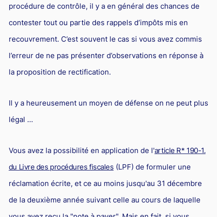
procédure de contrôle, il y a en général des chances de
contester tout ou partie des rappels d’impôts mis en
recouvrement. C’est souvent le cas si vous avez commis
l’erreur de ne pas présenter d’observations en réponse à
la proposition de rectification.
Il y a heureusement un moyen de défense on ne peut plus
légal …
Vous avez la possibilité en application de l'
article R* 190-1.
du Livre des procédures fiscales
(LPF) de formuler une
réclamation écrite, et ce au moins jusqu'au 31 décembre
de la deuxième année suivant celle au cours de laquelle
vous avez reçu la "note à payer". Mais en fait, si vous