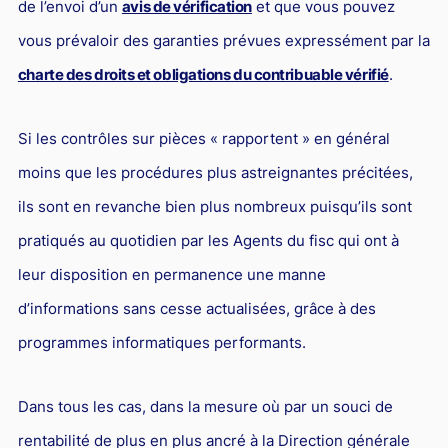
de l’envoi d’un
avis de vérification
et que vous pouvez
vous prévaloir des garanties prévues expressément par la
charte des droits et obligations du contribuable vérifié
.
Si les contrôles sur pièces « rapportent » en général
moins que les procédures plus astreignantes précitées,
ils sont en revanche bien plus nombreux puisqu’ils sont
pratiqués au quotidien par les Agents du fisc qui ont à
leur disposition en permanence une manne
d’informations sans cesse actualisées, grâce à des
programmes informatiques performants.
Dans tous les cas, dans la mesure où par un souci de
rentabilité de plus en plus ancré à la Direction générale