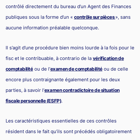
contrôlé directement du bureau d’un Agent des Finances
Droit du sport
publiques sous la forme d’un «
contrôle sur pièces
», sans
aucune information préalable quelconque.
Il s’agit d’une procédure bien moins lourde à la fois pour le
fisc et le contribuable, à contrario de la
vérification de
comptabilité
ou de l’
examen de comptabilité
ou de celle
encore plus contraignante également pour les deux
parties, à savoir l’
examen contradictoire de situation
fiscale personnelle (ESFP)
.
Les caractéristiques essentielles de ces contrôles
résident dans le fait qu’ils sont précédés obligatoirement