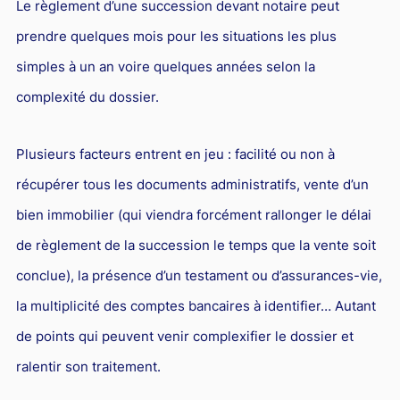
Le règlement d’une succession devant notaire peut
prendre quelques mois pour les situations les plus
simples à un an voire quelques années selon la
complexité du dossier.
Plusieurs facteurs entrent en jeu : facilité ou non à
récupérer tous les documents administratifs, vente d’un
bien immobilier (qui viendra forcément rallonger le délai
de règlement de la succession le temps que la vente soit
conclue), la présence d’un testament ou d’assurances-vie,
la multiplicité des comptes bancaires à identifier… Autant
de points qui peuvent venir complexifier le dossier et
ralentir son traitement.