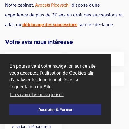
Notre cabinet,
Avocats Picovschi
, dispose d’une
expérience de plus de 30 ans en droit des successions et
a fait du
déblocage des successions
son fer-de-lance.
Votre avis nous intéresse
En poursuivant votre navigation sur ce site,
vous acceptez l’utilisation de Cookies afin
d’analyser les fonctionnalités et la
fréquentation du Site
En savoir plus ou s'opposer.
Accepter & Fermer