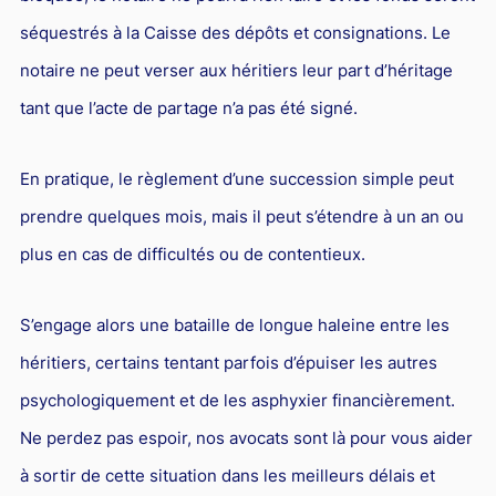
séquestrés à la Caisse des dépôts et consignations. Le
notaire ne peut verser aux héritiers leur part d’héritage
tant que l’acte de partage n’a pas été signé.
En pratique, le règlement d’une succession simple peut
prendre quelques mois, mais il peut s’étendre à un an ou
plus en cas de difficultés ou de contentieux.
S’engage alors une bataille de longue haleine entre les
héritiers, certains tentant parfois d’épuiser les autres
psychologiquement et de les asphyxier financièrement.
Ne perdez pas espoir, nos avocats sont là pour vous aider
à sortir de cette situation dans les meilleurs délais et