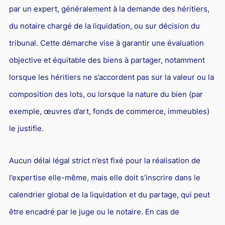
par un expert, généralement à la demande des héritiers,
du notaire chargé de la liquidation, ou sur décision du
tribunal. Cette démarche vise à garantir une évaluation
objective et équitable des biens à partager, notamment
lorsque les héritiers ne s’accordent pas sur la valeur ou la
composition des lots, ou lorsque la nature du bien (par
exemple, œuvres d’art, fonds de commerce, immeubles)
le justifie.
Aucun délai légal strict n’est fixé pour la réalisation de
l’expertise elle-même, mais elle doit s’inscrire dans le
calendrier global de la liquidation et du partage, qui peut
être encadré par le juge ou le notaire. En cas de