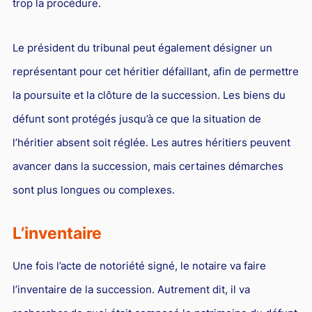
trop la procédure.
Le président du tribunal peut également désigner un
représentant pour cet héritier défaillant, afin de permettre
la poursuite et la clôture de la succession. Les biens du
défunt sont protégés jusqu’à ce que la situation de
l’héritier absent soit réglée. Les autres héritiers peuvent
avancer dans la succession, mais certaines démarches
sont plus longues ou complexes.
L’inventaire
Une fois l’acte de notoriété signé, le notaire va faire
l’inventaire de la succession. Autrement dit, il va