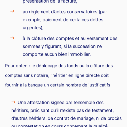
présentation de la facture,
au règlement d’actes conservatoires (par
exemple, paiement de certaines dettes
urgentes),
à la clôture des comptes et au versement des
sommes y figurant, si la succession ne
comporte aucun bien immobilier.
Pour obtenir le déblocage des fonds ou la clôture des
comptes sans notaire, l’héritier en ligne directe doit
fournir à la banque un certain nombre de justificatifs :
Une attestation signée par l’ensemble des
héritiers, précisant qu’il n’existe pas de testament,
d’autres héritiers, de contrat de mariage, ni de procès
ou contestation en cours concernant la qualité