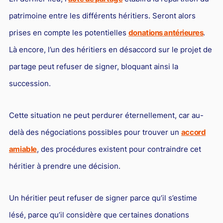
patrimoine entre les différents héritiers. Seront alors
prises en compte les potentielles
donations antérieures
.
Là encore, l’un des héritiers en désaccord sur le projet de
partage peut refuser de signer, bloquant ainsi la
succession.
Cette situation ne peut perdurer éternellement, car au-
delà des négociations possibles pour trouver un
accord
amiable
, des procédures existent pour contraindre cet
héritier à prendre une décision.
Un héritier peut refuser de signer parce qu’il s’estime
lésé, parce qu’il considère que certaines donations