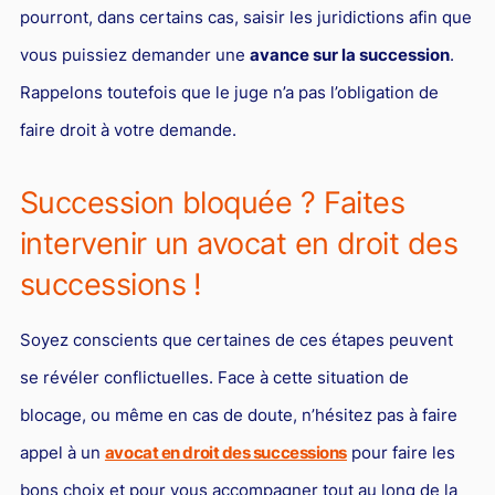
pourront, dans certains cas, saisir les juridictions afin que
vous puissiez demander une
avance sur la succession
.
Rappelons toutefois que le juge n’a pas l’obligation de
faire droit à votre demande.
Succession bloquée ? Faites
intervenir un avocat en droit des
successions !
Soyez conscients que certaines de ces étapes peuvent
se révéler conflictuelles. Face à cette situation de
blocage, ou même en cas de doute, n’hésitez pas à faire
appel à un
avocat en droit des successions
pour faire les
bons choix et pour vous accompagner tout au long de la