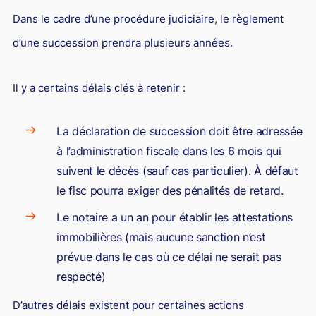
Dans le cadre d’une procédure judiciaire, le règlement
d’une succession prendra plusieurs années.
Il y a certains délais clés à retenir :
La déclaration de succession doit être adressée
à l’administration fiscale dans les 6 mois qui
suivent le décès (sauf cas particulier). À défaut
le fisc pourra exiger des pénalités de retard.
Le notaire a un an pour établir les attestations
immobilières (mais aucune sanction n’est
prévue dans le cas où ce délai ne serait pas
respecté)
D’autres délais existent pour certaines actions