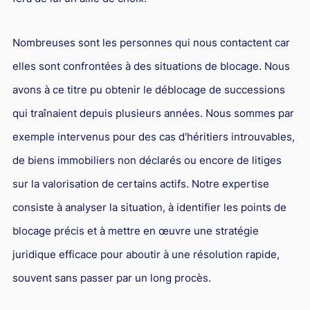
Nombreuses sont les personnes qui nous contactent car
elles sont confrontées à des situations de blocage. Nous
avons à ce titre pu obtenir le déblocage de successions
qui traînaient depuis plusieurs années. Nous sommes par
exemple intervenus pour des cas d'héritiers introuvables,
de biens immobiliers non déclarés ou encore de litiges
sur la valorisation de certains actifs. Notre expertise
consiste à analyser la situation, à identifier les points de
blocage précis et à mettre en œuvre une stratégie
juridique efficace pour aboutir à une résolution rapide,
souvent sans passer par un long procès.