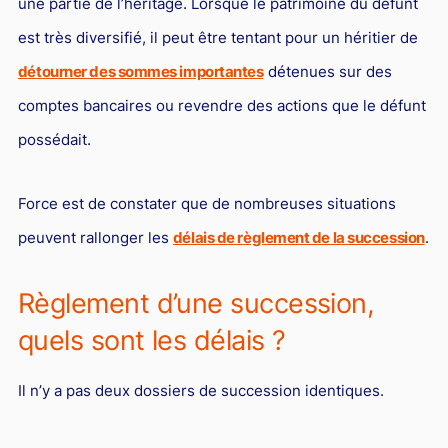
une partie de l’héritage. Lorsque le patrimoine du défunt
est très diversifié, il peut être tentant pour un héritier de
détourner des sommes importantes
détenues sur des
comptes bancaires ou revendre des actions que le défunt
possédait.
Force est de constater que de nombreuses situations
peuvent rallonger les
délais de règlement de la succession
.
Règlement d’une succession,
quels sont les délais ?
Il n’y a pas deux dossiers de succession identiques.