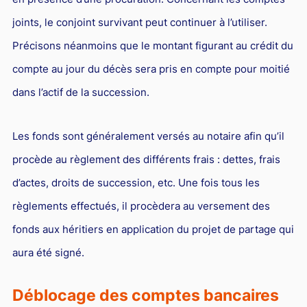
joints, le conjoint survivant peut continuer à l’utiliser.
Précisons néanmoins que le montant figurant au crédit du
compte au jour du décès sera pris en compte pour moitié
dans l’actif de la succession.
Les fonds sont généralement versés au notaire afin qu’il
procède au règlement des différents frais : dettes, frais
d’actes, droits de succession, etc. Une fois tous les
règlements effectués, il procèdera au versement des
fonds aux héritiers en application du projet de partage qui
aura été signé.
Déblocage des comptes bancaires