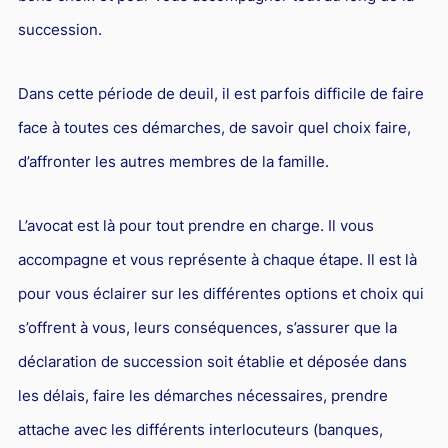
succession.
Dans cette période de deuil, il est parfois difficile de faire
face à toutes ces démarches, de savoir quel choix faire,
d’affronter les autres membres de la famille.
L’avocat est là pour tout prendre en charge. Il vous
accompagne et vous représente à chaque étape. Il est là
pour vous éclairer sur les différentes options et choix qui
s’offrent à vous, leurs conséquences, s’assurer que la
déclaration de succession soit établie et déposée dans
les délais, faire les démarches nécessaires, prendre
attache avec les différents interlocuteurs (banques,