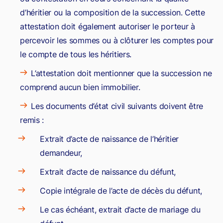
d’héritier ou la composition de la succession. Cette
attestation doit également autoriser le porteur à
percevoir les sommes ou à clôturer les comptes pour
le compte de tous les héritiers.
L’attestation doit mentionner que la succession ne
comprend aucun bien immobilier.
Les documents d’état civil suivants doivent être
remis :
Extrait d’acte de naissance de l’héritier
demandeur,
Extrait d’acte de naissance du défunt,
Copie intégrale de l’acte de décès du défunt,
Le cas échéant, extrait d’acte de mariage du