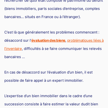
rechercher de quoi était composé le patrimoine du défunt
(biens immobiliers, parts sociales d’entreprise, comptes
bancaires… situés en France ou à l’étranger).
C’est là que généralement les problèmes commencent :
désaccord sur l’
évaluation des biens
,
problématiques liées à
l’inventaire
, difficultés à se faire communiquer les relevés
bancaires …
En cas de désaccord sur l’évaluation d’un bien, il est
possible de faire appel à un expert immobilier.
L’expertise d’un bien immobilier dans le cadre d’une
succession consiste à faire estimer la valeur dudit bien