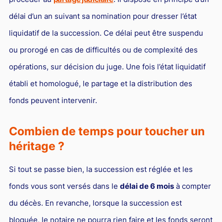
délai d’un an suivant sa nomination pour dresser l’état
liquidatif de la succession. Ce délai peut être suspendu
ou prorogé en cas de difficultés ou de complexité des
opérations, sur décision du juge. Une fois l’état liquidatif
établi et homologué, le partage et la distribution des
fonds peuvent intervenir.
Combien de temps pour toucher un
héritage ?
Si tout se passe bien, la succession est réglée et les
fonds vous sont versés dans le
délai de 6 mois
à compter
du décès. En revanche, lorsque la succession est
bloquée, le notaire ne pourra rien faire et les fonds seront