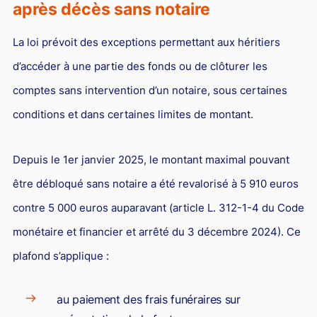
après décès sans notaire
La loi prévoit des exceptions permettant aux héritiers
d’accéder à une partie des fonds ou de clôturer les
comptes sans intervention d’un notaire, sous certaines
conditions et dans certaines limites de montant.
Depuis le 1er janvier 2025, le montant maximal pouvant
être débloqué sans notaire a été revalorisé à 5 910 euros
contre 5 000 euros auparavant (article L. 312-1-4 du Code
monétaire et financier et arrêté du 3 décembre 2024). Ce
plafond s’applique :
au paiement des frais funéraires sur