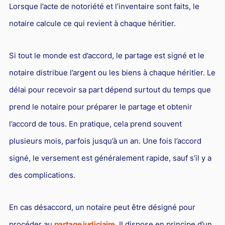
Lorsque l’acte de notoriété et l’inventaire sont faits, le
notaire calcule ce qui revient à chaque héritier.
Si tout le monde est d’accord, le partage est signé et le
notaire distribue l’argent ou les biens à chaque héritier. Le
délai pour recevoir sa part dépend surtout du temps que
prend le notaire pour préparer le partage et obtenir
l’accord de tous. En pratique, cela prend souvent
plusieurs mois, parfois jusqu’à un an. Une fois l’accord
signé, le versement est généralement rapide, sauf s’il y a
des complications.
En cas désaccord, un notaire peut être désigné pour
procéder au
partage judiciaire
. Il dispose en principe d’un