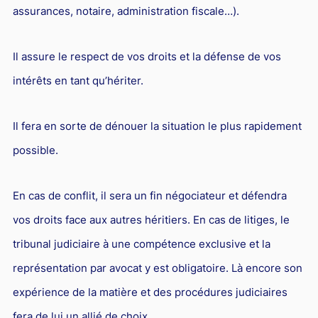
assurances, notaire, administration fiscale…).
Il assure le respect de vos droits et la défense de vos
intérêts en tant qu’hériter.
Il fera en sorte de dénouer la situation le plus rapidement
possible.
En cas de conflit, il sera un fin négociateur et défendra
vos droits face aux autres héritiers. En cas de litiges, le
tribunal judiciaire à une compétence exclusive et la
représentation par avocat y est obligatoire. Là encore son
expérience de la matière et des procédures judiciaires
fera de lui un allié de choix.