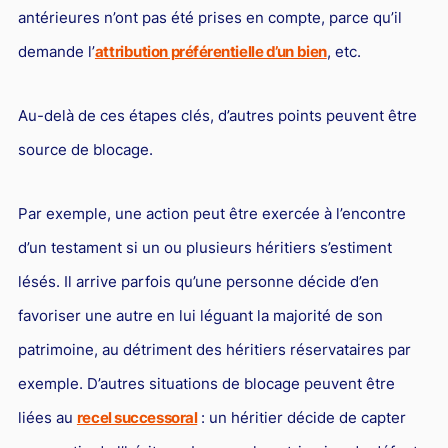
antérieures n’ont pas été prises en compte, parce qu’il
demande l’
attribution préférentielle d’un bien
, etc.
Au-delà de ces étapes clés, d’autres points peuvent être
source de blocage.
Par exemple, une action peut être exercée à l’encontre
d’un testament si un ou plusieurs héritiers s’estiment
lésés. Il arrive parfois qu’une personne décide d’en
favoriser une autre en lui léguant la majorité de son
patrimoine, au détriment des héritiers réservataires par
exemple. D’autres situations de blocage peuvent être
liées au
recel successoral
: un héritier décide de capter