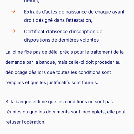
défunt,
Extraits d’actes de naissance de chaque ayant
droit désigné dans l’attestation,
Certificat d’absence d’inscription de
dispositions de dernières volontés.
La loi ne fixe pas de délai précis pour le traitement de la
demande par la banque, mais celle-ci doit procéder au
déblocage dès lors que toutes les conditions sont
remplies et que les justificatifs sont fournis.
Si la banque estime que les conditions ne sont pas
réunies ou que les documents sont incomplets, elle peut
refuser l’opération.