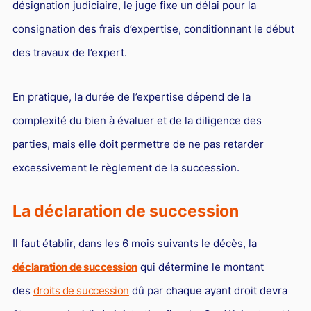
désignation judiciaire, le juge fixe un délai pour la
consignation des frais d’expertise, conditionnant le début
des travaux de l’expert.
En pratique, la durée de l’expertise dépend de la
complexité du bien à évaluer et de la diligence des
parties, mais elle doit permettre de ne pas retarder
excessivement le règlement de la succession.
La déclaration de succession
Il faut établir, dans les 6 mois suivants le décès, la
déclaration de succession
qui détermine le montant
des
droits de succession
dû par chaque ayant droit devra