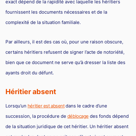
exact dépend de la rapidité avec laquelle les héritiers
Droit du sport
fournissent les documents nécessaires et de la
complexité de la situation familiale.
Par ailleurs, il est des cas où, pour une raison obscure,
certains héritiers refusent de signer l’acte de notoriété,
bien que ce document ne serve qu’à dresser la liste des
ayants droit du défunt.
Héritier absent
Lorsqu’un
héritier est absent
dans le cadre d’une
succession, la procédure de
déblocage
des fonds dépend
de la situation juridique de cet héritier. Un héritier absent