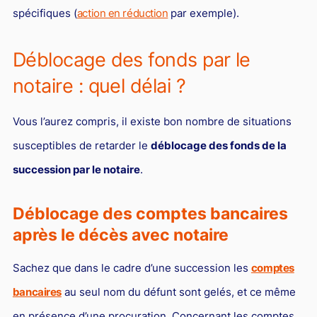
spécifiques (
action en réduction
par exemple).
Déblocage des fonds par le
notaire : quel délai ?
Vous l’aurez compris, il existe bon nombre de situations
susceptibles de retarder le
déblocage des fonds de la
succession par le notaire
.
Déblocage des comptes bancaires
après le décès avec notaire
Sachez que dans le cadre d’une succession les
comptes
bancaires
au seul nom du défunt sont gelés, et ce même
en présence d’une procuration. Concernant les comptes