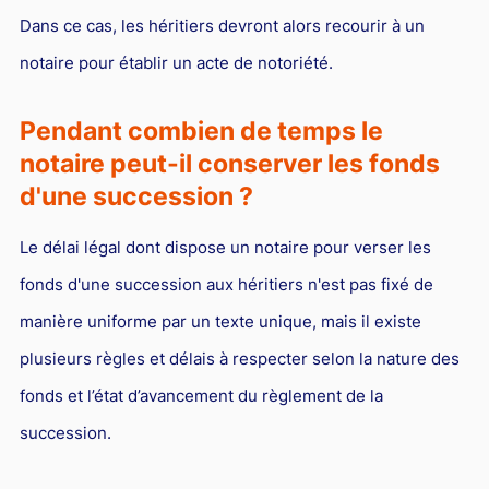
Dans ce cas, les héritiers devront alors recourir à un
notaire pour établir un acte de notoriété.
Pendant combien de temps le
notaire peut-il conserver les fonds
d'une succession ?
Le délai légal dont dispose un notaire pour verser les
fonds d'une succession aux héritiers n'est pas fixé de
manière uniforme par un texte unique, mais il existe
plusieurs règles et délais à respecter selon la nature des
fonds et l’état d’avancement du règlement de la
succession.