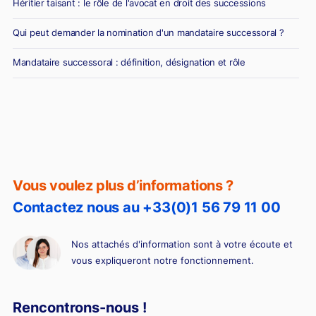
Héritier taisant : le rôle de l'avocat en droit des successions
Qui peut demander la nomination d'un mandataire successoral ?
Mandataire successoral : définition, désignation et rôle
Vous voulez plus d’informations ?
Contactez nous au +33(0)1 56 79 11 00
Nos attachés d'information sont à votre écoute et
vous expliqueront notre fonctionnement.
Rencontrons-nous !