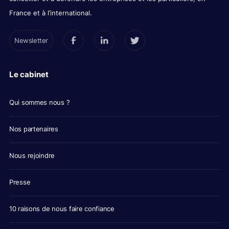
France et à l’international.
Newsletter
Le cabinet
Qui sommes nous ?
Nos partenaires
Nous rejoindre
Presse
10 raisons de nous faire confiance