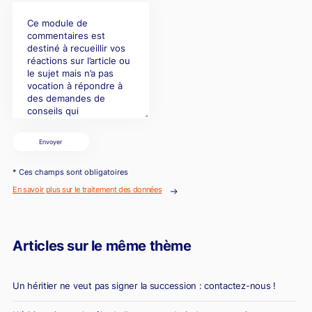
Envoyer
* Ces champs sont obligatoires
En savoir plus sur le traitement des données
Articles sur le même thème
Un héritier ne veut pas signer la succession : contactez-nous !