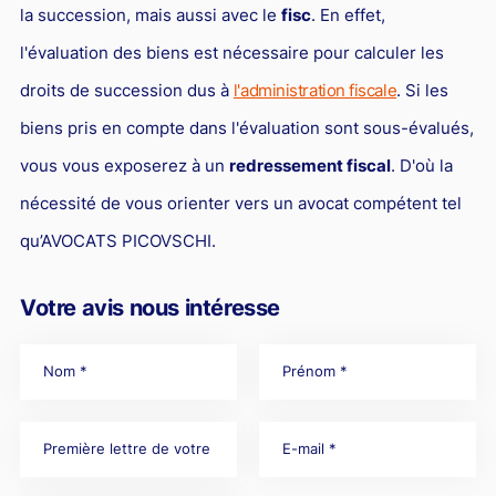
la succession, mais aussi avec le
fisc
. En effet,
l'évaluation des biens est nécessaire pour calculer les
droits de succession dus à
l'administration fiscale
. Si les
biens pris en compte dans l'évaluation sont sous-évalués,
vous vous exposerez à un
redressement fiscal
. D'où la
nécessité de vous orienter vers un avocat compétent tel
qu’AVOCATS PICOVSCHI.
Votre avis nous intéresse