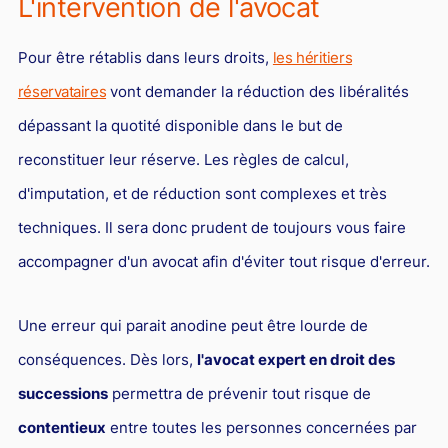
L'intervention de l'avocat
Pour être rétablis dans leurs droits,
les héritiers
réservataires
vont demander la réduction des libéralités
dépassant la quotité disponible dans le but de
reconstituer leur réserve. Les règles de calcul,
d'imputation, et de réduction sont complexes et très
techniques. Il sera donc prudent de toujours vous faire
accompagner d'un avocat afin d'éviter tout risque d'erreur.
Une erreur qui parait anodine peut être lourde de
conséquences. Dès lors,
l'avocat expert en droit des
successions
permettra de prévenir tout risque de
contentieux
entre toutes les personnes concernées par