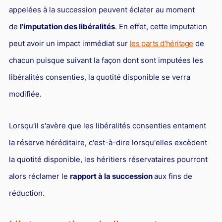
appelées à la succession peuvent éclater au moment
Droit du sport
de
l'imputation des libéralités
. En effet, cette imputation
peut avoir un impact immédiat sur
les parts d'héritage
de
chacun puisque suivant la façon dont sont imputées les
libéralités consenties, la quotité disponible se verra
modifiée.
Lorsqu'il s'avère que les libéralités consenties entament
la réserve héréditaire, c'est-à-dire lorsqu'elles excèdent
la quotité disponible, les héritiers réservataires pourront
alors réclamer le
rapport à la succession
aux fins de
réduction.