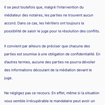
Il se peut toutefois que, malgré l’intervention du
médiateur des notaires, les parties ne trouvent aucun
accord. Dans ce cas, les héritiers ont toujours la
possibilité de saisir le juge pour la résolution des conflits.
Il convient par ailleurs de préciser que chacune des
parties est soumise à une obligation de confidentialité. En
d’autres termes, aucune des parties ne pourra dévoiler
des informations découlant de la médiation devant le
juge.
Ne négligez pas ce recours. En effet, même si la situation
vous semble irrécupérable le mandataire peut avoir un