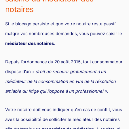
notaires
Si le blocage persiste et que votre notaire reste passif
malgré vos nombreuses demandes, vous pouvez saisir le
médiateur des notaires
.
Depuis l’ordonnance du 20 août 2015, tout consommateur
dispose d’un
« droit de recourir gratuitement à un
médiateur de la consommation en vue de la résolution
amiable du litige qui l’oppose à un professionnel »
.
Votre notaire doit vous indiquer qu’en cas de conflit, vous
avez la possibilité de solliciter le médiateur des notaires