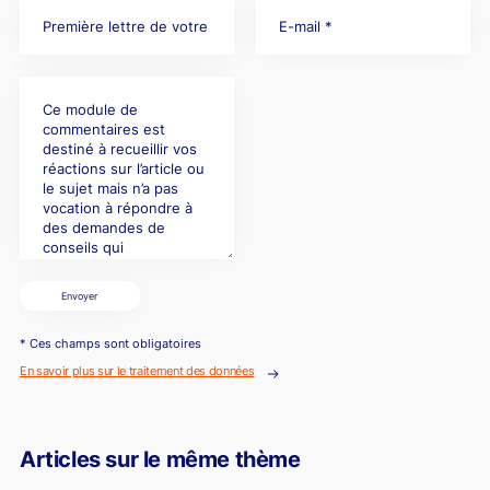
Envoyer
* Ces champs sont obligatoires
En savoir plus sur le traitement des données
Articles sur le même thème