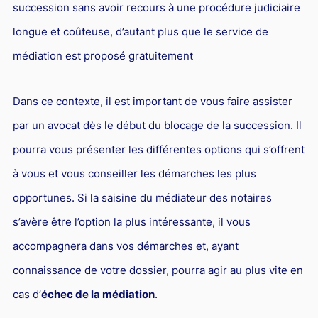
succession sans avoir recours à une procédure judiciaire
longue et coûteuse, d’autant plus que le service de
médiation est proposé gratuitement
Dans ce contexte, il est important de vous faire assister
par un avocat dès le début du blocage de la succession. Il
pourra vous présenter les différentes options qui s’offrent
à vous et vous conseiller les démarches les plus
opportunes. Si la saisine du médiateur des notaires
s’avère être l’option la plus intéressante, il vous
accompagnera dans vos démarches et, ayant
connaissance de votre dossier, pourra agir au plus vite en
cas d’
échec de la médiation
.