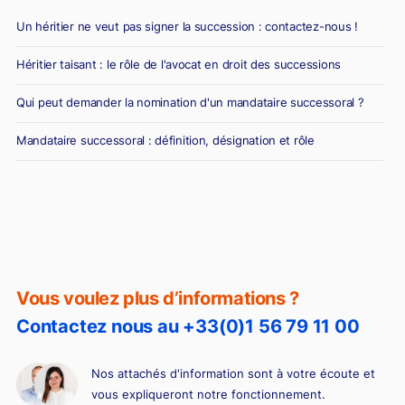
Un héritier ne veut pas signer la succession : contactez-nous !
Héritier taisant : le rôle de l'avocat en droit des successions
Qui peut demander la nomination d'un mandataire successoral ?
Mandataire successoral : définition, désignation et rôle
Vous voulez plus d’informations ?
Contactez nous au +33(0)1 56 79 11 00
Nos attachés d'information sont à votre écoute et
vous expliqueront notre fonctionnement.