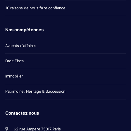
10 raisons de nous faire confiance
Nos compétences
Avocats d'affaires
Droit Fiscal
Immobilier
Patrimoine, Héritage & Succession
Contactez nous
62 rue Ampère 75017 Paris