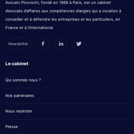
Avocats Picovschi, fondé en 1988 à Paris, est un cabinet
d’avocats d’affaires aux compétences élargies qui a vocation à
conseiller et à défendre les entreprises et les particuliers, en
France et à l’international.
Newsletter
Le cabinet
Qui sommes nous ?
Nos partenaires
Nous rejoindre
Presse