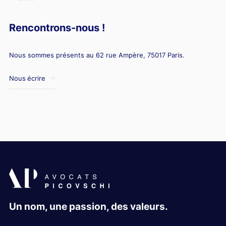
Rencontrons-nous !
Nous sommes présents au 62 rue Ampère, 75017 Paris.
Nous écrire
Un nom, une passion, des valeurs.