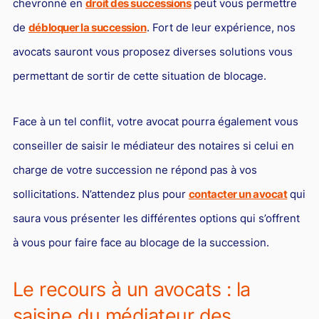
chevronné en
droit des successions
peut vous permettre
Droit du sport
de
débloquer la succession
. Fort de leur expérience, nos
avocats sauront vous proposez diverses solutions vous
permettant de sortir de cette situation de blocage.
Face à un tel conflit, votre avocat pourra également vous
conseiller de saisir le médiateur des notaires si celui en
charge de votre succession ne répond pas à vos
sollicitations. N’attendez plus pour
contacter un avocat
qui
saura vous présenter les différentes options qui s’offrent
à vous pour faire face au blocage de la succession.
Le recours à un avocats : la
saisine du médiateur des