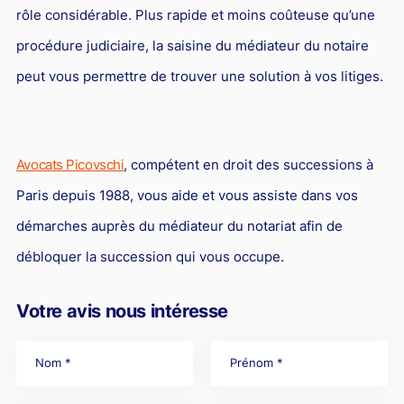
rôle considérable. Plus rapide et moins coûteuse qu’une
procédure judiciaire, la saisine du médiateur du notaire
peut vous permettre de trouver une solution à vos litiges.
Avocats Picovschi
, compétent en droit des successions à
Paris depuis 1988, vous aide et vous assiste dans vos
démarches auprès du médiateur du notariat afin de
débloquer la succession qui vous occupe.
Votre avis nous intéresse