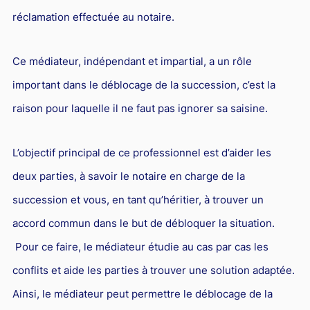
réclamation effectuée au notaire.
Ce médiateur, indépendant et impartial, a un rôle
important dans le déblocage de la succession, c’est la
raison pour laquelle il ne faut pas ignorer sa saisine.
L’objectif principal de ce professionnel est d’aider les
deux parties, à savoir le notaire en charge de la
succession et vous, en tant qu’héritier, à trouver un
accord commun dans le but de débloquer la situation.
Pour ce faire, le médiateur étudie au cas par cas les
conflits et aide les parties à trouver une solution adaptée.
Ainsi, le médiateur peut permettre le déblocage de la