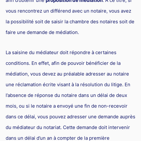
afin d’obtenir une
proposition de médiation
. A ce titre, si
vous rencontrez un différend avec un notaire, vous avez
la possibilité soit de saisir la chambre des notaires soit de
faire une demande de médiation.
La saisine du médiateur doit répondre à certaines
conditions. En effet, afin de pouvoir bénéficier de la
médiation, vous devez au préalable adresser au notaire
une réclamation écrite visant à la résolution du litige. En
l’absence de réponse du notaire dans un délai de deux
mois, ou si le notaire a envoyé une fin de non-recevoir
dans ce délai, vous pouvez adresser une demande auprès
du médiateur du notariat. Cette demande doit intervenir
dans un délai d’un an à compter de la première