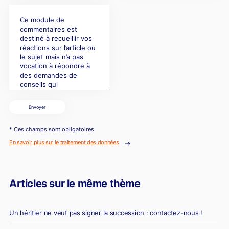
Envoyer
* Ces champs sont obligatoires
En savoir plus sur le traitement des données
Articles sur le même thème
Un héritier ne veut pas signer la succession : contactez-nous !