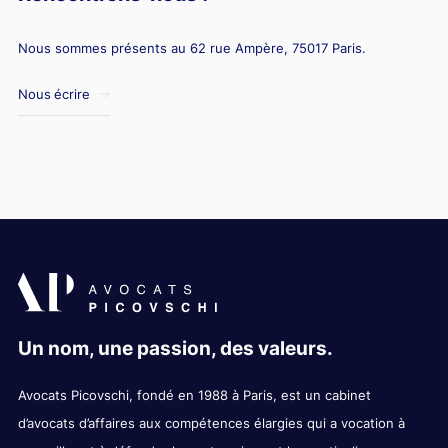
Nous sommes présents au 62 rue Ampère, 75017 Paris.
Nous écrire
Un nom, une passion, des valeurs.
Avocats Picovschi, fondé en 1988 à Paris, est un cabinet
d’avocats d’affaires aux compétences élargies qui a vocation à