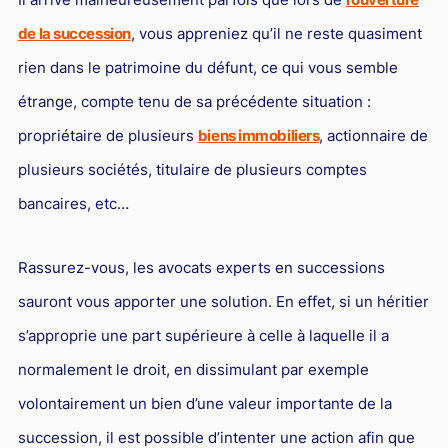
de la succession
, vous appreniez qu’il ne reste quasiment
rien dans le patrimoine du défunt, ce qui vous semble
étrange, compte tenu de sa précédente situation :
propriétaire de plusieurs
biens immobiliers
, actionnaire de
plusieurs sociétés, titulaire de plusieurs comptes
bancaires, etc…
Rassurez-vous, les avocats experts en successions
sauront vous apporter une solution. En effet, si un héritier
s’approprie une part supérieure à celle à laquelle il a
normalement le droit, en dissimulant par exemple
volontairement un bien d’une valeur importante de la
succession, il est possible d’intenter une action afin que