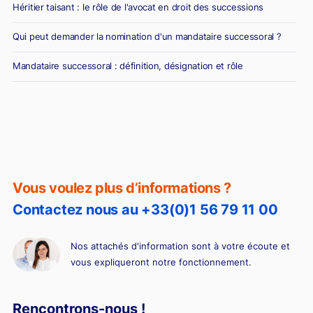
Héritier taisant : le rôle de l'avocat en droit des successions
Qui peut demander la nomination d'un mandataire successoral ?
Mandataire successoral : définition, désignation et rôle
Vous voulez plus d’informations ?
Contactez nous au +33(0)1 56 79 11 00
Nos attachés d'information sont à votre écoute et
vous expliqueront notre fonctionnement.
Rencontrons-nous !