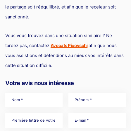
le partage soit rééquilibré, et afin que le receleur soit
sanctionné.
Vous vous trouvez dans une situation similaire ? Ne
tardez pas, contactez
Avocats Picovschi
afin que nous
vous assistions et défendions au mieux vos intérêts dans
cette situation difficile.
Votre avis nous intéresse