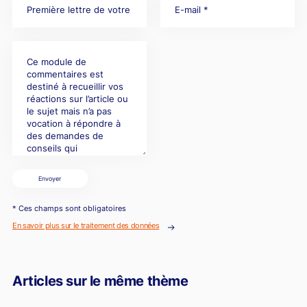
Envoyer
* Ces champs sont obligatoires
En savoir plus sur le traitement des données
Articles sur le même thème