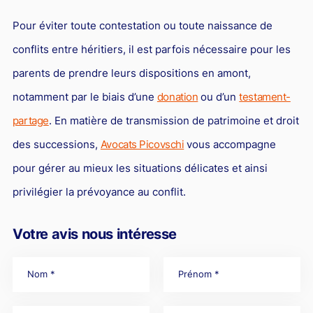
Pour éviter toute contestation ou toute naissance de
conflits entre héritiers, il est parfois nécessaire pour les
parents de prendre leurs dispositions en amont,
notamment par le biais d’une
donation
ou d’un
testament-
partage
. En matière de transmission de patrimoine et droit
des successions,
Avocats Picovschi
vous accompagne
pour gérer au mieux les situations délicates et ainsi
privilégier la prévoyance au conflit.
Votre avis nous intéresse