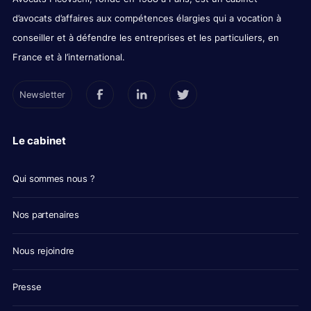
d’avocats d’affaires aux compétences élargies qui a vocation à
conseiller et à défendre les entreprises et les particuliers, en
France et à l’international.
Newsletter
Le cabinet
Qui sommes nous ?
Nos partenaires
Nous rejoindre
Presse