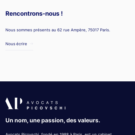
Rencontrons-nous !
Nous sommes présents au 62 rue Ampère, 75017 Paris.
Nous écrire
Un nom, une passion, des valeurs.
Avocats Picovschi, fondé en 1988 à Paris, est un cabinet