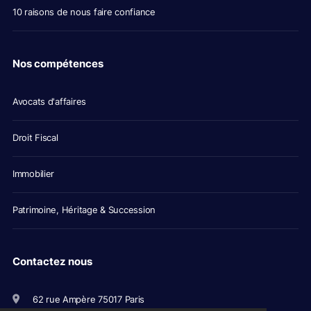
10 raisons de nous faire confiance
Nos compétences
Avocats d'affaires
Droit Fiscal
Immobilier
Patrimoine, Héritage & Succession
Contactez nous
62 rue Ampère 75017 Paris