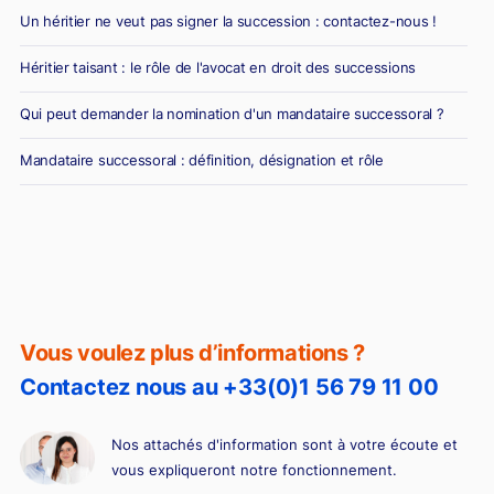
Un héritier ne veut pas signer la succession : contactez-nous !
Héritier taisant : le rôle de l'avocat en droit des successions
Qui peut demander la nomination d'un mandataire successoral ?
Mandataire successoral : définition, désignation et rôle
Vous voulez plus d’informations ?
Contactez nous au +33(0)1 56 79 11 00
Nos attachés d'information sont à votre écoute et
vous expliqueront notre fonctionnement.