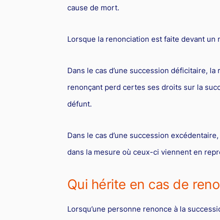
cause de mort.
Lorsque la renonciation est faite devant un 
Dans le cas d’une succession déficitaire, la
renonçant perd certes ses droits sur la succ
défunt.
Dans le cas d’une succession excédentaire, 
dans la mesure où ceux-ci viennent en repré
Qui hérite en cas de reno
Lorsqu’une personne renonce à la successio