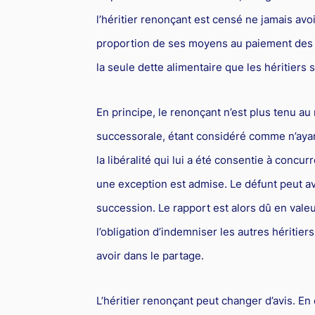
l’héritier renonçant est censé ne jamais avoi
proportion de ses moyens au paiement des fr
la seule dette alimentaire que les héritiers 
En principe, le renonçant n’est plus tenu au
successorale, étant considéré comme n’ayant 
la libéralité qui lui a été consentie à conc
une exception est admise. Le défunt peut avo
succession. Le rapport est alors dû en valeu
l’obligation d’indemniser les autres héritiers
avoir dans le partage.
L’héritier renonçant peut changer d’avis. En ef