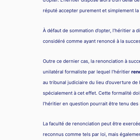
réputé accepter purement et simplement la
À défaut de sommation d’opter, l’héritier a di
considéré comme ayant renoncé à la succes
Outre ce dernier cas, la renonciation à succ
unilatéral formaliste par lequel l’héritier
ren
au tribunal judiciaire du lieu d’ouverture de 
spécialement à cet effet. Cette formalité doi
l’héritier en question pourrait être tenu des
La faculté de renonciation peut être exercée
reconnus comme tels par loi, mais également