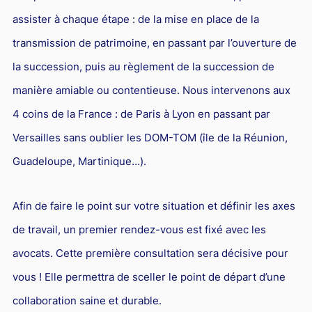
assister à chaque étape : de la mise en place de la
transmission de patrimoine, en passant par l’ouverture de
la succession, puis au règlement de la succession de
manière amiable ou contentieuse. Nous intervenons aux
4 coins de la France : de Paris à Lyon en passant par
Versailles sans oublier les DOM-TOM (île de la Réunion,
Guadeloupe, Martinique…).
Afin de faire le point sur votre situation et définir les axes
de travail, un premier rendez-vous est fixé avec les
avocats. Cette première consultation sera décisive pour
vous ! Elle permettra de sceller le point de départ d’une
collaboration saine et durable.