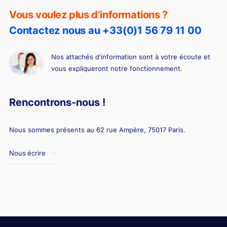
Vous voulez plus d’informations ?
Contactez nous au +33(0)1 56 79 11 00
Nos attachés d'information sont à votre écoute et
vous expliqueront notre fonctionnement.
Rencontrons-nous !
Nous sommes présents au 62 rue Ampère, 75017 Paris.
Nous écrire