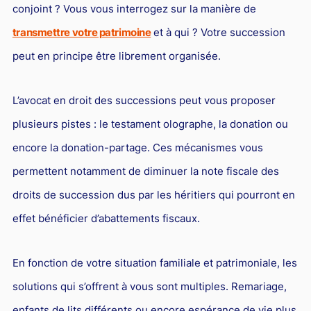
conjoint ? Vous vous interrogez sur la manière de
transmettre votre patrimoine
et à qui ? Votre succession
peut en principe être librement organisée.
L’avocat en droit des successions peut vous proposer
plusieurs pistes : le testament olographe, la donation ou
encore la donation-partage. Ces mécanismes vous
permettent notamment de diminuer la note fiscale des
droits de succession dus par les héritiers qui pourront en
effet bénéficier d’abattements fiscaux.
En fonction de votre situation familiale et patrimoniale, les
solutions qui s’offrent à vous sont multiples. Remariage,
enfants de lits différents ou encore espérance de vie plus