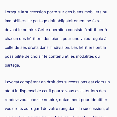
Lorsque la succession porte sur des biens mobiliers ou
immobiliers, le partage doit obligatoirement se faire
devant le notaire. Cette opération consiste à attribuer à
chacun des héritiers des biens pour une valeur égale à
celle de ses droits dans l'indivision. Les héritiers ont la
possibilité de choisir le contenu et les modalités du
partage.
L’avocat compétent en droit des successions est alors un
atout indispensable car il pourra vous assister lors des
rendez-vous chez le notaire, notamment pour identifier
vos droits au regard de votre rang dans la succession, et