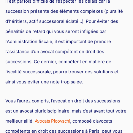
Il est parfois difficile de respecter les délais car la
succession présente des éléments complexes (pluralité
d’héritiers, actif successoral éclaté…). Pour éviter des
pénalités de retard qui vous seront infligées par
l’Administration fiscale, il est important de prendre
l’assistance d’un avocat compétent en droit des
successions. Ce dernier, compétent en matière de
fiscalité successorale, pourra trouver des solutions et
ainsi vous éviter une note trop salée.
Vous l’aurez compris, l’avocat en droit des successions
est un avocat pluridisciplinaire, mais c’est avant tout votre
meilleur allié.
Avocats Picovschi
, composé d’avocats
compétents en droit des successions à Paris, peut vous