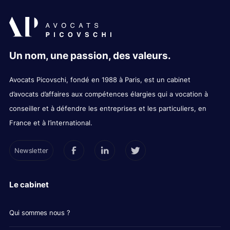
Un nom, une passion, des valeurs.
Avocats Picovschi, fondé en 1988 à Paris, est un cabinet
d’avocats d’affaires aux compétences élargies qui a vocation à
conseiller et à défendre les entreprises et les particuliers, en
France et à l’international.
Newsletter
Le cabinet
Qui sommes nous ?