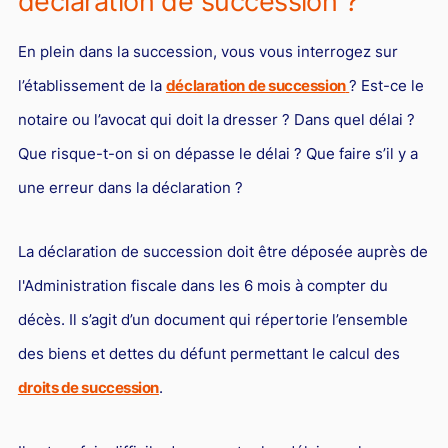
déclaration de succession ?
En plein dans la succession, vous vous interrogez sur
l’établissement de la
déclaration de succession
? Est-ce le
notaire ou l’avocat qui doit la dresser ? Dans quel délai ?
Que risque-t-on si on dépasse le délai ? Que faire s’il y a
une erreur dans la déclaration ?
La déclaration de succession doit être déposée auprès de
l'Administration fiscale dans les 6 mois à compter du
décès. Il s’agit d’un document qui répertorie l’ensemble
des biens et dettes du défunt permettant le calcul des
droits de succession
.