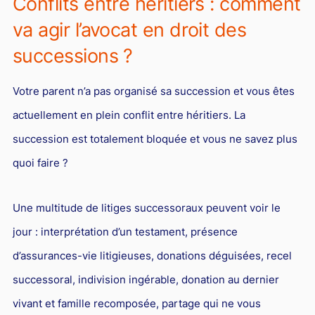
Conflits entre héritiers : comment
va agir l’avocat en droit des
successions ?
Votre parent n’a pas organisé sa succession et vous êtes
actuellement en plein conflit entre héritiers. La
succession est totalement bloquée et vous ne savez plus
quoi faire ?
Une multitude de litiges successoraux peuvent voir le
jour : interprétation d’un testament, présence
d’assurances-vie litigieuses, donations déguisées, recel
successoral, indivision ingérable, donation au dernier
vivant et famille recomposée, partage qui ne vous