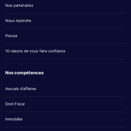
Nos partenaires
Nous rejoindre
Presse
10 raisons de nous faire confiance
Nos compétences
Avocats d'affaires
Droit Fiscal
Immobilier