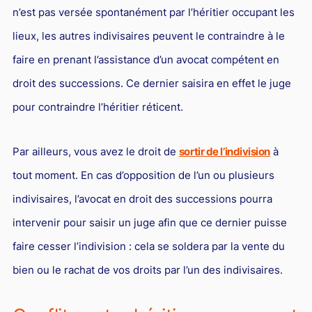
n’est pas versée spontanément par l’héritier occupant les
lieux, les autres indivisaires peuvent le contraindre à le
faire en prenant l’assistance d’un avocat compétent en
droit des successions. Ce dernier saisira en effet le juge
pour contraindre l’héritier réticent.
Par ailleurs, vous avez le droit de
sortir de l’indivision
à
tout moment. En cas d’opposition de l’un ou plusieurs
indivisaires, l’avocat en droit des successions pourra
intervenir pour saisir un juge afin que ce dernier puisse
faire cesser l’indivision : cela se soldera par la vente du
bien ou le rachat de vos droits par l’un des indivisaires.