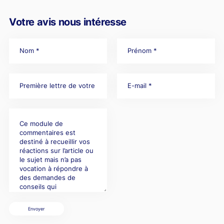
Votre avis nous intéresse
Envoyer