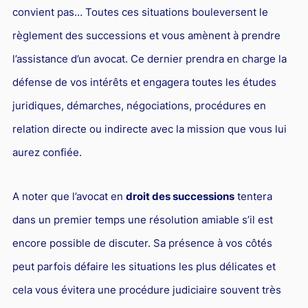
convient pas… Toutes ces situations bouleversent le
règlement des successions et vous amènent à prendre
l’assistance d’un avocat. Ce dernier prendra en charge la
défense de vos intérêts et engagera toutes les études
juridiques, démarches, négociations, procédures en
relation directe ou indirecte avec la mission que vous lui
aurez confiée.
A noter que l’avocat en
droit des successions
tentera
dans un premier temps une résolution amiable s’il est
encore possible de discuter. Sa présence à vos côtés
peut parfois défaire les situations les plus délicates et
cela vous évitera une procédure judiciaire souvent très