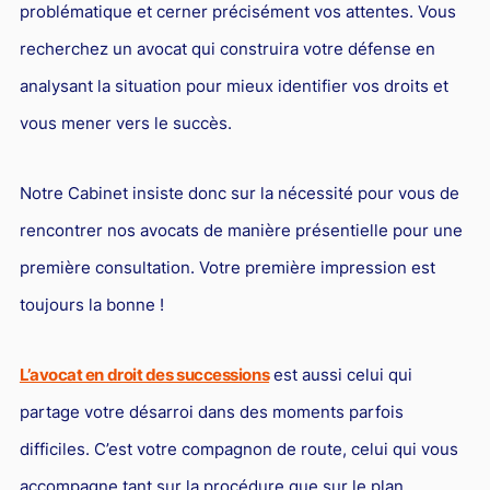
problématique et cerner précisément vos attentes. Vous
Droit du sport
recherchez un avocat qui construira votre défense en
analysant la situation pour mieux identifier vos droits et
vous mener vers le succès.
Notre Cabinet insiste donc sur la nécessité pour vous de
rencontrer nos avocats de manière présentielle pour une
première consultation. Votre première impression est
toujours la bonne !
L’avocat en droit des successions
est aussi celui qui
partage votre désarroi dans des moments parfois
difficiles. C’est votre compagnon de route, celui qui vous
accompagne tant sur la procédure que sur le plan