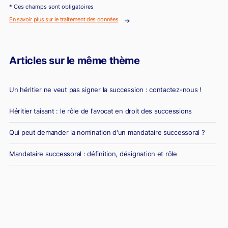
* Ces champs sont obligatoires
En savoir plus sur le traitement des données
Articles sur le même thème
Un héritier ne veut pas signer la succession : contactez-nous !
Héritier taisant : le rôle de l'avocat en droit des successions
Qui peut demander la nomination d'un mandataire successoral ?
Mandataire successoral : définition, désignation et rôle