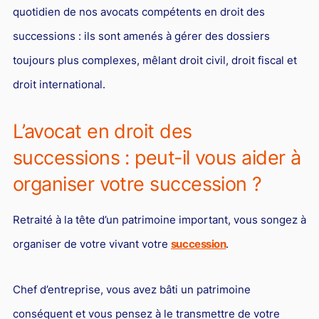
quotidien de nos avocats compétents en droit des
successions : ils sont amenés à gérer des dossiers
toujours plus complexes, mêlant droit civil, droit fiscal et
droit international.
L’avocat en droit des
successions : peut-il vous aider à
organiser votre succession ?
Retraité à la tête d’un patrimoine important, vous songez à
organiser de votre vivant votre
succession
.
Chef d’entreprise, vous avez bâti un patrimoine
conséquent et vous pensez à le transmettre de votre