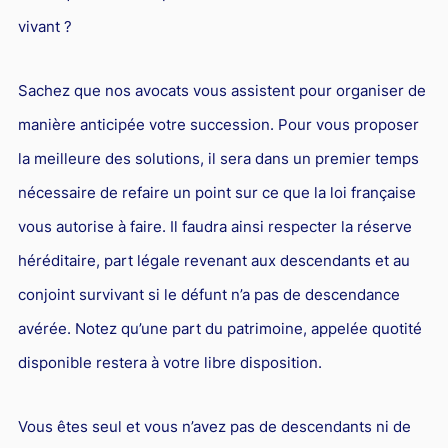
vivant ?
Sachez que nos avocats vous assistent pour organiser de
manière anticipée votre succession. Pour vous proposer
la meilleure des solutions, il sera dans un premier temps
nécessaire de refaire un point sur ce que la loi française
vous autorise à faire. Il faudra ainsi respecter la réserve
héréditaire, part légale revenant aux descendants et au
conjoint survivant si le défunt n’a pas de descendance
avérée. Notez qu’une part du patrimoine, appelée quotité
disponible restera à votre libre disposition.
Vous êtes seul et vous n’avez pas de descendants ni de