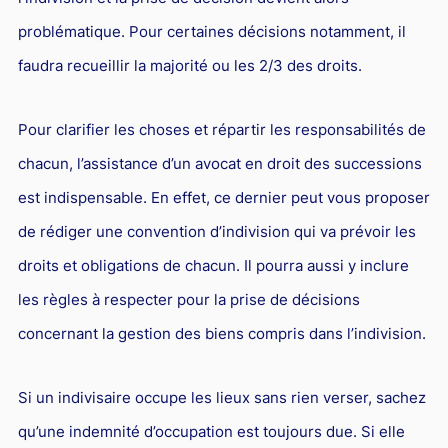
problématique. Pour certaines décisions notamment, il
faudra recueillir la majorité ou les 2/3 des droits.
Pour clarifier les choses et répartir les responsabilités de
chacun, l’assistance d’un avocat en droit des successions
est indispensable. En effet, ce dernier peut vous proposer
de rédiger une convention d’indivision qui va prévoir les
droits et obligations de chacun. Il pourra aussi y inclure
les règles à respecter pour la prise de décisions
concernant la gestion des biens compris dans l’indivision.
Si un indivisaire occupe les lieux sans rien verser, sachez
qu’une indemnité d’occupation est toujours due. Si elle