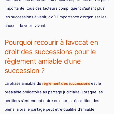
importante, tous ces facteurs compliquent d’autant plus
les successions à venir, d’où l’importance d’organiser les
choses de votre vivant.
Pourquoi recourir à l’avocat en
droit des successions pour le
règlement amiable d’une
succession ?
La phase amiable du
règlement des successions
est le
préalable obligatoire au partage judiciaire. Lorsque les
héritiers s'entendent entre eux sur la répartition des
biens, alors le partage peut être qualifié d’amiable.