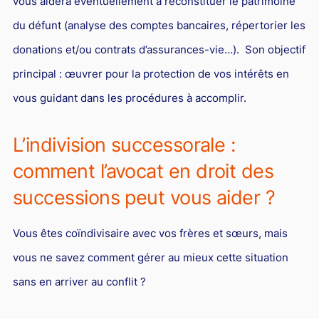
vous aidera éventuellement à reconstituer le patrimoine
du défunt (analyse des comptes bancaires, répertorier les
donations et/ou contrats d’assurances-vie…). Son objectif
principal : œuvrer pour la protection de vos intérêts en
vous guidant dans les procédures à accomplir.
L’indivision successorale :
comment l’avocat en droit des
successions peut vous aider ?
Vous êtes coïndivisaire avec vos frères et sœurs, mais
vous ne savez comment gérer au mieux cette situation
sans en arriver au conflit ?