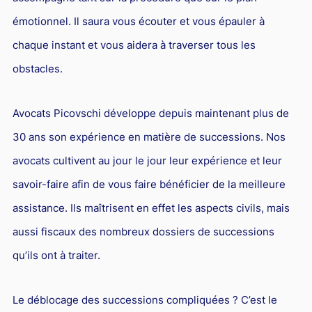
émotionnel. Il saura vous écouter et vous épauler à
chaque instant et vous aidera à traverser tous les
obstacles.
Avocats Picovschi développe depuis maintenant plus de
30 ans son expérience en matière de successions. Nos
avocats cultivent au jour le jour leur expérience et leur
savoir-faire afin de vous faire bénéficier de la meilleure
assistance. Ils maîtrisent en effet les aspects civils, mais
aussi fiscaux des nombreux dossiers de successions
qu’ils ont à traiter.
Le déblocage des successions compliquées ? C’est le