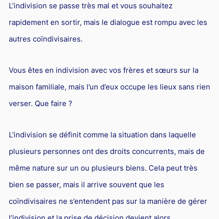
L’indivision se passe très mal et vous souhaitez
rapidement en sortir, mais le dialogue est rompu avec les
autres coïndivisaires.
Vous êtes en indivision avec vos frères et sœurs sur la
maison familiale, mais l’un d’eux occupe les lieux sans rien
verser. Que faire ?
L’indivision se définit comme la situation dans laquelle
plusieurs personnes ont des droits concurrents, mais de
même nature sur un ou plusieurs biens. Cela peut très
bien se passer, mais il arrive souvent que les
coïndivisaires ne s’entendent pas sur la manière de gérer
l’indivision et la prise de décision devient alors