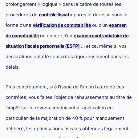
prolongement « logique » dans le cadre de toutes les
procédures de
contrôle fiscal
« pures et dures », sous la
forme d’une
vérification de comptabilité
ou d’un
examen
de comptabilité
ou encore d’un
examen contradictoire de
situation fiscale personnelle (ESFP)
… et ce, même si vos
déclarations ont été souscrites rigoureusement dans les
délais.
Plus concrètement, si à l’issue de l’un ou l’autre de ces
contrôles, vous faites l’objet de rehaussements au titre de
l’impôt sur le revenu conduisant à l’application en
particulier de la majoration de 40 % pour manquement
délibéré, les optimisations fiscales obtenues légalement