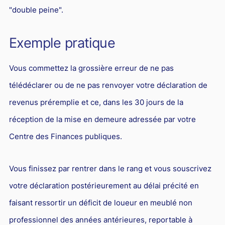
"double peine".
Droit du sport
Exemple pratique
Vous commettez la grossière erreur de ne pas
télédéclarer ou de ne pas renvoyer votre déclaration de
revenus préremplie et ce, dans les 30 jours de la
réception de la mise en demeure adressée par votre
Centre des Finances publiques.
Vous finissez par rentrer dans le rang et vous souscrivez
votre déclaration postérieurement au délai précité en
faisant ressortir un déficit de loueur en meublé non
professionnel des années antérieures, reportable à