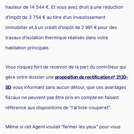
hauteur de 14 544 €. Et vous avez droit à une réduction
d'impôt de 3 754 € au titre d'un investissement
immobilier et à un crédit d'impôt de 2 991 € pour des
travaux d'isolation thermique réalisés dans votre
habitation principale.
Vous risquez fort de recevoir de la part du contrôleur qui
gère votre dossier une
proposition de rectification n° 2120-
SD
vous informant sans aucun détour, que ces avantages
fiscaux ne peuvent pas être pris en compte en faisant
référence aux dispositions de "l'article-couperet".
Même si cet Agent voulait "fermer les yeux" pour vous