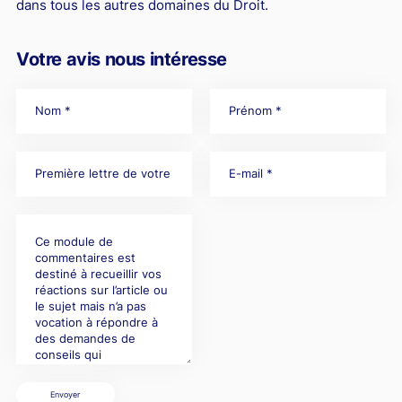
dans tous les autres domaines du Droit.
Votre avis nous intéresse
Envoyer