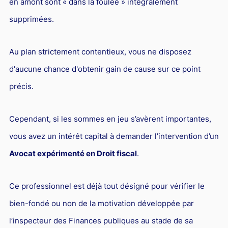
en amont sont « dans la foulée » intégralement
supprimées.
Au plan strictement contentieux, vous ne disposez
d'aucune chance d'obtenir gain de cause sur ce point
précis.
Cependant, si les sommes en jeu s’avèrent importantes,
vous avez un intérêt capital à demander l’intervention d’un
Avocat expérimenté en Droit fiscal
.
Ce professionnel est déjà tout désigné pour vérifier le
bien-fondé ou non de la motivation développée par
l’inspecteur des Finances publiques au stade de sa