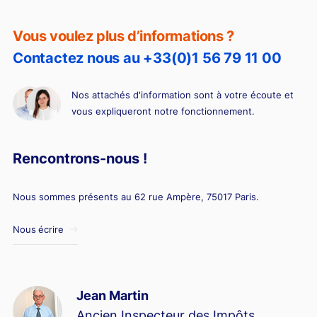
Vous voulez plus d’informations ?
Contactez nous au +33(0)1 56 79 11 00
Nos attachés d'information sont à votre écoute et
vous expliqueront notre fonctionnement.
Rencontrons-nous !
Nous sommes présents au 62 rue Ampère, 75017 Paris.
Nous écrire
Jean Martin
Ancien Inspecteur des Impôts