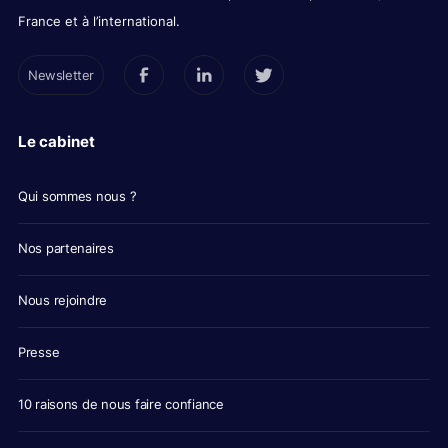
France et à l’international.
Newsletter
Le cabinet
Qui sommes nous ?
Nos partenaires
Nous rejoindre
Presse
10 raisons de nous faire confiance