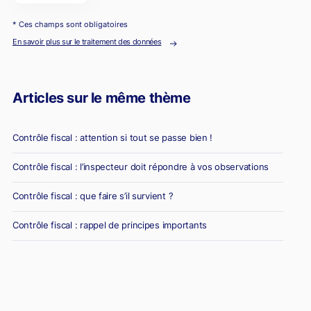
* Ces champs sont obligatoires
En savoir plus sur le traitement des données
Articles sur le même thème
Contrôle fiscal : attention si tout se passe bien !
Contrôle fiscal : l’inspecteur doit répondre à vos observations
Contrôle fiscal : que faire s’il survient ?
Contrôle fiscal : rappel de principes importants