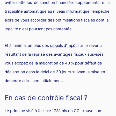
éviter cette lourde sanction financière supplémentaire, la
traçabilité automatique au niveau informatique l'empêche
alors de vous accorder des optimisations fiscales dont la
légalité n'est pourtant pas contestée.
Et à minima, en plus des
rappels d’impôt
sur le revenu
résultant de la reprise des avantages fiscaux susvisés,
vous écopez de la majoration de 40 % pour défaut de
déclaration dans le délai de 30 jours suivant la mise en
demeure adressée initialement.
En cas de contrôle fiscal ?
Le principe visé à l’article 1731 bis du CGI trouve son