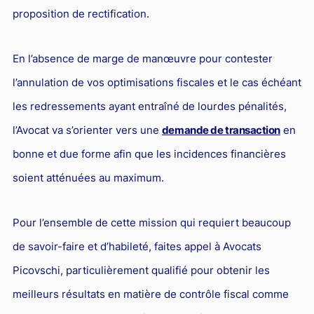
proposition de rectification.
En l’absence de marge de manœuvre pour contester
l’annulation de vos optimisations fiscales et le cas échéant
les redressements ayant entraîné de lourdes pénalités,
l’Avocat va s’orienter vers une
demande de transaction
en
bonne et due forme afin que les incidences financières
soient atténuées au maximum.
Pour l’ensemble de cette mission qui requiert beaucoup
de savoir-faire et d’habileté, faites appel à Avocats
Picovschi, particulièrement qualifié pour obtenir les
meilleurs résultats en matière de contrôle fiscal comme