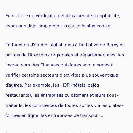
En matière de vérification et d’examen de comptabilité,
évoquons déjà simplement la cause la plus banale.
En fonction d'études statistiques à l'initiative de Bercy et
parfois de Directions régionales et départementales, les
inspecteurs des Finances publiques sont amenés à
vérifier certains secteurs d'activités plus souvent que
d’autres. Par exemple, les
HCR
(hôtels, cafés-
restaurants), les
entreprises du bâtiment
et leurs sous-
traitants, les commerces de toutes sortes via les plates-
formes en ligne, les entreprises de transport …