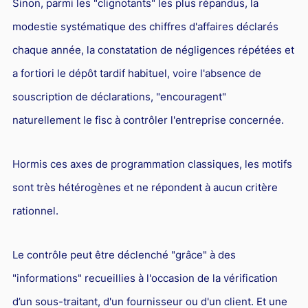
Sinon, parmi les "clignotants" les plus répandus, la
modestie systématique des chiffres d'affaires déclarés
chaque année, la constatation de négligences répétées et
a fortiori le dépôt tardif habituel, voire l'absence de
souscription de déclarations, "encouragent"
naturellement le fisc à contrôler l'entreprise concernée.
Hormis ces axes de programmation classiques, les motifs
sont très hétérogènes et ne répondent à aucun critère
rationnel.
Le contrôle peut être déclenché "grâce" à des
"informations" recueillies à l'occasion de la vérification
d’un sous-traitant, d'un fournisseur ou d'un client. Et une