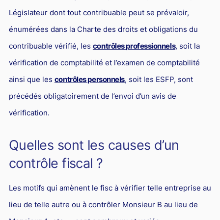
Législateur dont tout contribuable peut se prévaloir,
énumérées dans la Charte des droits et obligations du
contribuable vérifié, les
contrôles professionnels
, soit la
vérification de comptabilité et l’examen de comptabilité
ainsi que les
contrôles personnels
, soit les ESFP, sont
précédés obligatoirement de l’envoi d’un avis de
vérification.
Quelles sont les causes d’un
contrôle fiscal ?
Les motifs qui amènent le fisc à vérifier telle entreprise au
lieu de telle autre ou à contrôler Monsieur B au lieu de