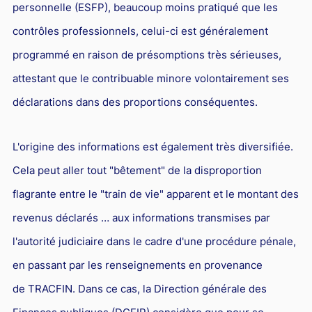
personnelle (ESFP), beaucoup moins pratiqué que les
contrôles professionnels, celui-ci est généralement
programmé en raison de présomptions très sérieuses,
attestant que le contribuable minore volontairement ses
déclarations dans des proportions conséquentes.
L'origine des informations est également très diversifiée.
Cela peut aller tout "bêtement" de la disproportion
flagrante entre le "train de vie" apparent et le montant des
revenus déclarés … aux informations transmises par
l'autorité judiciaire dans le cadre d'une procédure pénale,
en passant par les renseignements en provenance
de TRACFIN. Dans ce cas, la Direction générale des