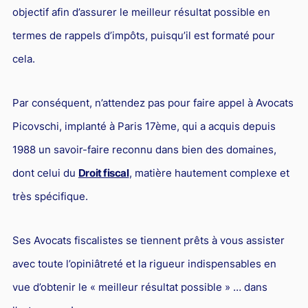
objectif afin d’assurer le meilleur résultat possible en
termes de rappels d’impôts, puisqu’il est formaté pour
cela.
Par conséquent, n’attendez pas pour faire appel à Avocats
Picovschi, implanté à Paris 17ème, qui a acquis depuis
1988 un savoir-faire reconnu dans bien des domaines,
dont celui du
Droit fiscal
, matière hautement complexe et
très spécifique.
Ses Avocats fiscalistes se tiennent prêts à vous assister
avec toute l’opiniâtreté et la rigueur indispensables en
vue d’obtenir le « meilleur résultat possible » … dans