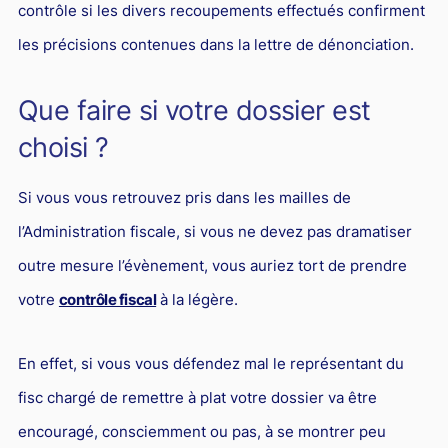
contrôle si les divers recoupements effectués confirment
les précisions contenues dans la lettre de dénonciation.
Que faire si votre dossier est
choisi ?
Si vous vous retrouvez pris dans les mailles de
l’Administration fiscale, si vous ne devez pas dramatiser
outre mesure l’évènement, vous auriez tort de prendre
votre
contrôle fiscal
à la légère.
En effet, si vous vous défendez mal le représentant du
fisc chargé de remettre à plat votre dossier va être
encouragé, consciemment ou pas, à se montrer peu