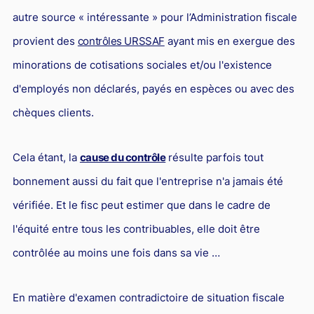
autre source « intéressante » pour l’Administration fiscale
provient des
contrôles URSSAF
ayant mis en exergue des
minorations de cotisations sociales et/ou l'existence
d'employés non déclarés, payés en espèces ou avec des
chèques clients.
Cela étant, la
cause du contrôle
résulte parfois tout
bonnement aussi du fait que l'entreprise n'a jamais été
vérifiée. Et le fisc peut estimer que dans le cadre de
l'équité entre tous les contribuables, elle doit être
contrôlée au moins une fois dans sa vie …
En matière d'examen contradictoire de situation fiscale