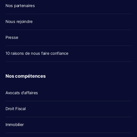
Nos partenaires
Nous rejoindre
Presse
10 raisons de nous faire confiance
Nos compétences
Avocats d'affaires
Droit Fiscal
Immobilier