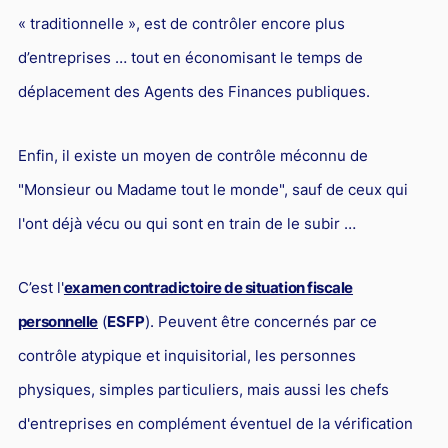
« traditionnelle », est de contrôler encore plus
d’entreprises … tout en économisant le temps de
déplacement des Agents des Finances publiques.
Enfin, il existe un moyen de contrôle méconnu de
"Monsieur ou Madame tout le monde", sauf de ceux qui
l'ont déjà vécu ou qui sont en train de le subir …
C’est l'
examen contradictoire de situation fiscale
personnelle
(
ESFP
). Peuvent être concernés par ce
contrôle atypique et inquisitorial, les personnes
physiques, simples particuliers, mais aussi les chefs
d'entreprises en complément éventuel de la vérification