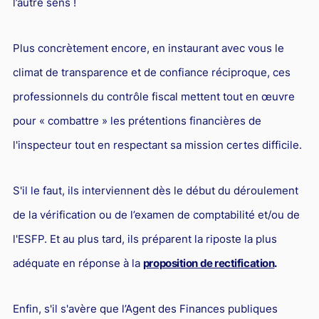
l’autre sens !
Plus concrètement encore, en instaurant avec vous le
climat de transparence et de confiance réciproque, ces
professionnels du contrôle fiscal mettent tout en œuvre
pour « combattre » les prétentions financières de
l'inspecteur tout en respectant sa mission certes difficile.
S'il le faut, ils interviennent dès le début du déroulement
de la vérification ou de l’examen de comptabilité et/ou de
l'ESFP. Et au plus tard, ils préparent la riposte la plus
adéquate en réponse à la
proposition de rectification
.
Enfin, s'il s'avère que l’Agent des Finances publiques