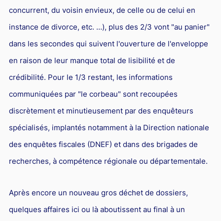
concurrent, du voisin envieux, de celle ou de celui en
instance de divorce, etc. …), plus des 2/3 vont "au panier"
dans les secondes qui suivent l'ouverture de l'enveloppe
en raison de leur manque total de lisibilité et de
crédibilité. Pour le 1/3 restant, les informations
communiquées par "le corbeau" sont recoupées
discrètement et minutieusement par des enquêteurs
spécialisés, implantés notamment à la Direction nationale
des enquêtes fiscales (DNEF) et dans des brigades de
recherches, à compétence régionale ou départementale.
Après encore un nouveau gros déchet de dossiers,
quelques affaires ici ou là aboutissent au final à un