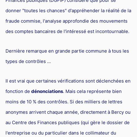
Finances publiques (DGFIP) considère que pour se
donner "toutes les chances" d'appréhender la réalité de la
fraude commise, l'analyse approfondie des mouvements
des comptes bancaires de l'intéressé est incontournable.
Dernière remarque en grande partie commune à tous les
types de contrôles …
Il est vrai que certaines vérifications sont déclenchées en
fonction de
dénonciations
. Mais cela représente bien
moins de 10 % des contrôles. Si des milliers de lettres
anonymes arrivent chaque année, directement à Bercy ou
au Centre des Finances publiques (qui gère le dossier de
l'entreprise ou du particulier dans le collimateur du