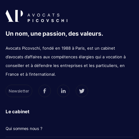
Un nom, une passion, des valeurs.
Avocats Picovschi, fondé en 1988 à Paris, est un cabinet
d’avocats d’affaires aux compétences élargies qui a vocation à
conseiller et à défendre les entreprises et les particuliers, en
France et à l’international.
Newsletter
Le cabinet
Qui sommes nous ?