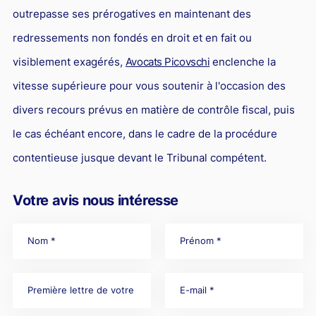
outrepasse ses prérogatives en maintenant des
redressements non fondés en droit et en fait ou
visiblement exagérés,
Avocats Picovschi
enclenche la
vitesse supérieure pour vous soutenir à l'occasion des
divers recours prévus en matière de contrôle fiscal, puis
le cas échéant encore, dans le cadre de la procédure
contentieuse jusque devant le Tribunal compétent.
Votre avis nous intéresse