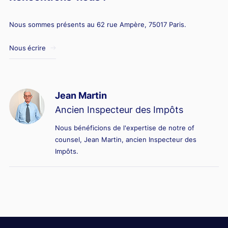
Nous sommes présents au 62 rue Ampère, 75017 Paris.
Nous écrire
Jean Martin
Ancien Inspecteur des Impôts
Nous bénéficions de l'expertise de notre of
counsel, Jean Martin, ancien Inspecteur des
Impôts.