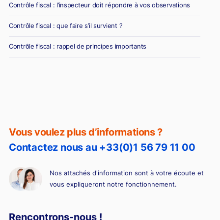
Contrôle fiscal : l’inspecteur doit répondre à vos observations
Contrôle fiscal : que faire s’il survient ?
Contrôle fiscal : rappel de principes importants
Vous voulez plus d’informations ?
Contactez nous au +33(0)1 56 79 11 00
Nos attachés d'information sont à votre écoute et
vous expliqueront notre fonctionnement.
Rencontrons-nous !