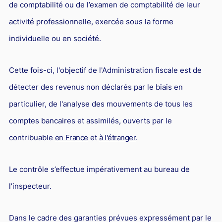
de comptabilité ou de l’examen de comptabilité de leur
activité professionnelle, exercée sous la forme
individuelle ou en société.
Cette fois-ci, l'objectif de l'Administration fiscale est de
détecter des revenus non déclarés par le biais en
particulier, de l'analyse des mouvements de tous les
comptes bancaires et assimilés, ouverts par le
contribuable
en France
et
à l'étranger
.
Le contrôle s’effectue impérativement au bureau de
l’inspecteur.
Dans le cadre des garanties prévues expressément par le