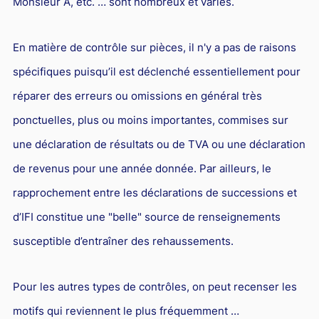
Monsieur A, etc. … sont nombreux et variés.
En matière de contrôle sur pièces, il n'y a pas de raisons
spécifiques puisqu’il est déclenché essentiellement pour
réparer des erreurs ou omissions en général très
ponctuelles, plus ou moins importantes, commises sur
une déclaration de résultats ou de TVA ou une déclaration
de revenus pour une année donnée. Par ailleurs, le
rapprochement entre les déclarations de successions et
d’IFI constitue une "belle" source de renseignements
susceptible d’entraîner des rehaussements.
Pour les autres types de contrôles, on peut recenser les
motifs qui reviennent le plus fréquemment …