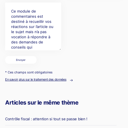
Envoyer
* Ces champs sont obligatoires
En savoir plus sur le traitement des données
Articles sur le même thème
Contrôle fiscal : attention si tout se passe bien !