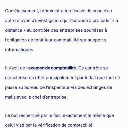
Droit du sport
Corrélativement, l’Administration fiscale dispose d’un
autre moyen d’investigation qui l’autorise à procéder « à
distance » au contrôle des entreprises soumises à
l’obligation de tenir leur comptabilité sur supports
informatiques.
Il s’agit de l’
examen de comptabilité
. Ce contrôle se
caractérise en effet principalement par le fait que tout se
passe au bureau de l’inspecteur via des échanges de
mails avec le chef d’entreprise.
Le but recherché par le fisc, exactement le même que
celui visé par la vérification de comptabilité