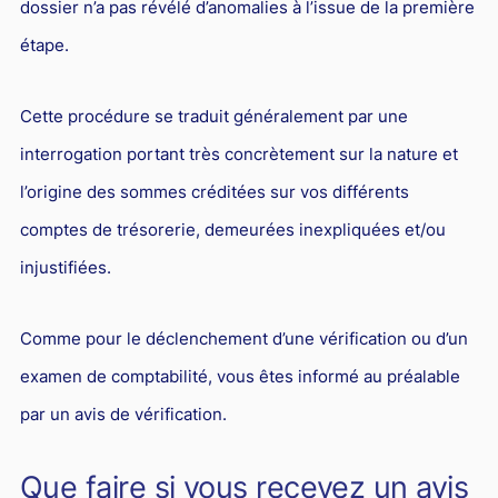
dossier n’a pas révélé d’anomalies à l’issue de la première
étape.
Cette procédure se traduit généralement par une
interrogation portant très concrètement sur la nature et
l’origine des sommes créditées sur vos différents
comptes de trésorerie, demeurées inexpliquées et/ou
injustifiées.
Comme pour le déclenchement d’une vérification ou d’un
examen de comptabilité, vous êtes informé au préalable
par un avis de vérification.
Que faire si vous recevez un avis