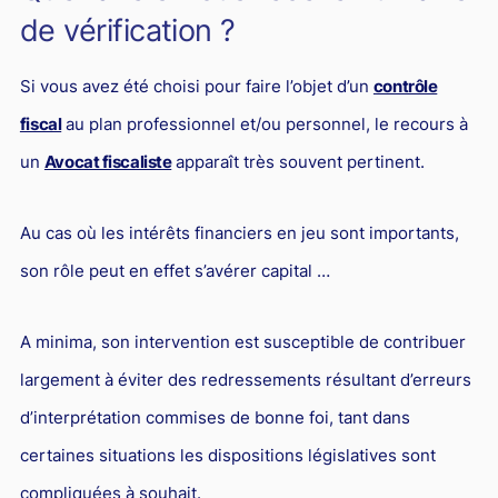
de vérification ?
Si vous avez été choisi pour faire l’objet d’un
contrôle
fiscal
au plan professionnel et/ou personnel, le recours à
un
Avocat fiscaliste
apparaît très souvent pertinent.
Au cas où les intérêts financiers en jeu sont importants,
son rôle peut en effet s’avérer capital …
A minima, son intervention est susceptible de contribuer
largement à éviter des redressements résultant d’erreurs
d’interprétation commises de bonne foi, tant dans
certaines situations les dispositions législatives sont
compliquées à souhait.