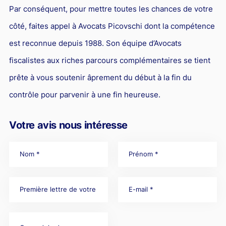
Par conséquent, pour mettre toutes les chances de votre
côté, faites appel à Avocats Picovschi dont la compétence
est reconnue depuis 1988. Son équipe d’Avocats
fiscalistes aux riches parcours complémentaires se tient
prête à vous soutenir âprement du début à la fin du
contrôle pour parvenir à une fin heureuse.
Votre avis nous intéresse