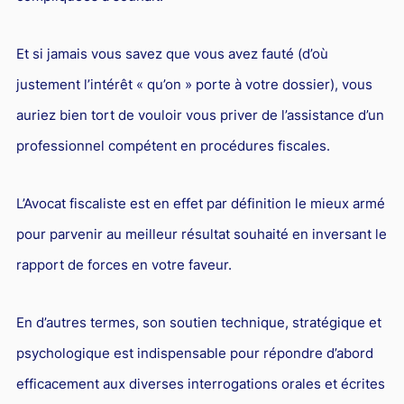
Et si jamais vous savez que vous avez fauté (d’où
justement l’intérêt « qu’on » porte à votre dossier), vous
auriez bien tort de vouloir vous priver de l’assistance d’un
professionnel compétent en procédures fiscales.
L’Avocat fiscaliste est en effet par définition le mieux armé
pour parvenir au meilleur résultat souhaité en inversant le
rapport de forces en votre faveur.
En d’autres termes, son soutien technique, stratégique et
psychologique est indispensable pour répondre d’abord
efficacement aux diverses interrogations orales et écrites