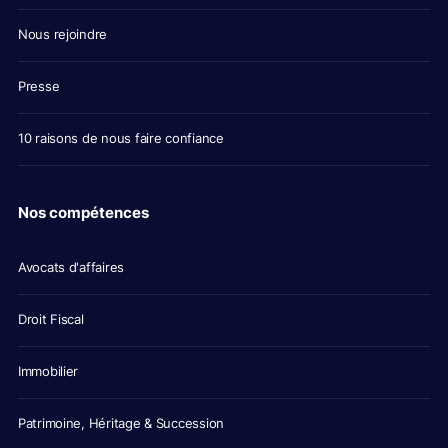
Nous rejoindre
Presse
10 raisons de nous faire confiance
Nos compétences
Avocats d'affaires
Droit Fiscal
Immobilier
Patrimoine, Héritage & Succession