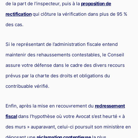
de la part de l’inspecteur, puis à la
proposition de
rectification
qui clôture la vérification dans plus de 95 %
des cas.
Si le représentant de l’administration fiscale entend
maintenir des rehaussements contestables, le Conseil
assure votre défense dans le cadre des divers recours
prévus par la charte des droits et obligations du
contribuable vérifié.
Enfin, après la mise en recouvrement du
redressement
fiscal
dans l’hypothèse où votre Avocat s’est heurté « à
des murs » auparavant, celui-ci poursuit son ministère en
déposant une
réclamation contentieuse
la plus