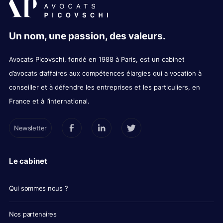
Un nom, une passion, des valeurs.
Avocats Picovschi, fondé en 1988 à Paris, est un cabinet
d’avocats d’affaires aux compétences élargies qui a vocation à
conseiller et à défendre les entreprises et les particuliers, en
France et à l’international.
Newsletter
Le cabinet
Qui sommes nous ?
Nos partenaires