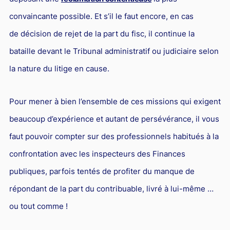
convaincante possible. Et s’il le faut encore, en cas
de décision de rejet de la part du fisc, il continue la
bataille devant le Tribunal administratif ou judiciaire selon
la nature du litige en cause.
Pour mener à bien l’ensemble de ces missions qui exigent
beaucoup d’expérience et autant de persévérance, il vous
faut pouvoir compter sur des professionnels habitués à la
confrontation avec les inspecteurs des Finances
publiques, parfois tentés de profiter du manque de
répondant de la part du contribuable, livré à lui-même …
ou tout comme !