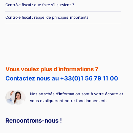
Contrôle fiscal : que faire s’il survient ?
Contrôle fiscal : rappel de principes importants
Vous voulez plus d’informations ?
Contactez nous au +33(0)1 56 79 11 00
Nos attachés d'information sont à votre écoute et
vous expliqueront notre fonctionnement.
Rencontrons-nous !