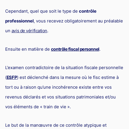
Cependant, quel que soit le type de
contrôle
professionnel
, vous recevez obligatoirement au préalable
un
avis de vérification
.
Ensuite en matière de
contrôle fiscal personnel
.
L’examen contradictoire de la situation fiscale personnelle
(
ESFP
) est déclenché dans la mesure où le fisc estime à
tort ou à raison qu’une incohérence existe entre vos
revenus déclarés et vos situations patrimoniales et/ou
vos éléments de « train de vie ».
Le but de la manœuvre de ce contrôle atypique et