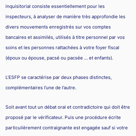
inquisitorial consiste essentiellement pour les
inspecteurs, à analyser de manière très approfondie les
divers mouvements enregistrés sur vos comptes
bancaires et assimilés, utilisés à titre personnel par vos
soins et les personnes rattachées à votre foyer fiscal
(époux ou épouse, pacsé ou pacsée … et enfants).
L’ESFP se caractérise par deux phases distinctes,
complémentaires l’une de l’autre.
Soit avant tout un débat oral et contradictoire qui doit être
proposé par le vérificateur. Puis une procédure écrite
particulièrement contraignante est engagée sauf si votre