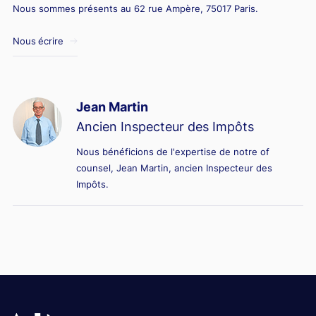
Nous sommes présents au 62 rue Ampère, 75017 Paris.
Nous écrire
Jean Martin
Ancien Inspecteur des Impôts
Nous bénéficions de l'expertise de notre of
counsel, Jean Martin, ancien Inspecteur des
Impôts.