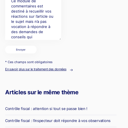
Envoyer
* Ces champs sont obligatoires
En savoir plus sur le traitement des données
Articles sur le même thème
Contrôle fiscal : attention si tout se passe bien !
Contrôle fiscal : l’inspecteur doit répondre à vos observations