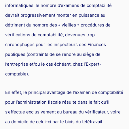
informatiques, le nombre d’examens de comptabilité
Droit du sport
devrait progressivement monter en puissance au
détriment du nombre des « vieilles » procédures de
vérifications de comptabilité, devenues trop
chronophages pour les inspecteurs des Finances
publiques (contraints de se rendre au siège de
l’entreprise et/ou le cas échéant, chez l’Expert-
comptable).
En effet, le principal avantage de l’examen de comptabilité
pour l’administration fiscale résulte dans le fait qu’il
s’effectue exclusivement au bureau du vérificateur, voire
au domicile de celui-ci par le biais du télétravail !