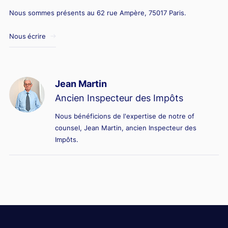
Nous sommes présents au 62 rue Ampère, 75017 Paris.
Nous écrire
Jean Martin
Ancien Inspecteur des Impôts
Nous bénéficions de l'expertise de notre of
counsel, Jean Martin, ancien Inspecteur des
Impôts.