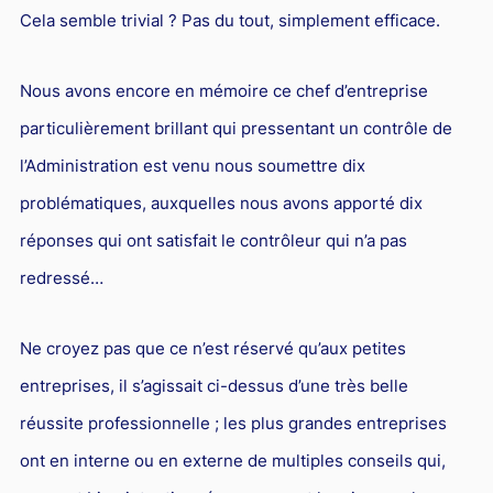
Cela semble trivial ? Pas du tout, simplement efficace.
Nous avons encore en mémoire ce chef d’entreprise
particulièrement brillant qui pressentant un contrôle de
l’Administration est venu nous soumettre dix
problématiques, auxquelles nous avons apporté dix
réponses qui ont satisfait le contrôleur qui n’a pas
redressé…
Ne croyez pas que ce n’est réservé qu’aux petites
entreprises, il s’agissait ci-dessus d’une très belle
réussite professionnelle ; les plus grandes entreprises
ont en interne ou en externe de multiples conseils qui,