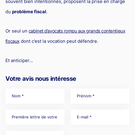
souvent bien intentionnés, proposent la prise en charge
du
problème fiscal
.
Or seul un
cabinet d’avocats rompu aux grands contentieux
fiscaux
dont c’est la vocation peut défendre.
Et anticiper…
Votre avis nous intéresse