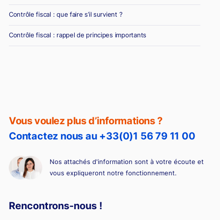
Contrôle fiscal : que faire s’il survient ?
Contrôle fiscal : rappel de principes importants
Vous voulez plus d’informations ?
Contactez nous au +33(0)1 56 79 11 00
Nos attachés d'information sont à votre écoute et
vous expliqueront notre fonctionnement.
Rencontrons-nous !