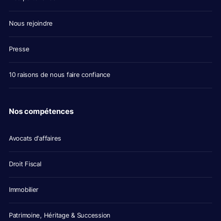
Nous rejoindre
Presse
10 raisons de nous faire confiance
Nos compétences
Avocats d'affaires
Droit Fiscal
Immobilier
Patrimoine, Héritage & Succession