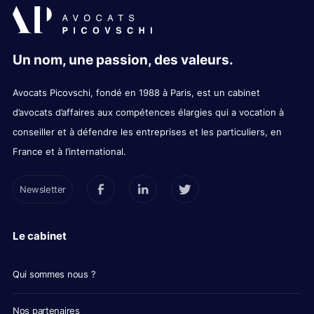
Un nom, une passion, des valeurs.
Avocats Picovschi, fondé en 1988 à Paris, est un cabinet
d’avocats d’affaires aux compétences élargies qui a vocation à
conseiller et à défendre les entreprises et les particuliers, en
France et à l’international.
Newsletter
Le cabinet
Qui sommes nous ?
Nos partenaires