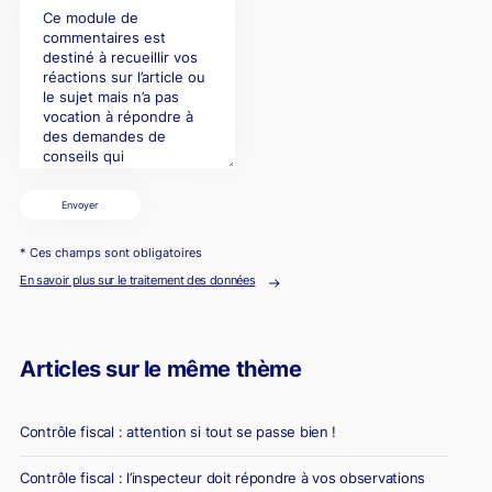
Envoyer
* Ces champs sont obligatoires
En savoir plus sur le traitement des données
Articles sur le même thème
Contrôle fiscal : attention si tout se passe bien !
Contrôle fiscal : l’inspecteur doit répondre à vos observations