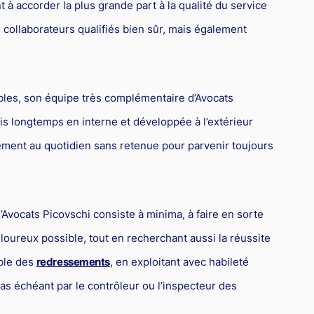
 à accorder la plus grande part à la qualité du service
 collaborateurs qualifiés bien sûr, mais également
bles, son équipe très complémentaire d’Avocats
uis longtemps en interne et développée à l’extérieur
ment au quotidien sans retenue pour parvenir toujours
Avocats Picovschi consiste à minima, à faire en sorte
loureux possible, tout en recherchant aussi la réussite
mble des
redressements
, en exploitant avec habileté
as échéant par le contrôleur ou l’inspecteur des