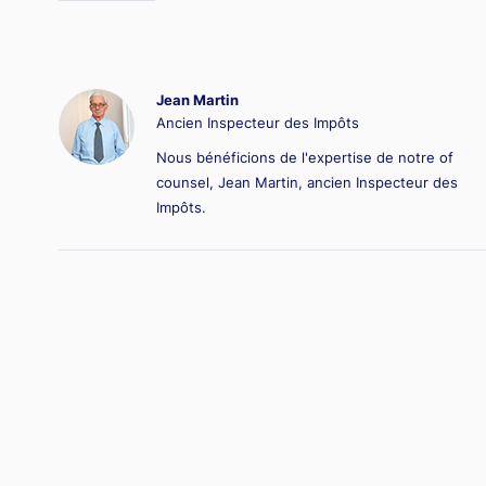
Jean Martin
Ancien Inspecteur des Impôts
Nous bénéficions de l'expertise de notre of
counsel, Jean Martin, ancien Inspecteur des
Impôts.