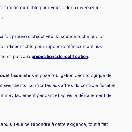
ît incontournable pour vous aider à inverser le
sc.
i fait preuve d'objectivité, le soutien technique et
re indispensable pour répondre efficacement aux
tions, puis aux
propositions de rectification
.
ocat fiscaliste
s’impose l’obligation déontologique de
es clients, confrontés aux affres du contrôle fiscal et
t inévitablement pendant et après le déroulement de
epuis 1988 de répondre à cette exigence, tout à fait