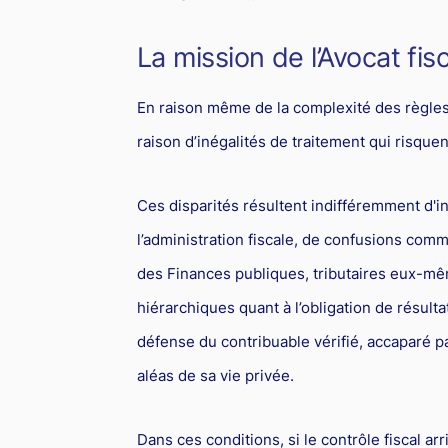
La mission de l’Avocat fisc
En raison même de la complexité des règles 
raison d’inégalités de traitement qui risque
Ces disparités résultent indifféremment d'i
l’administration fiscale, de confusions comm
des Finances publiques, tributaires eux-mê
hiérarchiques quant à l’obligation de résult
défense du contribuable vérifié, accaparé p
aléas de sa vie privée.
Dans ces conditions, si le contrôle fiscal ar