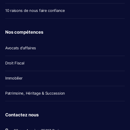
10 raisons de nous faire confiance
Nos compétences
Avocats d'affaires
Droit Fiscal
Immobilier
Patrimoine, Héritage & Succession
Contactez nous