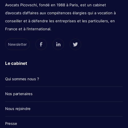
Avocats Picovschi, fondé en 1988 à Paris, est un cabinet
d’avocats d’affaires aux compétences élargies qui a vocation à
conseiller et à défendre les entreprises et les particuliers, en
France et à l’international.
Newsletter
Le cabinet
Qui sommes nous ?
Nos partenaires
Nous rejoindre
Presse