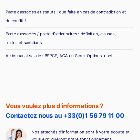
Pacte d’associés et statuts : que faire en cas de contradiction et
de conflit ?
Pacte d’associés / pacte d’actionnaires : définition, clauses,
limites et sanctions
Actionnariat salarié : BSPCE, AGA ou Stock-Options, quel
dispositif choisir ?
BSPCE ou stock-options : quelles différences ?
Vous voulez plus d’informations ?
Contactez nous au +33(0)1 56 79 11 00
Nos attachés d'information sont à votre écoute et
vous expliqueront notre fonctionnement.