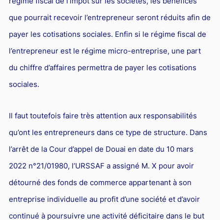
régime fiscal de l’impôt sur les sociétés, les bénéfices
que pourrait recevoir l’entrepreneur seront réduits afin de
payer les cotisations sociales. Enfin si le régime fiscal de
l’entrepreneur est le régime micro-entreprise, une part
du chiffre d’affaires permettra de payer les cotisations
sociales.
Il faut toutefois faire très attention aux responsabilités
qu’ont les entrepreneurs dans ce type de structure. Dans
l’arrêt de la Cour d’appel de Douai en date du 10 mars
2022 n°21/01980, l’URSSAF a assigné M. X pour avoir
détourné des fonds de commerce appartenant à son
entreprise individuelle au profit d’une société et d’avoir
continué à poursuivre une activité déficitaire dans le but