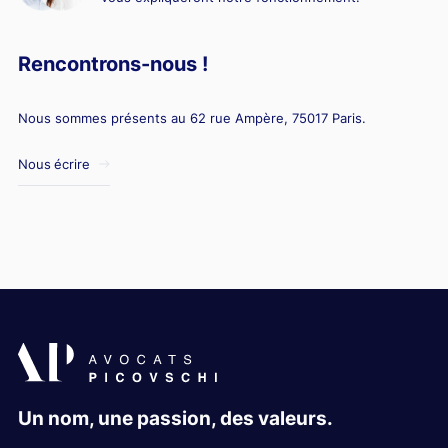
Rencontrons-nous !
Nous sommes présents au 62 rue Ampère, 75017 Paris.
Nous écrire
Un nom, une passion, des valeurs.