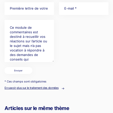
Envoyer
* Ces champs sont obligatoires
En savoir plus sur le traitement des données
Articles sur le même thème