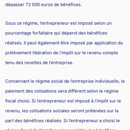
dépasser 72 500 euros de bénéfices.
Sous ce régime, l’entrepreneur est imposé selon un
pourcentage forfaitaire qui dépend des bénéfices
réalisés. Il peut également être imposé par application du
prélèvement libération de l’impôt sur le revenu compte
tenu des recettes de l’entreprise.
Concernant le régime social de l’entreprise individuelle, le
paiement des cotisations sera différent selon le régime
fiscal choisi. Si l’entrepreneur est imposé à l’impôt sur le
revenu, les cotisations sociales seront prélevées sur la
part des bénéfices réalisés. Si l’entrepreneur a choisi le