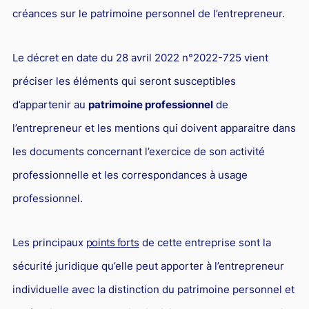
créances sur le patrimoine personnel de l’entrepreneur.
Droit du sport
Le décret en date du 28 avril 2022 n°2022-725 vient
préciser les éléments qui seront susceptibles
d’appartenir au
patrimoine professionnel
de
l’entrepreneur et les mentions qui doivent apparaitre dans
les documents concernant l’exercice de son activité
professionnelle et les correspondances à usage
professionnel.
Les principaux
points forts
de cette entreprise sont la
sécurité juridique qu’elle peut apporter à l’entrepreneur
individuelle avec la distinction du patrimoine personnel et