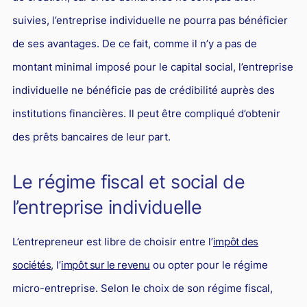
suivies, l’entreprise individuelle ne pourra pas bénéficier
de ses avantages. De ce fait, comme il n’y a pas de
montant minimal imposé pour le capital social, l’entreprise
individuelle ne bénéficie pas de crédibilité auprès des
institutions financières. Il peut être compliqué d’obtenir
des prêts bancaires de leur part.
Le régime fiscal et social de
l’entreprise individuelle
L’entrepreneur est libre de choisir entre l’
impôt des
sociétés
, l’
impôt sur le revenu
ou opter pour le régime
micro-entreprise. Selon le choix de son régime fiscal,