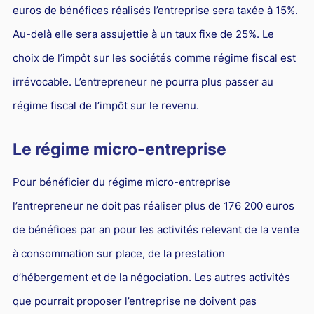
euros de bénéfices réalisés l’entreprise sera taxée à 15%.
Au-delà elle sera assujettie à un taux fixe de 25%. Le
choix de l’impôt sur les sociétés comme régime fiscal est
irrévocable. L’entrepreneur ne pourra plus passer au
régime fiscal de l’impôt sur le revenu.
Le régime micro-entreprise
Pour bénéficier du régime micro-entreprise
l’entrepreneur ne doit pas réaliser plus de 176 200 euros
de bénéfices par an pour les activités relevant de la vente
à consommation sur place, de la prestation
d’hébergement et de la négociation. Les autres activités
que pourrait proposer l’entreprise ne doivent pas