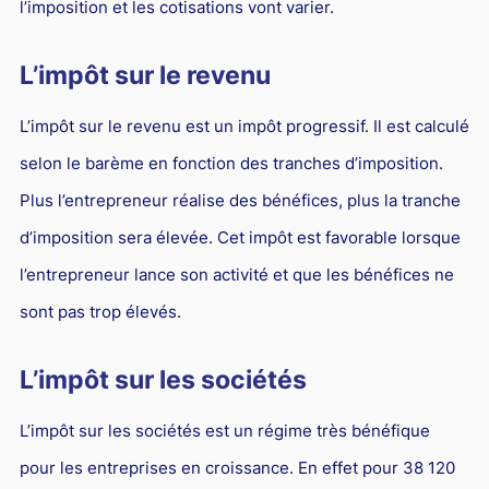
l’imposition et les cotisations vont varier.
L’impôt sur le revenu
L’impôt sur le revenu est un impôt progressif. Il est calculé
selon le barème en fonction des tranches d’imposition.
Plus l’entrepreneur réalise des bénéfices, plus la tranche
d’imposition sera élevée. Cet impôt est favorable lorsque
l’entrepreneur lance son activité et que les bénéfices ne
sont pas trop élevés.
L’impôt sur les sociétés
L’impôt sur les sociétés est un régime très bénéfique
pour les entreprises en croissance. En effet pour 38 120