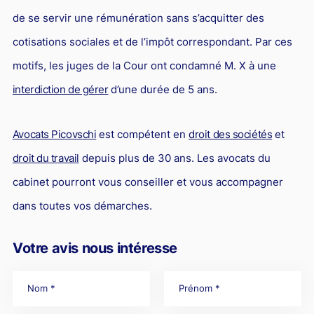
de se servir une rémunération sans s’acquitter des
cotisations sociales et de l’impôt correspondant. Par ces
motifs, les juges de la Cour ont condamné M. X à une
interdiction de gérer
d’une durée de 5 ans.
Avocats Picovschi
est compétent en
droit des sociétés
et
droit du travail
depuis plus de 30 ans. Les avocats du
cabinet pourront vous conseiller et vous accompagner
dans toutes vos démarches.
Votre avis nous intéresse