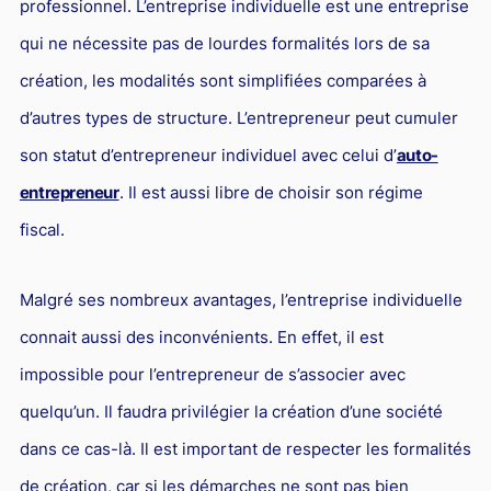
professionnel. L’entreprise individuelle est une entreprise
qui ne nécessite pas de lourdes formalités lors de sa
création, les modalités sont simplifiées comparées à
d’autres types de structure. L’entrepreneur peut cumuler
son statut d’entrepreneur individuel avec celui d’
auto-
entrepreneur
. Il est aussi libre de choisir son régime
fiscal.
Malgré ses nombreux avantages, l’entreprise individuelle
connait aussi des inconvénients. En effet, il est
impossible pour l’entrepreneur de s’associer avec
quelqu’un. Il faudra privilégier la création d’une société
dans ce cas-là. Il est important de respecter les formalités
de création, car si les démarches ne sont pas bien