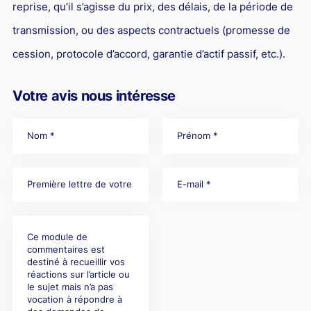
reprise, qu’il s’agisse du prix, des délais, de la période de
transmission, ou des aspects contractuels (promesse de
cession, protocole d’accord, garantie d’actif passif, etc.).
Votre avis nous intéresse