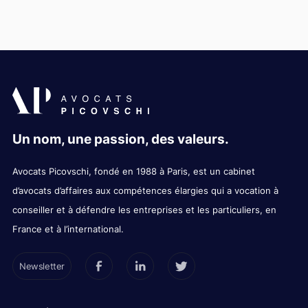
Un nom, une passion, des valeurs.
Avocats Picovschi, fondé en 1988 à Paris, est un cabinet
d’avocats d’affaires aux compétences élargies qui a vocation à
conseiller et à défendre les entreprises et les particuliers, en
France et à l’international.
Newsletter