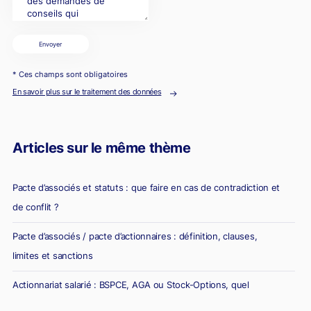
Envoyer
* Ces champs sont obligatoires
En savoir plus sur le traitement des données
Articles sur le même thème
Pacte d’associés et statuts : que faire en cas de contradiction et
de conflit ?
Pacte d’associés / pacte d’actionnaires : définition, clauses,
limites et sanctions
Actionnariat salarié : BSPCE, AGA ou Stock-Options, quel
dispositif choisir ?