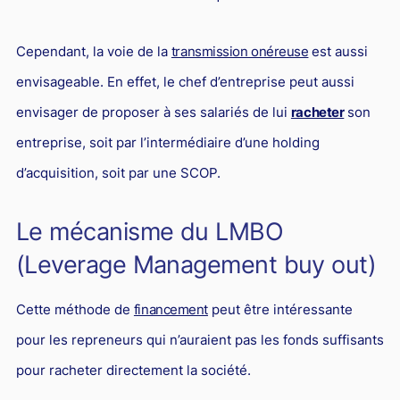
Droit du sport
Cependant, la voie de la
transmission onéreuse
est aussi
envisageable. En effet, le chef d’entreprise peut aussi
envisager de proposer à ses salariés de lui
racheter
son
entreprise, soit par l’intermédiaire d’une holding
d’acquisition, soit par une SCOP.
Le mécanisme du LMBO
(Leverage Management buy out)
Cette méthode de
financement
peut être intéressante
pour les repreneurs qui n’auraient pas les fonds suffisants
pour racheter directement la société.