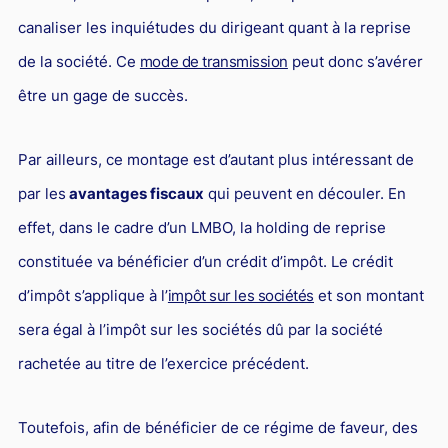
canaliser les inquiétudes du dirigeant quant à la reprise
de la société. Ce
mode de transmission
peut donc s’avérer
être un gage de succès.
Par ailleurs, ce montage est d’autant plus intéressant de
par les
avantages fiscaux
qui peuvent en découler. En
effet, dans le cadre d’un LMBO, la holding de reprise
constituée va bénéficier d’un crédit d’impôt. Le crédit
d’impôt s’applique à l’
impôt sur les sociétés
et son montant
sera égal à l’impôt sur les sociétés dû par la société
rachetée au titre de l’exercice précédent.
Toutefois, afin de bénéficier de ce régime de faveur, des