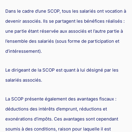
Dans le cadre d’une SCOP, tous les salariés ont vocation à
devenir associés. Ils se partagent les bénéfices réalisés :
une partie étant réservée aux associés et l’autre partie à
l’ensemble des salariés (sous forme de participation et
d’intéressement).
Le dirigeant de la SCOP est quant à lui désigné par les
salariés associés.
La SCOP présente également des avantages fiscaux :
déductions des intérêts d’emprunt, réductions et
exonérations d’impôts. Ces avantages sont cependant
soumis à des conditions, raison pour laquelle il est