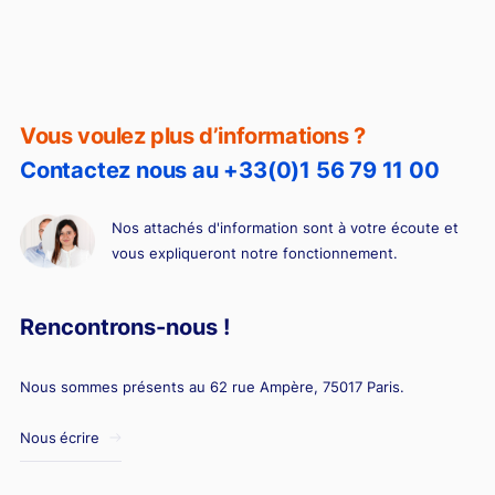
BSPCE ou stock-options : quelles différences ?
Vous voulez plus d’informations ?
Contactez nous au +33(0)1 56 79 11 00
Nos attachés d'information sont à votre écoute et
vous expliqueront notre fonctionnement.
Rencontrons-nous !
Nous sommes présents au 62 rue Ampère, 75017 Paris.
Nous écrire