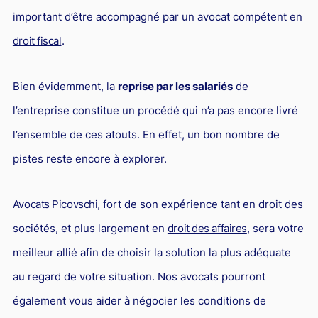
important d’être accompagné par un avocat compétent en
droit fiscal
.
Bien évidemment, la
reprise par les salariés
de
l’entreprise constitue un procédé qui n’a pas encore livré
l’ensemble de ces atouts. En effet, un bon nombre de
pistes reste encore à explorer.
Avocats Picovschi
, fort de son expérience tant en droit des
sociétés, et plus largement en
droit des affaires
, sera votre
meilleur allié afin de choisir la solution la plus adéquate
au regard de votre situation. Nos avocats pourront
également vous aider à négocier les conditions de