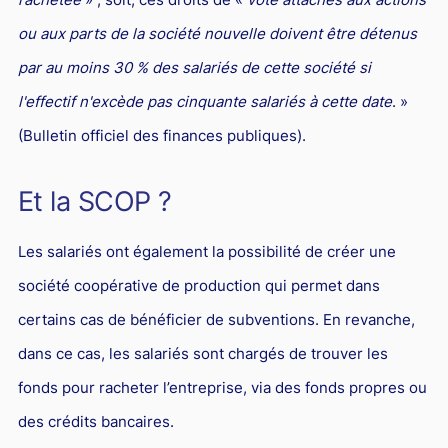
ou aux parts de la société nouvelle doivent être détenus
par au moins 30 % des salariés de cette société si
l'effectif n'excède pas cinquante salariés à cette date
. »
(Bulletin officiel des finances publiques).
Et la SCOP ?
Les salariés ont également la possibilité de créer une
société coopérative de production qui permet dans
certains cas de bénéficier de subventions. En revanche,
dans ce cas, les salariés sont chargés de trouver les
fonds pour racheter l’entreprise, via des fonds propres ou
des crédits bancaires.