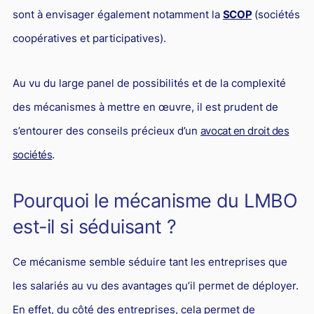
sont à envisager également notamment la
SCOP
(sociétés
coopératives et participatives).
Au vu du large panel de possibilités et de la complexité
des mécanismes à mettre en œuvre, il est prudent de
s’entourer des conseils précieux d’un
avocat en droit des
sociétés
.
Pourquoi le mécanisme du LMBO
est-il si séduisant ?
Ce mécanisme semble séduire tant les entreprises que
les salariés au vu des avantages qu’il permet de déployer.
En effet, du côté des entreprises, cela permet de