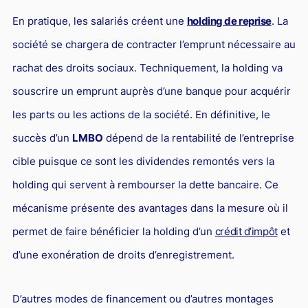
En pratique, les salariés créent une
holding de reprise
. La
société se chargera de contracter l’emprunt nécessaire au
rachat des droits sociaux. Techniquement, la holding va
souscrire un emprunt auprès d’une banque pour acquérir
les parts ou les actions de la société. En définitive, le
succès d’un
LMBO
dépend de la rentabilité de l’entreprise
cible puisque ce sont les dividendes remontés vers la
holding qui servent à rembourser la dette bancaire. Ce
mécanisme présente des avantages dans la mesure où il
permet de faire bénéficier la holding d’un
crédit d’impôt
et
d’une exonération de droits d’enregistrement.
D’autres modes de financement ou d’autres montages