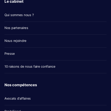
Le cabinet
Qui sommes nous ?
Nos partenaires
Nous rejoindre
Presse
10 raisons de nous faire confiance
Nos compétences
Avocats d'affaires