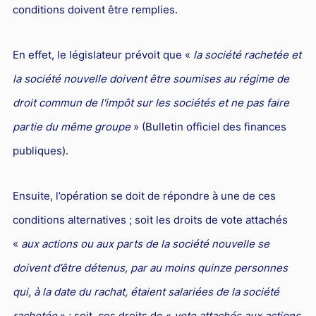
conditions doivent être remplies.
En effet, le législateur prévoit que «
la société rachetée et
la société nouvelle doivent être soumises au régime de
droit commun de l'impôt sur les sociétés et ne pas faire
partie du même groupe
» (Bulletin officiel des finances
publiques).
Ensuite, l’opération se doit de répondre à une de ces
conditions alternatives ; soit les droits de vote attachés
«
aux actions ou aux parts de la société nouvelle se
doivent d’être détenus, par au moins quinze personnes
qui, à la date du rachat, étaient salariées de la société
rachetée
» ; soit, ces droits de «
vote attachés aux actions