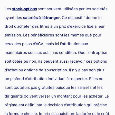
Les
stock-options
sont souvent utilisées par les sociétés
ayant des
salariés à l'étranger
. Ce dispositif donne le
droit d'acheter des titres à un prix d'exercice fixé à leur
émission. Les bénéficiaires sont les mêmes que pour
ceux des plans d'AGA, mais ici l'attribution aux
mandataires sociaux est sans condition. Que l'entreprise
soit cotée ou non, ils peuvent aussi recevoir ces options
d'achat ou options de souscription. Il n'y a pas non plus
un plafond d'attribution individuel à respecter. Elles ne
sont toutefois pas gratuites puisque les salariés et les
dirigeants doivent verser un montant pour les acheter. Le
régime est défini par la décision d'attribution qui précise
la formule choisie, le prix d'acquisition, la durée et le coût