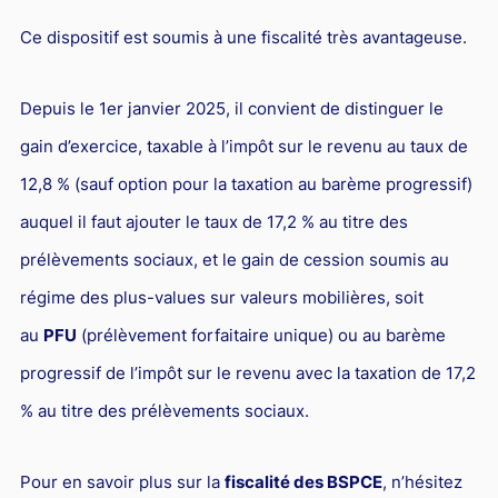
Ce dispositif est soumis à une fiscalité très avantageuse.
Depuis le 1er janvier 2025, il convient de distinguer le
gain d’exercice, taxable à l’impôt sur le revenu au taux de
12,8 % (sauf option pour la taxation au barème progressif)
auquel il faut ajouter le taux de 17,2 % au titre des
prélèvements sociaux, et le gain de cession soumis au
régime des plus-values sur valeurs mobilières, soit
au
PFU
(prélèvement forfaitaire unique) ou au barème
progressif de l’impôt sur le revenu avec la taxation de 17,2
% au titre des prélèvements sociaux.
Pour en savoir plus sur la
fiscalité des BSPCE
, n’hésitez