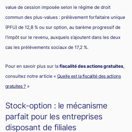
value de cession imposée selon le régime de droit
commun des plus-values : prélèvement forfaitaire unique
(PFU) de 12,8 % ou sur option, au barème progressif de
l'impôt sur le revenu, auxquels s’ajoutent dans les deux
cas les prélèvements sociaux de 17,2 %.
Pour en savoir plus sur la
fiscalité des actions gratuites
,
consultez notre article «
Quelle est la fiscalité des actions
gratuites ?
»
Stock-option : le mécanisme
parfait pour les entreprises
disposant de filiales