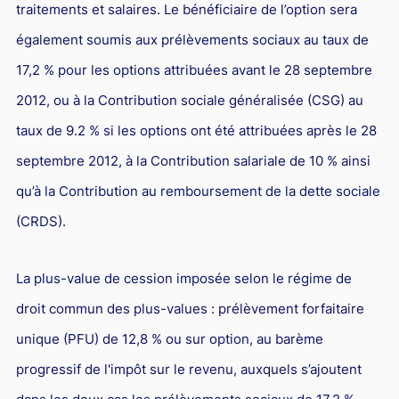
traitements et salaires. Le bénéficiaire de l’option sera
également soumis aux prélèvements sociaux au taux de
17,2 % pour les options attribuées avant le 28 septembre
2012, ou à la Contribution sociale généralisée (CSG) au
taux de 9.2 % si les options ont été attribuées après le 28
septembre 2012, à la Contribution salariale de 10 % ainsi
qu’à la Contribution au remboursement de la dette sociale
(CRDS).
La plus-value de cession imposée selon le régime de
droit commun des plus-values : prélèvement forfaitaire
unique (PFU) de 12,8 % ou sur option, au barème
progressif de l'impôt sur le revenu, auxquels s’ajoutent