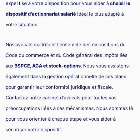
expertise à votre disposition pour vous aider à
choisir le
dispositif d'actionnariat salarié
idéal le plus adapté à
votre situation.
Nos avocats maitrisent l'ensemble des dispositions du
Code du commerce et du Code général des impôts liés
aux
BSPCE, AGA et stock-options
. Nous vous assistons
également dans la gestion opérationnelle de ces plans
pour garantir leur conformité juridique et fiscale.
Contactez notre cabinet d'avocats pour toutes vos
préoccupations liées à ces mécanismes. Nous sommes là
pour vous orienter à chaque étape et vous aider à
sécuriser votre dispositif.