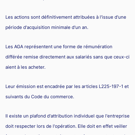
Les actions sont définitivement attribuées à l'issue d'une
période d'acquisition minimale d'un an.
Les AGA représentent une forme de rémunération
différée remise directement aux salariés sans que ceux-ci
aient à les acheter.
Leur émission est encadrée par les articles L225-197-1 et
suivants du Code du commerce.
Il existe un plafond d'attribution individuel que l'entreprise
doit respecter lors de l'opération. Elle doit en effet veiller