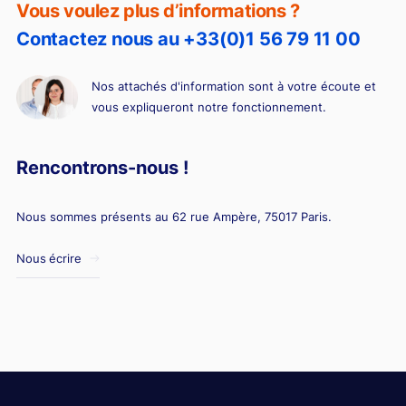
Vous voulez plus d’informations ?
Contactez nous au +33(0)1 56 79 11 00
Nos attachés d'information sont à votre écoute et
vous expliqueront notre fonctionnement.
Rencontrons-nous !
Nous sommes présents au 62 rue Ampère, 75017 Paris.
Nous écrire