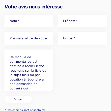
Votre avis nous intéresse
Envoyer
* Ces champs sont obligatoires