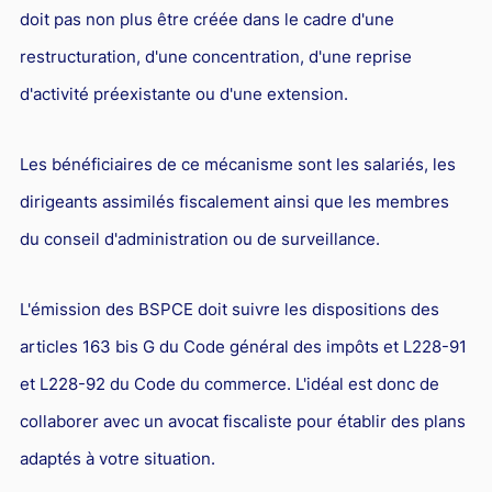
doit pas non plus être créée dans le cadre d'une
Droit du sport
restructuration, d'une concentration, d'une reprise
d'activité préexistante ou d'une extension.
Les bénéficiaires de ce mécanisme sont les salariés, les
dirigeants assimilés fiscalement ainsi que les membres
du conseil d'administration ou de surveillance.
L'émission des BSPCE doit suivre les dispositions des
articles 163 bis G du Code général des impôts et L228-91
et L228-92 du Code du commerce. L'idéal est donc de
collaborer avec un avocat fiscaliste pour établir des plans
adaptés à votre situation.