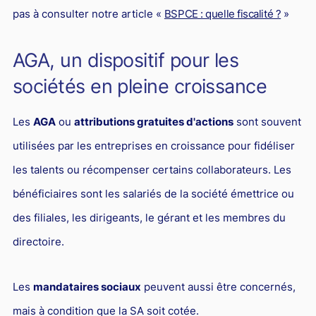
pas à consulter notre article «
BSPCE : quelle fiscalité ?
»
AGA, un dispositif pour les
sociétés en pleine croissance
Les
AGA
ou
attributions gratuites d'actions
sont souvent
utilisées par les entreprises en croissance pour fidéliser
les talents ou récompenser certains collaborateurs. Les
bénéficiaires sont les salariés de la société émettrice ou
des filiales, les dirigeants, le gérant et les membres du
directoire.
Les
mandataires sociaux
peuvent aussi être concernés,
mais à condition que la SA soit cotée.