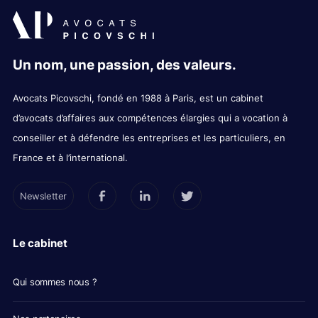
Un nom, une passion, des valeurs.
Avocats Picovschi, fondé en 1988 à Paris, est un cabinet
d’avocats d’affaires aux compétences élargies qui a vocation à
conseiller et à défendre les entreprises et les particuliers, en
France et à l’international.
Newsletter
Le cabinet
Qui sommes nous ?