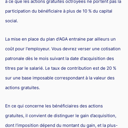
à ce que les actions gratuites octroyées ne portent pas la
participation du bénéficiaire à plus de 10 % du capital
social.
La mise en place du plan d'AGA entraine par ailleurs un
coût pour l'employeur. Vous devrez verser une cotisation
patronale dès le mois suivant la date d'acquisition des
titres par le salarié. Le taux de contribution est de 20 %
sur une base imposable correspondant à la valeur des
actions gratuites.
En ce qui concerne les bénéficiaires des actions
gratuites, il convient de distinguer le gain d’acquisition,
dont l’imposition dépend du montant du gain, et la plus-