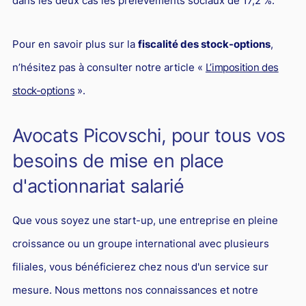
dans les deux cas les prélèvements sociaux de 17,2 %.
Pour en savoir plus sur la
fiscalité des stock-options
,
n’hésitez pas à consulter notre article «
L’imposition des
stock-options
».
Avocats Picovschi, pour tous vos
besoins de mise en place
d'actionnariat salarié
Que vous soyez une start-up, une entreprise en pleine
croissance ou un groupe international avec plusieurs
filiales, vous bénéficierez chez nous d'un service sur
mesure. Nous mettons nos connaissances et notre