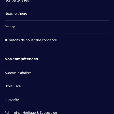
Nos partenaires
Nous rejoindre
Presse
10 raisons de nous faire confiance
Nos compétences
Avocats d'affaires
Droit Fiscal
Immobilier
Patrimoine, Héritage & Succession