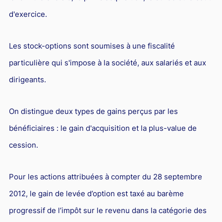
d'exercice.
Les stock-options sont soumises à une fiscalité
particulière qui s'impose à la société, aux salariés et aux
dirigeants.
On distingue deux types de gains perçus par les
bénéficiaires : le gain d'acquisition et la plus-value de
cession.
Pour les actions attribuées à compter du 28 septembre
2012, le gain de levée d’option est taxé au barème
progressif de l’impôt sur le revenu dans la catégorie des