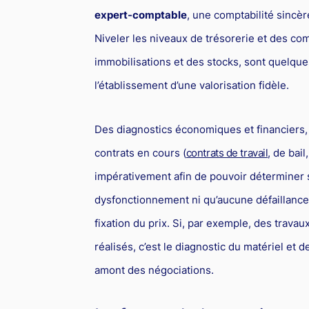
expert-comptable
, une comptabilité sincèr
Niveler les niveaux de trésorerie et des co
immobilisations et des stocks, sont quelque
l’établissement d’une valorisation fidèle.
Des diagnostics économiques et financiers,
contrats en cours (
contrats de travail
, de bai
impérativement afin de pouvoir déterminer su
dysfonctionnement ni qu’aucune défaillance 
fixation du prix. Si, par exemple, des trava
réalisés, c’est le diagnostic du matériel et
amont des négociations.