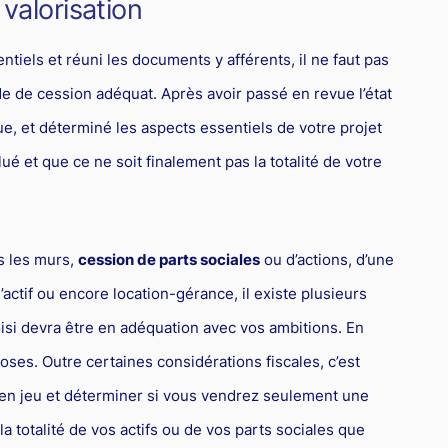
valorisation
ntiels et réuni les documents y afférents, il ne faut pas
de de cession adéquat. Après avoir passé en revue l’état
e, et déterminé les aspects essentiels de votre projet
lué et que ce ne soit finalement pas la totalité de votre
s les murs,
cession de parts sociales
ou d’actions, d’une
’actif ou encore location-gérance, il existe plusieurs
isi devra être en adéquation avec vos ambitions. En
ses. Outre certaines considérations fiscales, c’est
 en jeu et déterminer si vous vendrez seulement une
st la totalité de vos actifs ou de vos parts sociales que