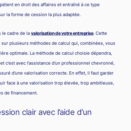
étent en droit des affaires et entraîné à ce type
sur la forme de cession la plus adaptée.
 le cadre de la
valorisation de votre entreprise
. Cette
 sur plusieurs méthodes de calcul qui, combinées, vous
nière optimale. La méthode de calcul choisie dépendra,
et c’est avec l’assistance d’un professionnel chevronné,
suré d’une valorisation correcte. En effet, il faut garder
uir face à une valorisation trop élevée, trop ambitieuse,
és de financement.
ssion clair avec l’aide d’un