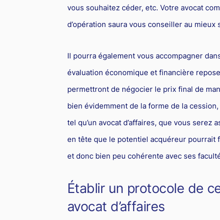
vous souhaitez céder, etc. Votre avocat comp
d’opération saura vous conseiller au mieux 
Il pourra également vous accompagner dans
évaluation économique et financière repose
permettront de négocier le prix final de ma
bien évidemment de la forme de la cession, 
tel qu’un avocat d’affaires, que vous serez as
en tête que le potentiel acquéreur pourrait f
et donc bien peu cohérente avec ses facult
Établir un protocole de ce
avocat d’affaires