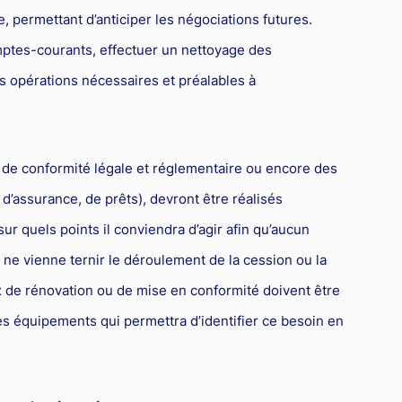
e, permettant d’anticiper les négociations futures.
mptes-courants, effectuer un nettoyage des
s opérations nécessaires et préalables à
 de conformité légale et réglementaire ou encore des
l, d’assurance, de prêts), devront être réalisés
r quels points il conviendra d’agir afin qu’aucun
ne vienne ternir le déroulement de la cession ou la
ux de rénovation ou de mise en conformité doivent être
 des équipements qui permettra d’identifier ce besoin en