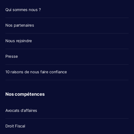
Qui sommes nous ?
Nos partenaires
Nous rejoindre
Presse
10 raisons de nous faire confiance
Nos compétences
Avocats d'affaires
Droit Fiscal