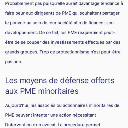
Probablement pas puisqu’elle aurait davantage tendance à
faire peur aux dirigeants de PME qui souhaitent partager
le pouvoir au sein de leur société afin de financer son
développement. De ce fait, les PME risqueraient peut-
être de se couper des investissements effectués par des
grands groupes. Trop de protectionnisme n’est peut-être
pas bon.
Les moyens de défense offerts
aux PME minoritaires
Aujourd’hui, les associés ou actionnaires minoritaires de
PME peuvent intenter une action nécessitant
l’intervention d’un avocat. La procédure permet