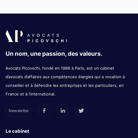
Un nom, une passion, des valeurs.
Avocats Picovschi, fondé en 1988 à Paris, est un cabinet
d’avocats d’affaires aux compétences élargies qui a vocation à
conseiller et à défendre les entreprises et les particuliers, en
France et à l’international.
Newsletter
Le cabinet