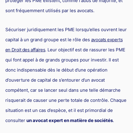
protéger les PME existent, comme l'abus de majorité, et
sont fréquemment utilisés par les avocats.
Sécuriser juridiquement les PME lorsqu’elles ouvrent leur
capital à un grand groupe est le rôle des
avocats experts
en Droit des affaires
. Leur objectif est de rassurer les PME
qui font appel à de grands groupes pour investir. Il est
donc indispensable dès le début d’une opération
d’ouverture de capital de s’entourer d’un avocat
compétent, car se lancer seul dans une telle démarche
risquerait de causer une perte totale de contrôle. Chaque
situation est un cas d’espèce, et il est primordial de
consulter
un avocat expert en matière de sociétés
.