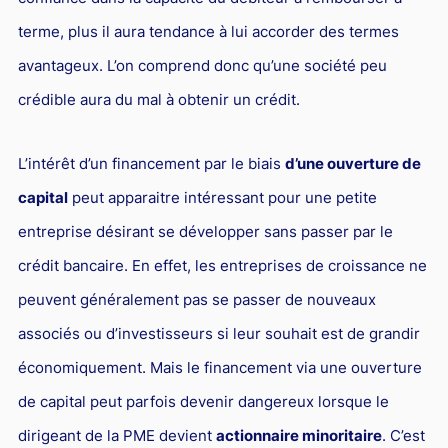
Droit du sport
terme, plus il aura tendance à lui accorder des termes
avantageux. L’on comprend donc qu’une société peu
crédible aura du mal à obtenir un crédit.
L’intérêt d’un financement par le biais
d’une ouverture de
capital
peut apparaitre intéressant pour une petite
entreprise désirant se développer sans passer par le
crédit bancaire. En effet, les entreprises de croissance ne
peuvent généralement pas se passer de nouveaux
associés ou d’investisseurs si leur souhait est de grandir
économiquement. Mais le financement via une ouverture
de capital peut parfois devenir dangereux lorsque le
dirigeant de la PME devient
actionnaire minoritaire
. C’est