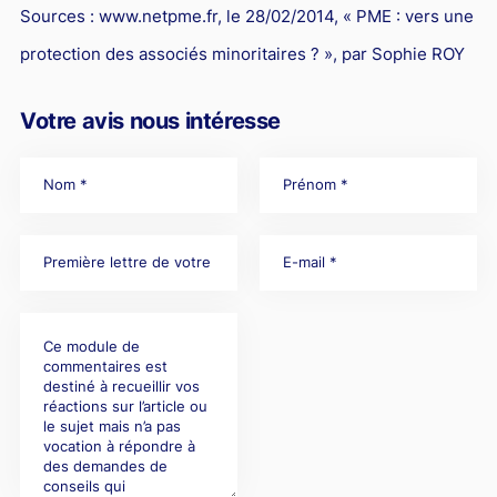
Sources :
www.netpme.fr, le 28/02/2014, « PME : vers une
protection des associés minoritaires ? », par Sophie ROY
Votre avis nous intéresse