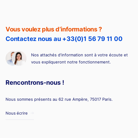
BSPCE ou stock-options : quelles différences ?
Vous voulez plus d’informations ?
Contactez nous au +33(0)1 56 79 11 00
Nos attachés d'information sont à votre écoute et
vous expliqueront notre fonctionnement.
Rencontrons-nous !
Nous sommes présents au 62 rue Ampère, 75017 Paris.
Nous écrire