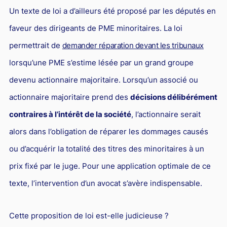
Un texte de loi a d’ailleurs été proposé par les députés en
faveur des dirigeants de PME minoritaires. La loi
permettrait de
demander réparation devant les tribunaux
lorsqu’une PME s’estime lésée par un grand groupe
devenu actionnaire majoritaire. Lorsqu’un associé ou
actionnaire majoritaire prend des
décisions délibérément
contraires à l’intérêt de la société
, l’actionnaire serait
alors dans l’obligation de réparer les dommages causés
ou d’acquérir la totalité des titres des minoritaires à un
prix fixé par le juge. Pour une application optimale de ce
texte, l’intervention d’un avocat s’avère indispensable.
Cette proposition de loi est-elle judicieuse ?