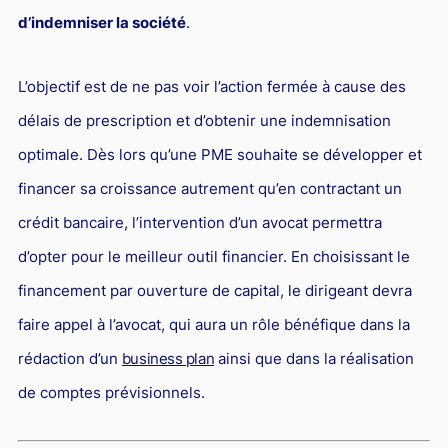
d’indemniser la société
.
L’objectif est de ne pas voir l’action fermée à cause des
délais de prescription et d’obtenir une indemnisation
optimale. Dès lors qu’une PME souhaite se développer et
financer sa croissance autrement qu’en contractant un
crédit bancaire, l’intervention d’un avocat permettra
d’opter pour le meilleur outil financier. En choisissant le
financement par ouverture de capital, le dirigeant devra
faire appel à l’avocat, qui aura un rôle bénéfique dans la
rédaction d’un
business plan
ainsi que dans la réalisation
de comptes prévisionnels.