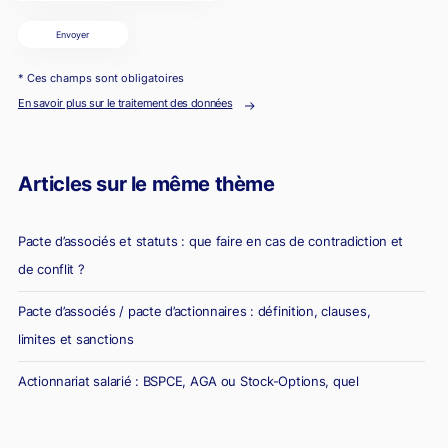
Envoyer
* Ces champs sont obligatoires
En savoir plus sur le traitement des données
Articles sur le même thème
Pacte d’associés et statuts : que faire en cas de contradiction et
de conflit ?
Pacte d’associés / pacte d’actionnaires : définition, clauses,
limites et sanctions
Actionnariat salarié : BSPCE, AGA ou Stock-Options, quel
dispositif choisir ?