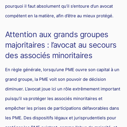
pourquoi il faut absolument qu’il s’entoure d’un avocat
compétent en la matière, afin d’être au mieux protégé.
Attention aux grands groupes
majoritaires : l’avocat au secours
des associés minoritaires
En règle générale, lorsqu’une PME ouvre son capital à un
grand groupe, la PME voit son pouvoir de décision
diminuer. L’avocat joue ici un rôle extrêmement important
puisqu’il va protéger les associés minoritaires et
empêcher les prises de participations défavorables dans
les PME. Des dispositifs légaux et jurisprudentiels pour