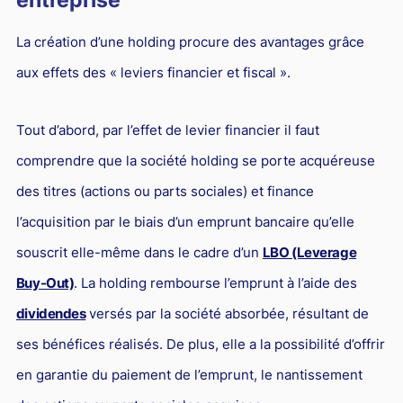
Droit du sport
La création d’une holding procure des avantages grâce
aux effets des « leviers financier et fiscal ».
Tout d’abord, par l’effet de levier financier il faut
comprendre que la société holding se porte acquéreuse
des titres (actions ou parts sociales) et finance
l’acquisition par le biais d’un emprunt bancaire qu’elle
souscrit elle-même dans le cadre d’un
LBO (Leverage
Buy-Out)
. La holding rembourse l’emprunt à l’aide des
dividendes
versés par la société absorbée, résultant de
ses bénéfices réalisés. De plus, elle a la possibilité d’offrir
en garantie du paiement de l’emprunt, le nantissement