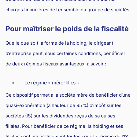
charges financières de l’ensemble du groupe de sociétés.
Pour maîtriser le poids de la fiscalité
Quelle que soit la forme de la holding, le dirigeant
d’entreprise peut, sous certaines conditions, bénéficier
de deux régimes fiscaux avantageux, à savoir :
Le régime « mère-filles »
Ce dispositif permet à la société mère de bénéficier d’une
quasi-exonération (à hauteur de 95 %) d’impôt sur les
sociétés (IS) sur les dividendes reçus de sa ou ses
filiales. Pour bénéficier de ce régime, la holding et ses
filiales sont impérativement toutes sous le régime de l’IS.