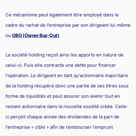
Ce mécanisme peut également être employé dans le
cadre du rachat de l’entreprise par son dirigeant lui-même
ou
OBO (Owner Buy-Out)
.
La société holding reçoit ainsi les apports en nature de
celui-ci. Puis elle contracte une dette pour financer
l'opération. Le dirigeant en tant qu'actionnaire majoritaire
de la holding récupère donc une partie de ses titres sous
forme de liquidités et peut assurer son avenir tout en
restant actionnaire dans la nouvelle société créée. Celle-
ci perçoit chaque année des dividendes de la part de
l'entreprise « cible » afin de rembourser l'emprunt