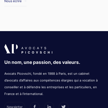
Nous écrire
Un nom, une passion, des valeurs.
Avocats Picovschi, fondé en 1988 à Paris, est un cabinet
d’avocats d’affaires aux compétences élargies qui a vocation à
conseiller et à défendre les entreprises et les particuliers, en
France et à l’international.
Newsletter