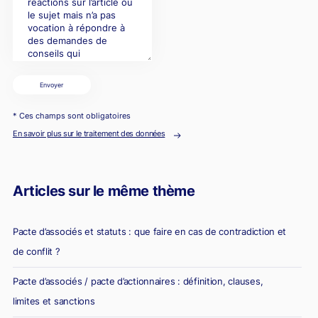
Envoyer
* Ces champs sont obligatoires
En savoir plus sur le traitement des données
Articles sur le même thème
Pacte d’associés et statuts : que faire en cas de contradiction et
de conflit ?
Pacte d’associés / pacte d’actionnaires : définition, clauses,
limites et sanctions