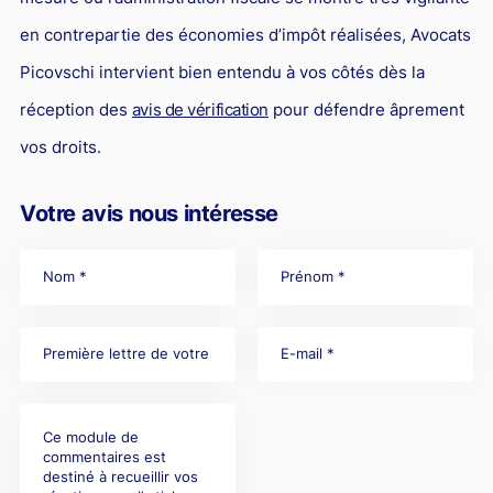
en contrepartie des économies d’impôt réalisées, Avocats
Picovschi intervient bien entendu à vos côtés dès la
réception des
avis de vérification
pour défendre âprement
vos droits.
Votre avis nous intéresse