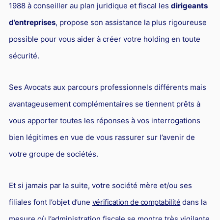
1988 à conseiller au plan juridique et fiscal les
dirigeants
d’entreprises
, propose son assistance la plus rigoureuse
possible pour vous aider à créer votre holding en toute
sécurité.
Ses Avocats aux parcours professionnels différents mais
avantageusement complémentaires se tiennent prêts à
vous apporter toutes les réponses à vos interrogations
bien légitimes en vue de vous rassurer sur l’avenir de
votre groupe de sociétés.
Et si jamais par la suite, votre société mère et/ou ses
filiales font l’objet d’une
vérification de comptabilité
dans la
mesure où l’administration fiscale se montre très vigilante