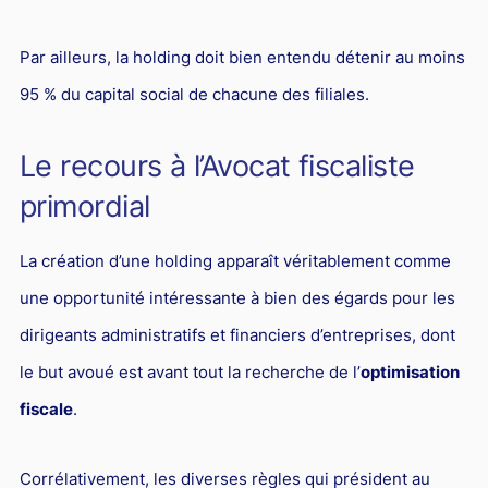
Par ailleurs, la holding doit bien entendu détenir au moins
95 % du capital social de chacune des filiales.
Le recours à l’Avocat fiscaliste
primordial
La création d’une holding apparaît véritablement comme
une opportunité intéressante à bien des égards pour les
dirigeants administratifs et financiers d’entreprises, dont
le but avoué est avant tout la recherche de l’
optimisation
fiscale
.
Corrélativement, les diverses règles qui président au