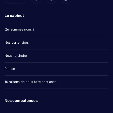
Le cabinet
Qui sommes nous ?
Nos partenaires
Nous rejoindre
Presse
10 raisons de nous faire confiance
Nos compétences