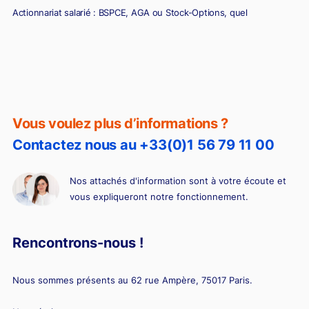
Actionnariat salarié : BSPCE, AGA ou Stock-Options, quel
dispositif choisir ?
BSPCE ou stock-options : quelles différences ?
Vous voulez plus d’informations ?
Contactez nous au +33(0)1 56 79 11 00
Nos attachés d'information sont à votre écoute et
vous expliqueront notre fonctionnement.
Rencontrons-nous !
Nous sommes présents au 62 rue Ampère, 75017 Paris.