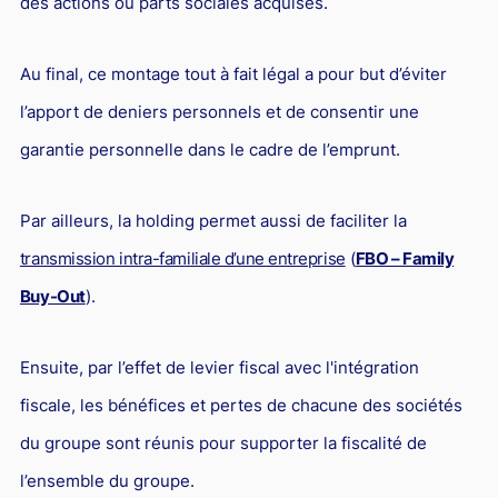
des actions ou parts sociales acquises.
Au final, ce montage tout à fait légal a pour but d’éviter
l’apport de deniers personnels et de consentir une
garantie personnelle dans le cadre de l’emprunt.
Par ailleurs, la holding permet aussi de faciliter la
transmission intra-familiale d’une entreprise
(
FBO – Family
Buy-Out
).
Ensuite, par l’effet de levier fiscal avec l'intégration
fiscale, les bénéfices et pertes de chacune des sociétés
du groupe sont réunis pour supporter la fiscalité de
l’ensemble du groupe.