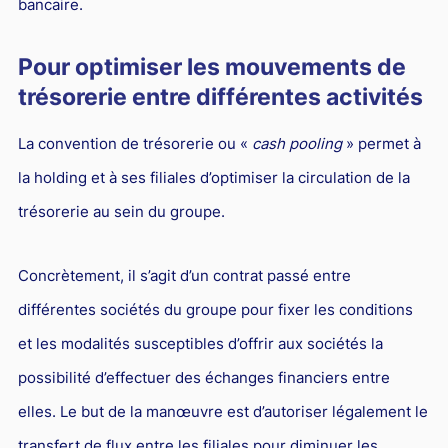
bancaire.
Pour optimiser les mouvements de
trésorerie entre différentes activités
La convention de trésorerie ou «
cash pooling
» permet à
la holding et à ses filiales d’optimiser la circulation de la
trésorerie au sein du groupe.
Concrètement, il s’agit d’un contrat passé entre
différentes sociétés du groupe pour fixer les conditions
et les modalités susceptibles d’offrir aux sociétés la
possibilité d’effectuer des échanges financiers entre
elles. Le but de la manœuvre est d’autoriser légalement le
transfert de flux entre les filiales pour diminuer les