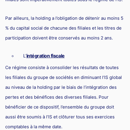
Par ailleurs, la holding a l’obligation de détenir au moins 5
% du capital social de chacune des filiales et les titres de
participation doivent être conservés au moins 2 ans.
L’
intégration fiscale
Ce régime consiste à consolider les résultats de toutes
les filiales du groupe de sociétés en diminuant l’IS global
au niveau de la holding par le biais de l’intégration des
pertes et des bénéfices des diverses filiales. Pour
bénéficier de ce dispositif, l’ensemble du groupe doit
aussi être soumis à l’IS et clôturer tous ses exercices
comptables à la même date.