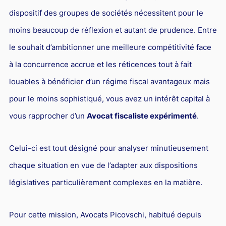
dispositif des groupes de sociétés nécessitent pour le
moins beaucoup de réflexion et autant de prudence. Entre
le souhait d’ambitionner une meilleure compétitivité face
à la concurrence accrue et les réticences tout à fait
louables à bénéficier d’un régime fiscal avantageux mais
pour le moins sophistiqué, vous avez un intérêt capital à
vous rapprocher d’un
Avocat fiscaliste expérimenté
.
Celui-ci est tout désigné pour analyser minutieusement
chaque situation en vue de l’adapter aux dispositions
législatives particulièrement complexes en la matière.
Pour cette mission, Avocats Picovschi, habitué depuis