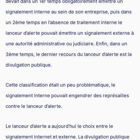
devait dans un 1er temps obligatoirement émettre un
signalement interne au sein de son entreprise, puis dans
un 2ème temps en l’absence de traitement interne le
lanceur d’alerte pouvait émettre un signalement externe à
une autorité administrative ou judiciaire. Enfin, dans un
3ème temps, le dernier recours du lanceur d’alerte est la
divulgation publique.
Cette classification était un peu problématique, le
signalement interne pouvait engendrer des représailles
contre le lanceur d’alerte.
Le lanceur d’alerte a aujourd’hui le choix entre le
signalement internet et externe. La divulgation publique