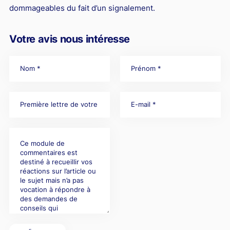
dommageables du fait d’un signalement.
Votre avis nous intéresse