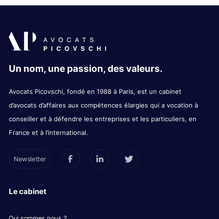
Un nom, une passion, des valeurs.
Avocats Picovschi, fondé en 1988 à Paris, est un cabinet
d’avocats d’affaires aux compétences élargies qui a vocation à
conseiller et à défendre les entreprises et les particuliers, en
France et à l’international.
Newsletter
Le cabinet
Qui sommes nous ?