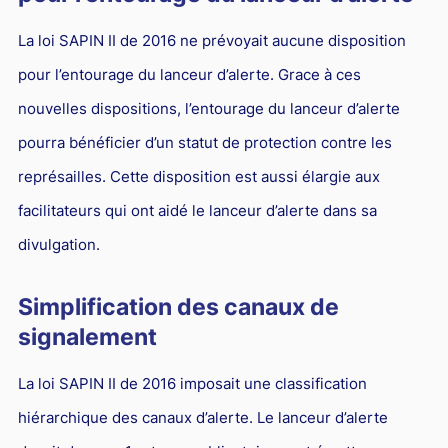
La loi SAPIN II de 2016 ne prévoyait aucune disposition
pour l’entourage du lanceur d’alerte. Grace à ces
nouvelles dispositions, l’entourage du lanceur d’alerte
pourra bénéficier d’un statut de protection contre les
représailles. Cette disposition est aussi élargie aux
facilitateurs qui ont aidé le lanceur d’alerte dans sa
divulgation.
Simplification des canaux de
signalement
La loi SAPIN II de 2016 imposait une classification
hiérarchique des canaux d’alerte. Le lanceur d’alerte