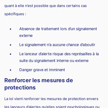
quant à elle n’est possible que dans certains cas
spécifiques :
Absence de traitement lors d’un signalement
externe
Le signalement n’a aucune chance d’aboutir
Le lanceur d’alerte risque des représailles à la
suite du signalement interne ou externe
Danger grave et imminent
Renforcer les mesures de
protections
La loi vient renforcer les mesures de protection envers
les lanceurs d’alertes qu’elles soient psychologiques ou