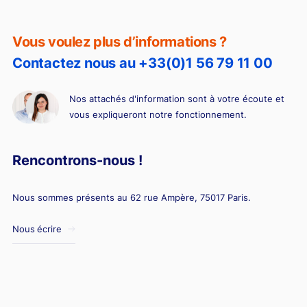
Vous voulez plus d’informations ?
Contactez nous au +33(0)1 56 79 11 00
Nos attachés d'information sont à votre écoute et
vous expliqueront notre fonctionnement.
Rencontrons-nous !
Nous sommes présents au 62 rue Ampère, 75017 Paris.
Nous écrire