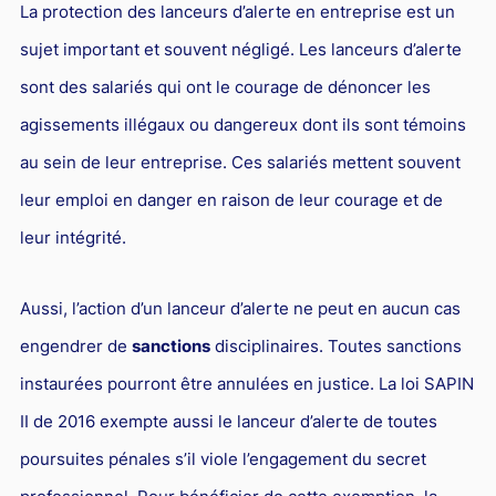
La protection des lanceurs d’alerte en entreprise est un
sujet important et souvent négligé. Les lanceurs d’alerte
sont des salariés qui ont le courage de dénoncer les
agissements illégaux ou dangereux dont ils sont témoins
au sein de leur entreprise. Ces salariés mettent souvent
leur emploi en danger en raison de leur courage et de
leur intégrité.
Aussi, l’action d’un lanceur d’alerte ne peut en aucun cas
engendrer de
sanctions
disciplinaires. Toutes sanctions
instaurées pourront être annulées en justice. La loi SAPIN
II de 2016 exempte aussi le lanceur d’alerte de toutes
poursuites pénales s’il viole l’engagement du secret