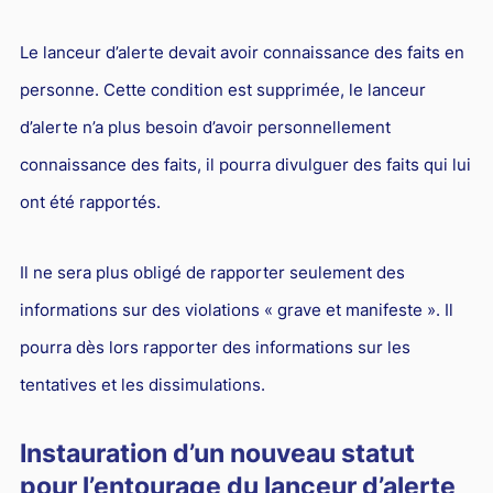
Le lanceur d’alerte devait avoir connaissance des faits en
personne. Cette condition est supprimée, le lanceur
d’alerte n’a plus besoin d’avoir personnellement
connaissance des faits, il pourra divulguer des faits qui lui
ont été rapportés.
Il ne sera plus obligé de rapporter seulement des
informations sur des violations « grave et manifeste ». Il
pourra dès lors rapporter des informations sur les
tentatives et les dissimulations.
Instauration d’un nouveau statut
pour l’entourage du lanceur d’alerte