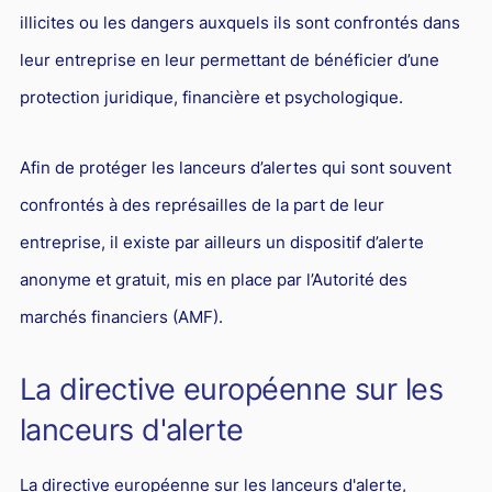
illicites ou les dangers auxquels ils sont confrontés dans
leur entreprise en leur permettant de bénéficier d’une
protection juridique, financière et psychologique.
Afin de protéger les lanceurs d’alertes qui sont souvent
confrontés à des représailles de la part de leur
entreprise, il existe par ailleurs un dispositif d’alerte
anonyme et gratuit, mis en place par l’Autorité des
marchés financiers (AMF).
La directive européenne sur les
lanceurs d'alerte
La directive européenne sur les lanceurs d'alerte,