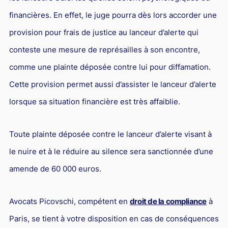
financières. En effet, le juge pourra dès lors accorder une
provision pour frais de justice au lanceur d’alerte qui
conteste une mesure de représailles à son encontre,
comme une plainte déposée contre lui pour diffamation.
Cette provision permet aussi d’assister le lanceur d’alerte
lorsque sa situation financière est très affaiblie.
Toute plainte déposée contre le lanceur d’alerte visant à
le nuire et à le réduire au silence sera sanctionnée d’une
amende de 60 000 euros.
Avocats Picovschi, compétent en
droit de la compliance
à
Paris, se tient à votre disposition en cas de conséquences