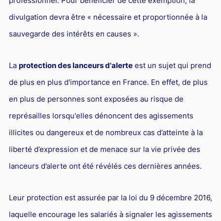
professionnel. Pour bénéficier de cette exemption, la
divulgation devra être « nécessaire et proportionnée à la
sauvegarde des intérêts en causes ».
La
protection des lanceurs d'alerte
est un sujet qui prend
de plus en plus d'importance en France. En effet, de plus
en plus de personnes sont exposées au risque de
représailles lorsqu'elles dénoncent des agissements
illicites ou dangereux et de nombreux cas d’atteinte à la
liberté d’expression et de menace sur la vie privée des
lanceurs d’alerte ont été révélés ces dernières années.
Leur protection est assurée par la loi du 9 décembre 2016,
laquelle encourage les salariés à signaler les agissements