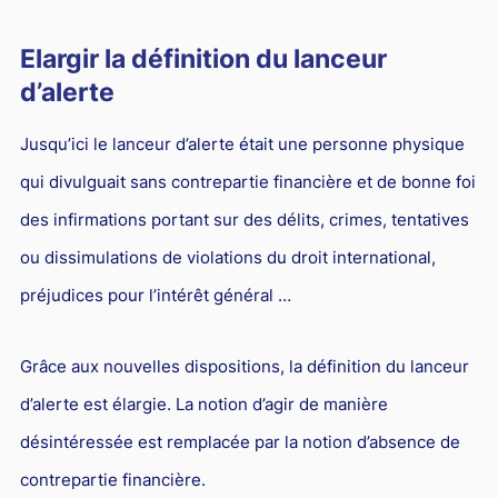
Elargir la définition du lanceur
d’alerte
Jusqu’ici le lanceur d’alerte était une personne physique
qui divulguait sans contrepartie financière et de bonne foi
des infirmations portant sur des délits, crimes, tentatives
ou dissimulations de violations du droit international,
préjudices pour l’intérêt général …
Grâce aux nouvelles dispositions, la définition du lanceur
d’alerte est élargie. La notion d’agir de manière
désintéressée est remplacée par la notion d’absence de
contrepartie financière.