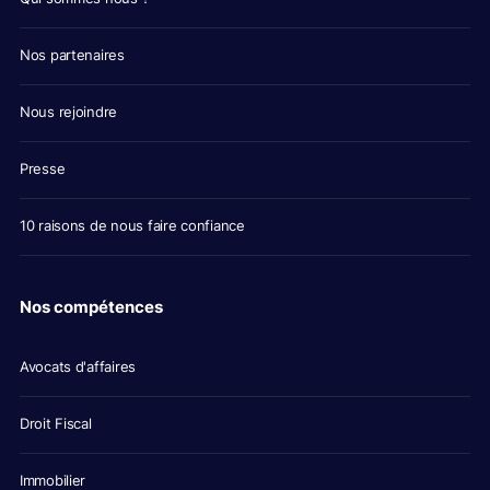
Nos partenaires
Nous rejoindre
Presse
10 raisons de nous faire confiance
Nos compétences
Avocats d'affaires
Droit Fiscal
Immobilier