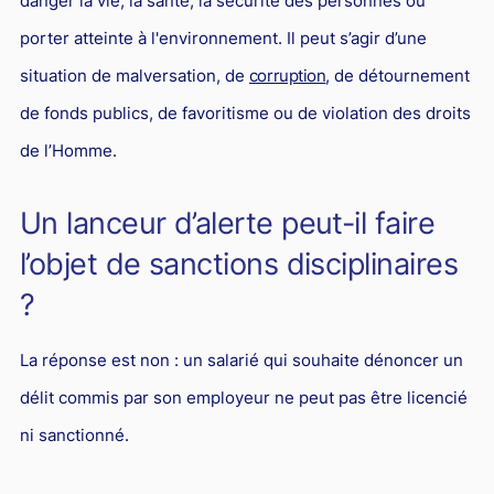
danger la vie, la santé, la sécurité des personnes ou
Droit du sport
porter atteinte à l'environnement. Il peut s’agir d’une
situation de malversation, de
corruption
, de détournement
de fonds publics, de favoritisme ou de violation des droits
de l’Homme.
Un lanceur d’alerte peut-il faire
l’objet de sanctions disciplinaires
?
La réponse est non : un salarié qui souhaite dénoncer un
délit commis par son employeur ne peut pas être licencié
ni sanctionné.