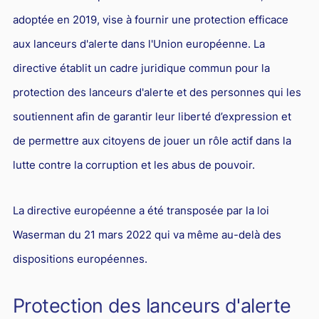
adoptée en 2019, vise à fournir une protection efficace
aux lanceurs d'alerte dans l'Union européenne. La
directive établit un cadre juridique commun pour la
protection des lanceurs d'alerte et des personnes qui les
soutiennent afin de garantir leur liberté d’expression et
de permettre aux citoyens de jouer un rôle actif dans la
lutte contre la corruption et les abus de pouvoir.
La directive européenne a été transposée par la loi
Waserman du 21 mars 2022 qui va même au-delà des
dispositions européennes.
Protection des lanceurs d'alerte