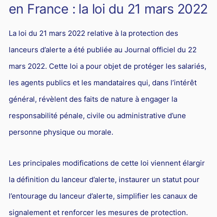
en France : la loi du 21 mars 2022
La loi du 21 mars 2022 relative à la protection des
lanceurs d’alerte a été publiée au Journal officiel du 22
mars 2022. Cette loi a pour objet de protéger les salariés,
les agents publics et les mandataires qui, dans l’intérêt
général, révèlent des faits de nature à engager la
responsabilité pénale, civile ou administrative d’une
personne physique ou morale.
Les principales modifications de cette loi viennent élargir
la définition du lanceur d’alerte, instaurer un statut pour
l’entourage du lanceur d’alerte, simplifier les canaux de
signalement et renforcer les mesures de protection.