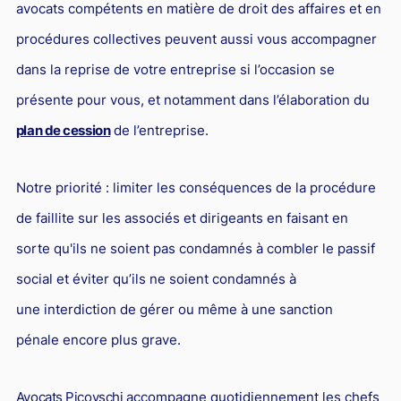
avocats compétents en matière de droit des affaires et en
procédures collectives peuvent aussi vous accompagner
dans la reprise de votre entreprise si l’occasion se
présente pour vous, et notamment dans l’élaboration du
plan de cession
de l’entreprise.
Notre priorité : limiter les conséquences de la procédure
de faillite sur les associés et dirigeants en faisant en
sorte qu'ils ne soient pas condamnés à combler le passif
social et éviter qu’ils ne soient condamnés à
une interdiction de gérer ou même à une sanction
pénale encore plus grave.
Avocats Picovschi
accompagne quotidiennement les chefs