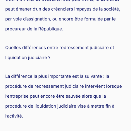
Droit du sport
peut émaner d’un des créanciers impayés de la société,
par voie d’assignation, ou encore être formulée par le
procureur de la République.
Quelles différences entre redressement judiciaire et
liquidation judiciaire ?
La différence la plus importante est la suivante : la
procédure de redressement judiciaire intervient lorsque
l’entreprise peut encore être sauvée alors que la
procédure de liquidation judiciaire vise à mettre fin à
l’activité.