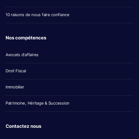
10 raisons de nous faire confiance
Nos compétences
Avocats d'affaires
Droit Fiscal
Immobilier
Patrimoine, Héritage & Succession
Contactez nous