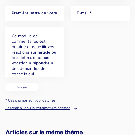
Envoyer
* Ces champs sont obligatoires
En savoir plus sur le traitement des données
Articles sur le même thème