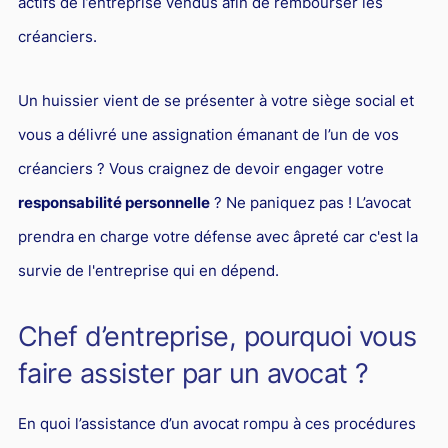
actifs de l’entreprise vendus afin de rembourser les
créanciers.
Un huissier vient de se présenter à votre siège social et
vous a délivré une assignation émanant de l’un de vos
créanciers ? Vous craignez de devoir engager votre
responsabilité personnelle
? Ne paniquez pas ! L’avocat
prendra en charge votre défense avec âpreté car c'est la
survie de l'entreprise qui en dépend.
Chef d’entreprise, pourquoi vous
faire assister par un avocat ?
En quoi l’assistance d’un avocat rompu à ces procédures