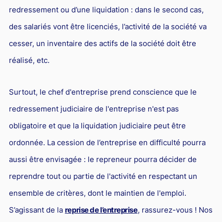
redressement ou d’une liquidation : dans le second cas,
des salariés vont être licenciés, l’activité de la société va
cesser, un inventaire des actifs de la société doit être
réalisé, etc.
Surtout, le chef d'entreprise prend conscience que le
redressement judiciaire de l'entreprise n'est pas
obligatoire et que la liquidation judiciaire peut être
ordonnée. La cession de l’entreprise en difficulté pourra
aussi être envisagée : le repreneur pourra décider de
reprendre tout ou partie de l'activité en respectant un
ensemble de critères, dont le maintien de l'emploi.
S’agissant de la
reprise de l’entreprise
, rassurez-vous ! Nos