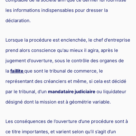
les informations indispensables pour dresser la
déclaration.
Lorsque la procédure est enclenchée, le chef d'entreprise
prend alors conscience qu'au mieux il agira, après le
jugement d'ouverture, sous le contrôle des organes de
la
faillite
que sont le tribunal de commerce, le
représentant des créanciers et même, si cela est décidé
par le tribunal, d'un
mandataire judiciaire
ou liquidateur
désigné dont la mission est à géométrie variable.
Les conséquences de l’ouverture d’une procédure sont à
ce titre importantes, et varient selon qu’il s’agit d’un