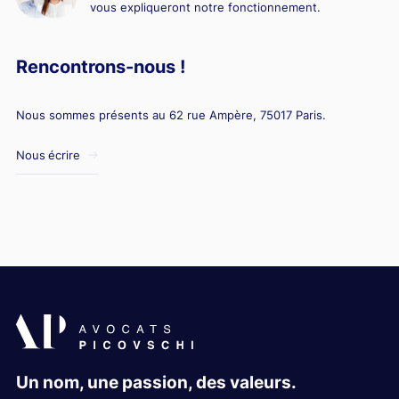
vous expliqueront notre fonctionnement.
Rencontrons-nous !
Nous sommes présents au 62 rue Ampère, 75017 Paris.
Nous écrire
Un nom, une passion, des valeurs.