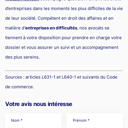
d’entreprises dans les moments les plus difficiles de la vie
de leur société. Compétent en droit des affaires et en
matière d’
entreprises en difficultés
, nos avocats se
tiennent à votre disposition pour prendre en charge votre
dossier et vous assurer un suivi et un accompagnement
des plus sereins.
Sources :
articles L631-1 et L640-1 et suivants du Code
de commerce.
Votre avis nous intéresse