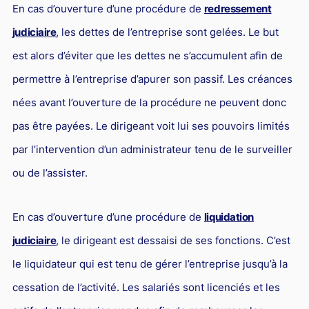
En cas d’ouverture d’une procédure de
redressement
judiciaire
, les dettes de l’entreprise sont gelées. Le but
est alors d’éviter que les dettes ne s’accumulent afin de
permettre à l’entreprise d’apurer son passif. Les créances
nées avant l’ouverture de la procédure ne peuvent donc
pas être payées. Le dirigeant voit lui ses pouvoirs limités
par l’intervention d’un administrateur tenu de le surveiller
ou de l’assister.
En cas d’ouverture d’une procédure de
liquidation
judiciaire
, le dirigeant est dessaisi de ses fonctions. C’est
le liquidateur qui est tenu de gérer l’entreprise jusqu’à la
cessation de l’activité. Les salariés sont licenciés et les