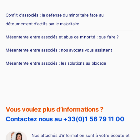
Conflit d'associés : la défense du minoritaire face au
détournement d'actifs par le majoritaire
Mésentente entre associés et abus de minorité : que faire ?
Mésentente entre associés : nos avocats vous assistent
Mésentente entre associés : les solutions au blocage
Vous voulez plus d’informations ?
Contactez nous au +33(0)1 56 79 11 00
Nos attachés d'information sont à votre écoute et