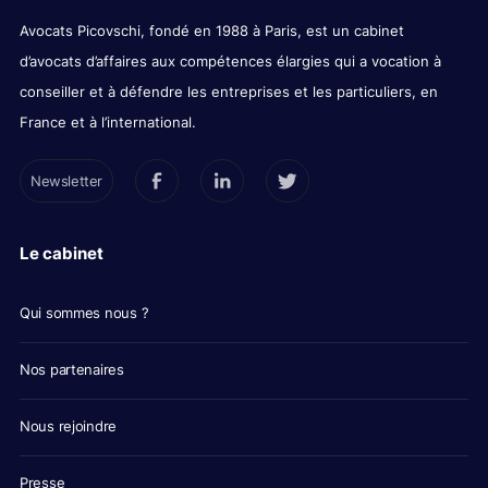
Avocats Picovschi, fondé en 1988 à Paris, est un cabinet
d’avocats d’affaires aux compétences élargies qui a vocation à
conseiller et à défendre les entreprises et les particuliers, en
France et à l’international.
Newsletter
Le cabinet
Qui sommes nous ?
Nos partenaires
Nous rejoindre
Presse