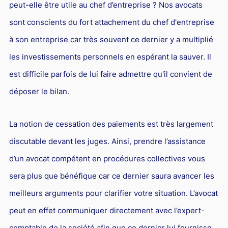
peut-elle être utile au chef d’entreprise ? Nos avocats
sont conscients du fort attachement du chef d'entreprise
à son entreprise car très souvent ce dernier y a multiplié
les investissements personnels en espérant la sauver. Il
est difficile parfois de lui faire admettre qu'il convient de
déposer le bilan.
La notion de cessation des paiements est très largement
discutable devant les juges. Ainsi, prendre l’assistance
d’un avocat compétent en procédures collectives vous
sera plus que bénéfique car ce dernier saura avancer les
meilleurs arguments pour clarifier votre situation. L’avocat
peut en effet communiquer directement avec l’expert-
comptable de la société afin que ce dernier lui fournisse