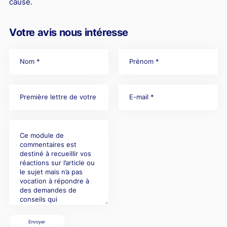
cause.
Votre avis nous intéresse
Envoyer