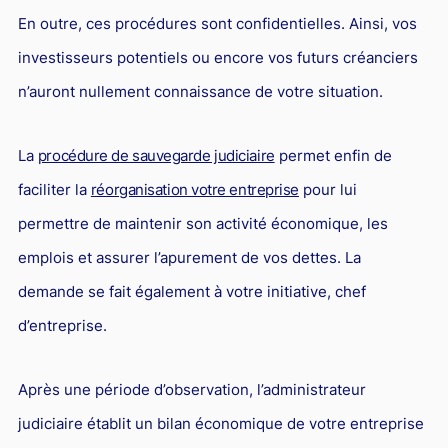
En outre, ces procédures sont confidentielles. Ainsi, vos
investisseurs potentiels ou encore vos futurs créanciers
n’auront nullement connaissance de votre situation.
La
procédure de sauvegarde judiciaire
permet enfin de
faciliter la
réorganisation votre entreprise
pour lui
permettre de maintenir son activité économique, les
emplois et assurer l’apurement de vos dettes. La
demande se fait également à votre initiative, chef
d’entreprise.
Après une période d’observation, l’administrateur
judiciaire établit un bilan économique de votre entreprise