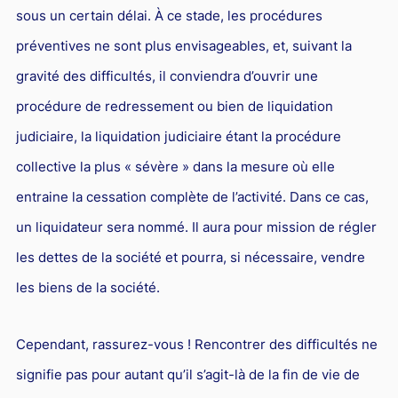
sous un certain délai. À ce stade, les procédures
préventives ne sont plus envisageables, et, suivant la
gravité des difficultés, il conviendra d’ouvrir une
procédure de redressement ou bien de liquidation
judiciaire, la liquidation judiciaire étant la procédure
collective la plus « sévère » dans la mesure où elle
entraine la cessation complète de l’activité. Dans ce cas,
un liquidateur sera nommé. Il aura pour mission de régler
les dettes de la société et pourra, si nécessaire, vendre
les biens de la société.
Cependant, rassurez-vous ! Rencontrer des difficultés ne
signifie pas pour autant qu’il s’agit-là de la fin de vie de