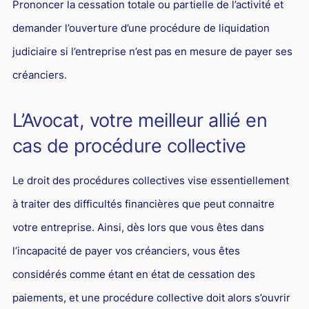
Prononcer la cessation totale ou partielle de l’activité et
demander l’ouverture d’une procédure de liquidation
judiciaire si l’entreprise n’est pas en mesure de payer ses
créanciers.
L’Avocat, votre meilleur allié en
cas de procédure collective
Le droit des procédures collectives vise essentiellement
à traiter des difficultés financières que peut connaitre
votre entreprise. Ainsi, dès lors que vous êtes dans
l’incapacité de payer vos créanciers, vous êtes
considérés comme étant en état de cessation des
paiements, et une procédure collective doit alors s’ouvrir