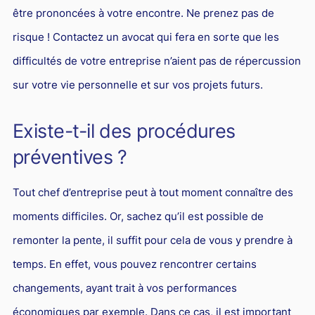
être prononcées à votre encontre. Ne prenez pas de
risque ! Contactez un avocat qui fera en sorte que les
difficultés de votre entreprise n’aient pas de répercussion
sur votre vie personnelle et sur vos projets futurs.
Existe-t-il des procédures
préventives ?
Tout chef d’entreprise peut à tout moment connaître des
moments difficiles. Or, sachez qu’il est possible de
remonter la pente, il suffit pour cela de vous y prendre à
temps. En effet, vous pouvez rencontrer certains
changements, ayant trait à vos performances
économiques par exemple. Dans ce cas, il est important