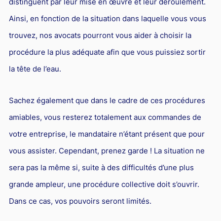
distinguent par leur mise en œuvre et leur déroulement.
Ainsi, en fonction de la situation dans laquelle vous vous
trouvez, nos avocats pourront vous aider à choisir la
procédure la plus adéquate afin que vous puissiez sortir
la tête de l’eau.
Sachez également que dans le cadre de ces procédures
amiables, vous resterez totalement aux commandes de
votre entreprise, le mandataire n’étant présent que pour
vous assister. Cependant, prenez garde ! La situation ne
sera pas la même si, suite à des difficultés d’une plus
grande ampleur, une procédure collective doit s’ouvrir.
Dans ce cas, vos pouvoirs seront limités.