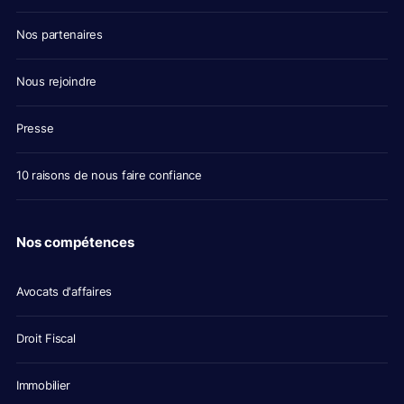
Nos partenaires
Nous rejoindre
Presse
10 raisons de nous faire confiance
Nos compétences
Avocats d'affaires
Droit Fiscal
Immobilier