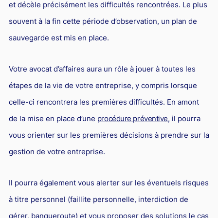
et décèle précisément les difficultés rencontrées. Le plus
souvent à la fin cette période d’observation, un plan de
sauvegarde est mis en place.
Votre avocat d’affaires aura un rôle à jouer à toutes les
étapes de la vie de votre entreprise, y compris lorsque
celle-ci rencontrera les premières difficultés. En amont
de la mise en place d’une
procédure préventive
, il pourra
vous orienter sur les premières décisions à prendre sur la
gestion de votre entreprise.
Il pourra également vous alerter sur les éventuels risques
à titre personnel (faillite personnelle, interdiction de
gérer, banqueroute) et vous proposer des solutions le cas