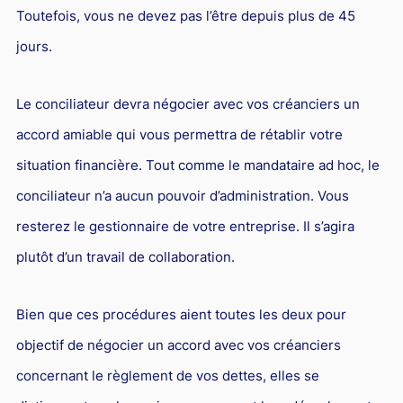
Toutefois, vous ne devez pas l’être depuis plus de 45
jours.
Le conciliateur devra négocier avec vos créanciers un
accord amiable qui vous permettra de rétablir votre
situation financière. Tout comme le mandataire ad hoc, le
conciliateur n’a aucun pouvoir d’administration. Vous
resterez le gestionnaire de votre entreprise. Il s’agira
plutôt d’un travail de collaboration.
Bien que ces procédures aient toutes les deux pour
objectif de négocier un accord avec vos créanciers
concernant le règlement de vos dettes, elles se