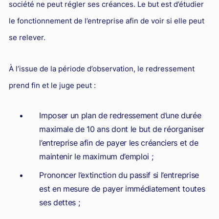
société ne peut régler ses créances. Le but est d’étudier
le fonctionnement de l’entreprise afin de voir si elle peut
se relever.
À l’issue de la période d’observation, le redressement
prend fin et le juge peut :
Imposer un plan de redressement d’une durée
maximale de 10 ans dont le but de réorganiser
l’entreprise afin de payer les créanciers et de
maintenir le maximum d’emploi ;
Prononcer l’extinction du passif si l’entreprise
est en mesure de payer immédiatement toutes
ses dettes ;