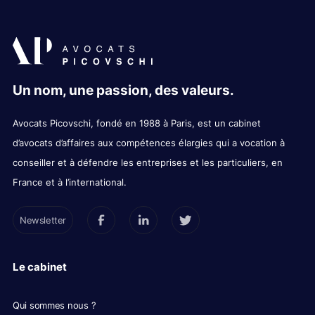
Un nom, une passion, des valeurs.
Avocats Picovschi, fondé en 1988 à Paris, est un cabinet
d’avocats d’affaires aux compétences élargies qui a vocation à
conseiller et à défendre les entreprises et les particuliers, en
France et à l’international.
Newsletter
Le cabinet
Qui sommes nous ?