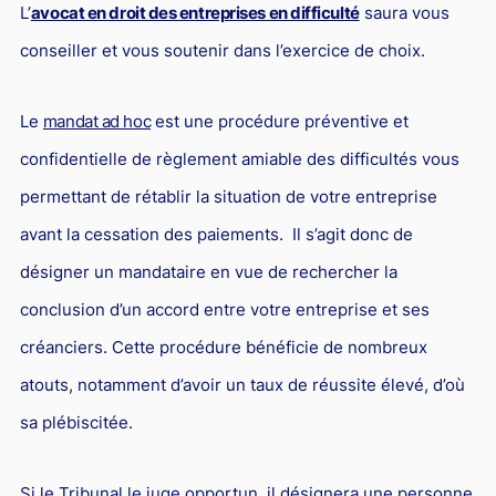
L’
avocat en droit des entreprises en difficulté
saura vous
conseiller et vous soutenir dans l’exercice de choix.
Le
mandat ad hoc
est une procédure préventive et
confidentielle de règlement amiable des difficultés vous
permettant de rétablir la situation de votre entreprise
avant la cessation des paiements. Il s’agit donc de
désigner un mandataire en vue de rechercher la
conclusion d’un accord entre votre entreprise et ses
créanciers. Cette procédure bénéficie de nombreux
atouts, notamment d’avoir un taux de réussite élevé, d’où
sa plébiscitée.
Si le Tribunal le juge opportun, il désignera une personne