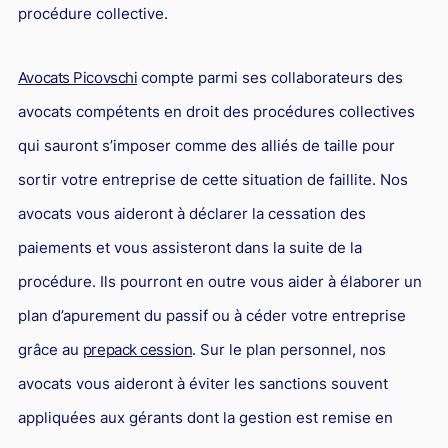
procédure collective.
Avocats Picovschi
compte parmi ses collaborateurs des
avocats compétents en droit des procédures collectives
qui sauront s’imposer comme des alliés de taille pour
sortir votre entreprise de cette situation de faillite. Nos
avocats vous aideront à déclarer la cessation des
paiements et vous assisteront dans la suite de la
procédure. Ils pourront en outre vous aider à élaborer un
plan d’apurement du passif ou à céder votre entreprise
grâce au
prepack cession
. Sur le plan personnel, nos
avocats vous aideront à éviter les sanctions souvent
appliquées aux gérants dont la gestion est remise en