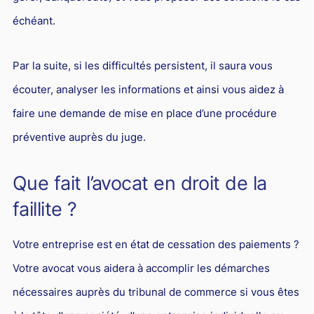
échéant.
Par la suite, si les difficultés persistent, il saura vous
écouter, analyser les informations et ainsi vous aidez à
faire une demande de mise en place d’une procédure
préventive auprès du juge.
Que fait l’avocat en droit de la
faillite ?
Votre entreprise est en état de cessation des paiements ?
Votre avocat vous aidera à accomplir les démarches
nécessaires auprès du tribunal de commerce si vous êtes