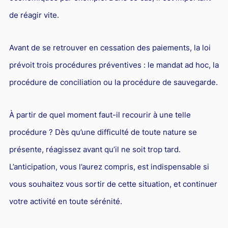
de réagir vite.
Avant de se retrouver en cessation des paiements, la loi
prévoit trois procédures préventives : le mandat ad hoc, la
procédure de conciliation ou la procédure de sauvegarde.
À partir de quel moment faut-il recourir à une telle
procédure ? Dès qu’une difficulté de toute nature se
présente, réagissez avant qu’il ne soit trop tard.
L’anticipation, vous l’aurez compris, est indispensable si
vous souhaitez vous sortir de cette situation, et continuer
votre activité en toute sérénité.