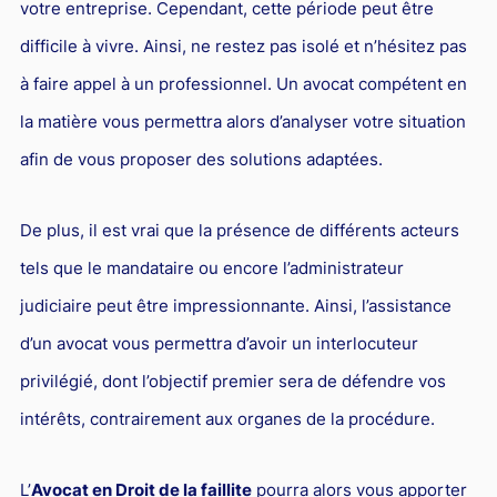
votre entreprise. Cependant, cette période peut être
difficile à vivre. Ainsi, ne restez pas isolé et n’hésitez pas
à faire appel à un professionnel. Un avocat compétent en
la matière vous permettra alors d’analyser votre situation
afin de vous proposer des solutions adaptées.
De plus, il est vrai que la présence de différents acteurs
tels que le mandataire ou encore l’administrateur
judiciaire peut être impressionnante. Ainsi, l’assistance
d’un avocat vous permettra d’avoir un interlocuteur
privilégié, dont l’objectif premier sera de défendre vos
intérêts, contrairement aux organes de la procédure.
L’
Avocat en Droit de la faillite
pourra alors vous apporter