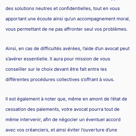
des solutions neutres et confidentielles, tout en vous
apportant une écoute ainsi qu’un accompagnement moral,
vous permettant de ne pas affronter seul vos problèmes.
Ainsi, en cas de difficultés avérées, l’aide d’un avocat peut
s’avérer essentielle. Il aura pour mission de vous
conseiller sur le choix devant être fait entre les
différentes procédures collectives s’offrant à vous.
Il est également à noter que, même en amont de l’état de
cessation des paiements, votre avocat pourra tout de
même intervenir, afin de négocier un éventuel accord
avec vos créanciers, et ainsi éviter l’ouverture d’une