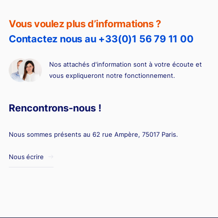
Vous voulez plus d’informations ?
Contactez nous au +33(0)1 56 79 11 00
Nos attachés d'information sont à votre écoute et
vous expliqueront notre fonctionnement.
Rencontrons-nous !
Nous sommes présents au 62 rue Ampère, 75017 Paris.
Nous écrire