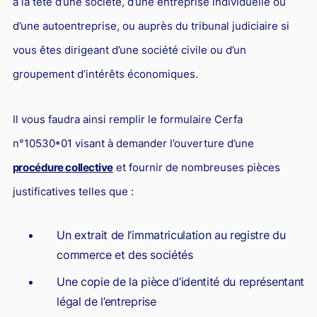
à la tête d’une société, d’une entreprise individuelle ou
d’une autoentreprise, ou auprès du tribunal judiciaire si
vous êtes dirigeant d’une société civile ou d’un
groupement d’intérêts économiques.
Il vous faudra ainsi remplir le formulaire Cerfa
n°10530*01 visant à demander l’ouverture d’une
procédure collective
et fournir de nombreuses pièces
justificatives telles que :
Un extrait de l’immatriculation au registre du
commerce et des sociétés
Une copie de la pièce d’identité du représentant
légal de l’entreprise