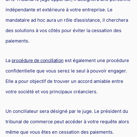
indépendante et extérieure à votre entreprise. Le
mandataire ad hoc aura un rôle d’assistance, il cherchera
des solutions à vos côtés pour éviter la cessation des
paiements.
La
procédure de conciliation
est également une procédure
confidentielle que vous serez le seul à pouvoir engager.
Elle a pour objectif de trouver un accord amiable entre
votre société et vos principaux créanciers.
Un conciliateur sera désigné par le juge. Le président du
tribunal de commerce peut accéder à votre requête alors
même que vous êtes en cessation des paiements.