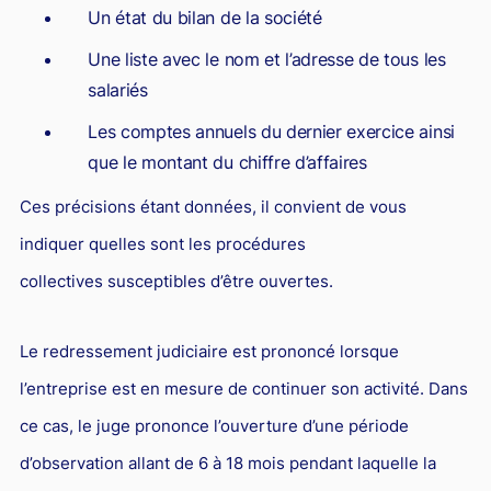
Un état du bilan de la société
Une liste avec le nom et l’adresse de tous les
salariés
Les comptes annuels du dernier exercice ainsi
que le montant du chiffre d’affaires
Ces précisions étant données, il convient de vous
indiquer quelles sont les procédures
collectives susceptibles d’être ouvertes.
Le redressement judiciaire est prononcé lorsque
l’entreprise est en mesure de continuer son activité. Dans
ce cas, le juge prononce l’ouverture d’une période
d’observation allant de 6 à 18 mois pendant laquelle la