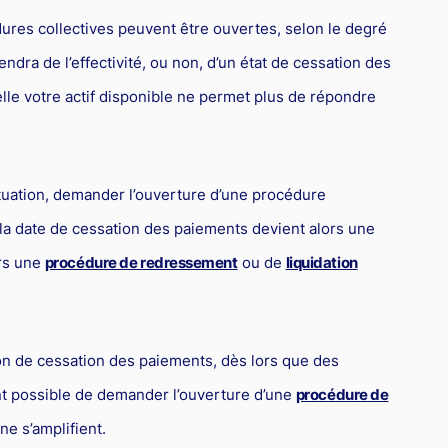
ures collectives peuvent être ouvertes, selon le degré
endra de l’effectivité, ou non, d’un état de cessation des
uelle votre actif disponible ne permet plus de répondre
ituation, demander l’ouverture d’une procédure
t la date de cessation des paiements devient alors une
ers une
procédure de redressement
ou de
liquidation
 de cessation des paiements, dès lors que des
ent possible de demander l’ouverture d’une
procédure de
 ne s’amplifient.