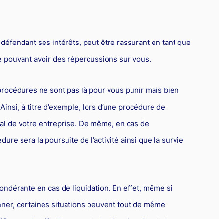
 défendant ses intérêts, peut être rassurant en tant que
ve pouvant avoir des répercussions sur vous.
rocédures ne sont pas là pour vous punir mais bien
Ainsi, à titre d’exemple, lors d’une procédure de
al de votre entreprise. De même, en cas de
dure sera la poursuite de l’activité ainsi que la survie
ondérante en cas de liquidation. En effet, même si
ionner, certaines situations peuvent tout de même