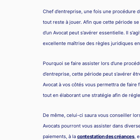
Chef d’entreprise, une fois une procédure d
tout reste à jouer. Afin que cette période se
d’un Avocat peut s’avérer essentielle. Il s’
excellente maîtrise des règles juridiques en
Pourquoi se faire assister lors d’une procéd
d’entreprise, cette période peut s’avérer êtr
Avocat à vos côtés vous permettra de faire
tout en élaborant une stratégie afin de régler
De même, celui-ci saura vous conseiller lor
Avocats pourront vous assister dans diverse
paiements, à la
contestation des créances
, 