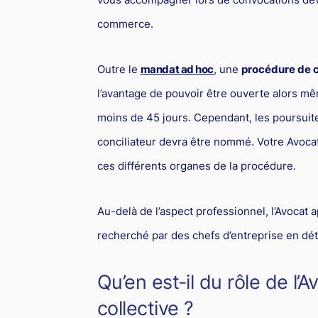
commerce.
Outre le
mandat ad hoc
, une
procédure de c
l’avantage de pouvoir être ouverte alors m
moins de 45 jours. Cependant, les poursuite
conciliateur devra être nommé. Votre Avocat 
ces différents organes de la procédure.
Au-delà de l’aspect professionnel, l’Avoca
recherché par des chefs d’entreprise en dé
Qu’en est-il du rôle de l
collective ?