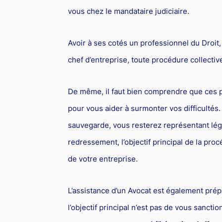
vous chez le mandataire judiciaire.
Avoir à ses cotés un professionnel du Droit,
chef d’entreprise, toute procédure collecti
De même, il faut bien comprendre que ces p
pour vous aider à surmonter vos difficultés. 
sauvegarde, vous resterez représentant lég
redressement, l’objectif principal de la procé
de votre entreprise.
L’assistance d’un Avocat est également prép
l’objectif principal n’est pas de vous sanct