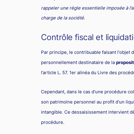
rappeler une règle essentielle imposée à l’a
charge de la société.
Contrôle fiscal et liquidati
Par principe, le contribuable faisant l'objet 
personnellement destinataire de la
proposit
l’article L. 57. 1er alinéa du Livre des procéd
Cependant, dans le cas d'une procédure col
son patrimoine personnel au profit d'un liqui
intangible. Ce dessaisissement intervient d
procédure.