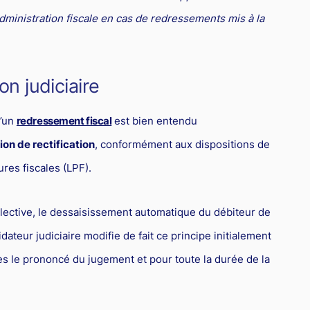
dministration fiscale en cas de redressements mis à la
on judiciaire
d’un
redressement fiscal
est bien entendu
ion de rectification
, conformément aux dispositions de
ures fiscales (LPF).
lective, le dessaisissement automatique du débiteur de
dateur judiciaire modifie de fait ce principe initialement
ès le prononcé du jugement et pour toute la durée de la