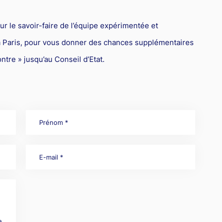
r le savoir-faire de l’équipe expérimentée et
 à Paris, pour vous donner des chances supplémentaires
ntre » jusqu’au Conseil d’Etat.