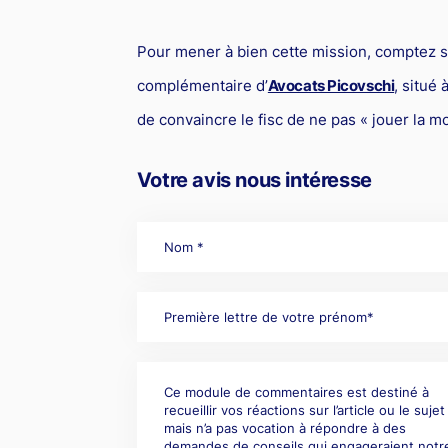
Pour mener à bien cette mission, comptez su
complémentaire d’
Avocats Picovschi
, situé
de convaincre le fisc de ne pas « jouer la mo
Votre avis nous intéresse