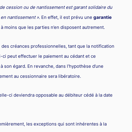
e de cession ou de nantissement est garant solidaire du
en nantissement »
. En effet, il est prévu une
garantie
 moins que les parties n’en disposent autrement.
des créances professionnelles, tant que la notification
i-ci peut effectuer le paiement au cédant et ce
à son égard. En revanche, dans l’hypothèse d’une
iement au cessionnaire sera libératoire.
elle-ci deviendra opposable au débiteur cédé à la date
remièrement, les exceptions qui sont inhérentes à la