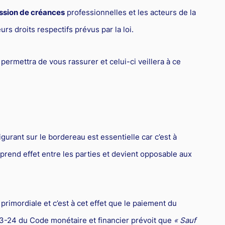
ssion de créances
professionnelles et les acteurs de la
rs droits respectifs prévus par la loi.
permettra de vous rassurer et celui-ci veillera à ce
 figurant sur le bordereau est essentielle car c’est à
t prend effet entre les parties et devient opposable aux
primordiale et c’est à cet effet que le paiement du
L313-24 du Code monétaire et financier prévoit que
« Sauf