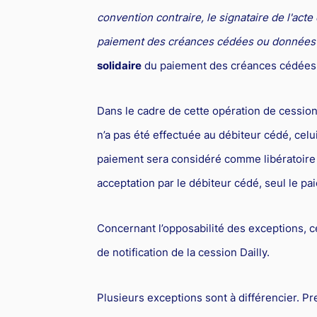
convention contraire, le signataire de l'act
paiement des créances cédées ou données 
solidaire
du paiement des créances cédées à
Dans le cadre de cette opération de cession 
n’a pas été effectuée au débiteur cédé, celu
paiement sera considéré comme libératoire 
acceptation par le débiteur cédé, seul le pa
Concernant l’opposabilité des exceptions, c
de notification de la cession Dailly.
Plusieurs exceptions sont à différencier. P