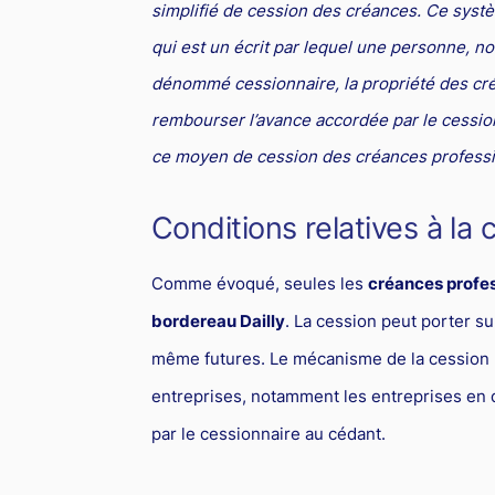
simplifié de cession des créances. Ce systè
qui est un écrit par lequel une personne, n
dénommé cessionnaire, la propriété des cré
rembourser l’avance accordée par le cessio
ce moyen de cession des créances professio
Conditions relatives à la 
Comme évoqué, seules les
créances profes
bordereau Dailly
. La cession peut porter su
même futures. Le mécanisme de la cession Dai
entreprises, notamment les entreprises en di
par le cessionnaire au cédant.