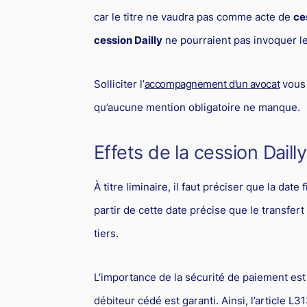
car le titre ne vaudra pas comme acte de
ce
cession Dailly
ne pourraient pas invoquer leu
Solliciter l’
accompagnement d’un avocat
vous 
qu’aucune mention obligatoire ne manque.
Effets de la cession Dailly
À titre liminaire, il faut préciser que la date
partir de cette date précise que le transfer
tiers.
L’importance de la sécurité de paiement est 
débiteur cédé est garanti. Ainsi, l’article 