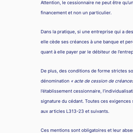
Attention, le cessionnaire ne peut être qu’u
financement et non un particulier.
Dans la pratique, si une entreprise qui a 
elle cède ses créances à une banque et per
quant à elle payer par le débiteur de l’entr
De plus, des conditions de forme strictes 
dénomination
« acte de cession de créance
l’établissement cessionnaire, l’individualisa
signature du cédant. Toutes ces exigences 
aux articles L313-23 et suivants.
Ces mentions sont obligatoires et leur abs