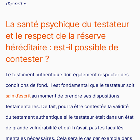
d’esprit »
.
La santé psychique du testateur
et le respect de la réserve
héréditaire : est-il possible de
contester ?
Le testament authentique doit également respecter des
conditions de fond. Il est fondamental que le testateur soit
sain d’esprit
au moment de prendre ses dispositions
testamentaires. De fait, pourra être contestée la validité
du testament authentique si le testateur était dans un état
de grande vulnérabilité et qu’il n’avait pas les facultés
mentales nécessaires. Cela sera le cas par exemple dans