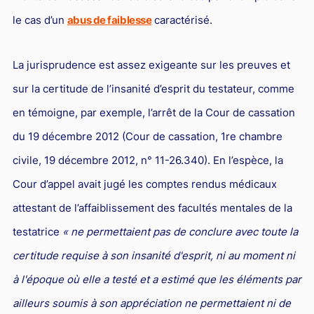
le cas d’un
abus de faiblesse
caractérisé.
La jurisprudence est assez exigeante sur les preuves et
sur la certitude de l’insanité d’esprit du testateur, comme
en témoigne, par exemple, l’arrêt de la Cour de cassation
du 19 décembre 2012 (Cour de cassation, 1re chambre
civile, 19 décembre 2012, n° 11-26.340). En l’espèce, la
Cour d’appel avait jugé les comptes rendus médicaux
attestant de l’affaiblissement des facultés mentales de la
testatrice
« ne permettaient pas de conclure avec toute la
certitude requise à son insanité d'esprit, ni au moment ni
à l'époque où elle a testé et a estimé que les éléments par
ailleurs soumis à son appréciation ne permettaient ni de