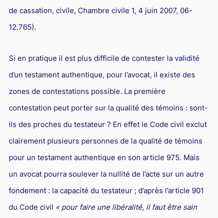
de cassation, civile, Chambre civile 1, 4 juin 2007, 06-
12.765).
Si en pratique il est plus difficile de contester la validité
d’un testament authentique, pour l’avocat, il existe des
zones de contestations possible. La première
contestation peut porter sur la qualité des témoins : sont-
ils des proches du testateur ? En effet le Code civil exclut
clairement plusieurs personnes de la qualité de témoins
pour un testament authentique en son article 975. Mais
un avocat pourra soulever la nullité de l’acte sur un autre
fondement : la capacité du testateur ; d’après l’article 901
du Code civil
« pour faire une libéralité, il faut être sain