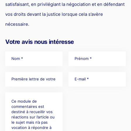
satisfaisant, en privilégiant la négociation et en défendant
vos droits devant la justice lorsque cela s’avère
nécessaire.
Votre avis nous intéresse