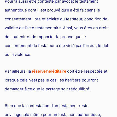
Pourra aussi être contesté par avocat le testament
authentique dont il est prouvé qu’il a été fait sans le
consentement libre et éclairé du testateur, condition de
validité de l’acte testamentaire. Ainsi, vous êtes en droit
de soutenir et de rapporter la preuve que le
consentement du testateur a été vicié par l’erreur, le dol
ou la violence.
Par ailleurs, la
réserve héréditaire
doit être respectée et
lorsque cela n’est pas le cas, les héritiers pourront
demander à ce que le partage soit rééquilibré.
Bien que la contestation d'un testament reste
envisageable même pour un testament authentique,