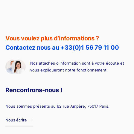
Vous voulez plus d’informations ?
Contactez nous au +33(0)1 56 79 11 00
Nos attachés d'information sont à votre écoute et
vous expliqueront notre fonctionnement.
Rencontrons-nous !
Nous sommes présents au 62 rue Ampère, 75017 Paris.
Nous écrire