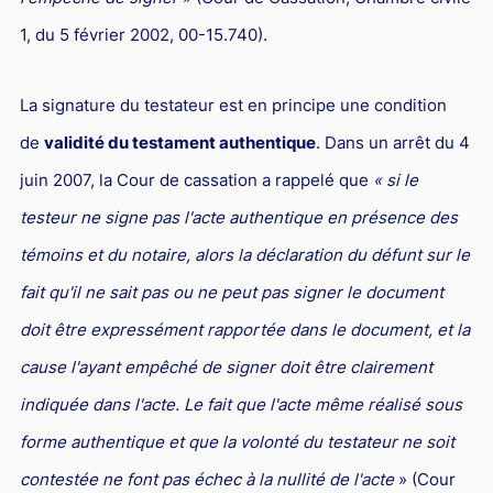
1, du 5 février 2002, 00-15.740).
La signature du testateur est en principe une condition
de
validité du testament authentique
. Dans un arrêt du 4
juin 2007, la Cour de cassation a rappelé que
« si le
testeur ne signe pas l'acte authentique en présence des
témoins et du notaire, alors la déclaration du défunt sur le
fait qu'il ne sait pas ou ne peut pas signer le document
doit être expressément rapportée dans le document, et la
cause l'ayant empêché de signer doit être clairement
indiquée dans l'acte. Le fait que l'acte même réalisé sous
forme authentique et que la volonté du testateur ne soit
contestée ne font pas échec à la nullité de l'acte
» (Cour