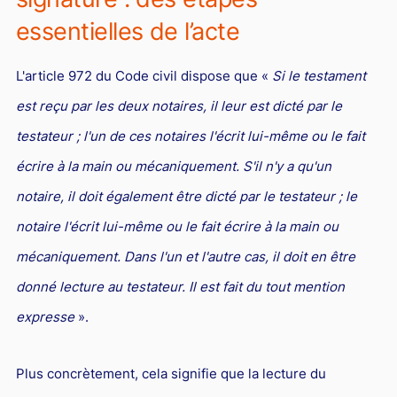
Droit du sport
essentielles de l’acte
L'article 972 du Code civil dispose que «
Si le testament
est reçu par les deux notaires, il leur est dicté par le
testateur ; l'un de ces notaires l'écrit lui-même ou le fait
écrire à la main ou mécaniquement. S'il n'y a qu'un
notaire, il doit également être dicté par le testateur ; le
notaire l'écrit lui-même ou le fait écrire à la main ou
mécaniquement. Dans l'un et l'autre cas, il doit en être
donné lecture au testateur. Il est fait du tout mention
expresse
».
Plus concrètement, cela signifie que la lecture du