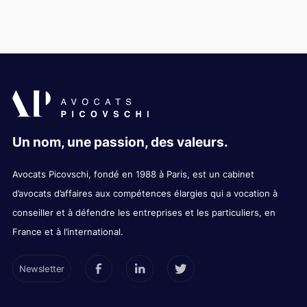
Un nom, une passion, des valeurs.
Avocats Picovschi, fondé en 1988 à Paris, est un cabinet
d’avocats d’affaires aux compétences élargies qui a vocation à
conseiller et à défendre les entreprises et les particuliers, en
France et à l’international.
Newsletter