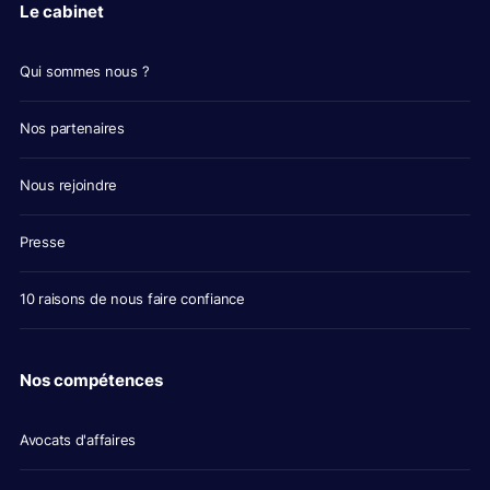
Le cabinet
Qui sommes nous ?
Nos partenaires
Nous rejoindre
Presse
10 raisons de nous faire confiance
Nos compétences
Avocats d'affaires