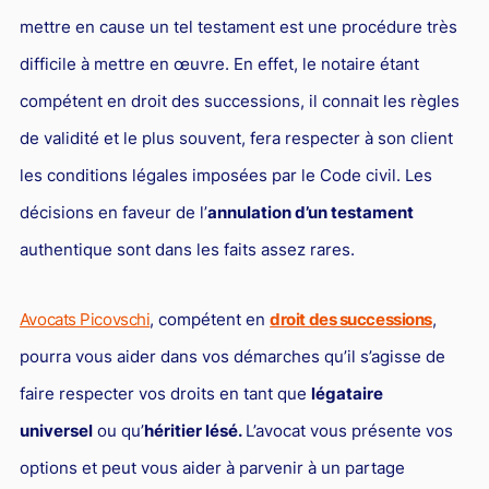
mettre en cause un tel testament est une procédure très
difficile à mettre en œuvre. En effet, le notaire étant
compétent en droit des successions, il connait les règles
de validité et le plus souvent, fera respecter à son client
les conditions légales imposées par le Code civil. Les
décisions en faveur de l’
annulation d’un testament
authentique sont dans les faits assez rares.
Avocats Picovschi
, compétent en
droit des successions
,
pourra vous aider dans vos démarches qu’il s’agisse de
faire respecter vos droits en tant que
légataire
universel
ou qu’
héritier lésé.
L’avocat vous présente vos
options et peut vous aider à parvenir à un partage