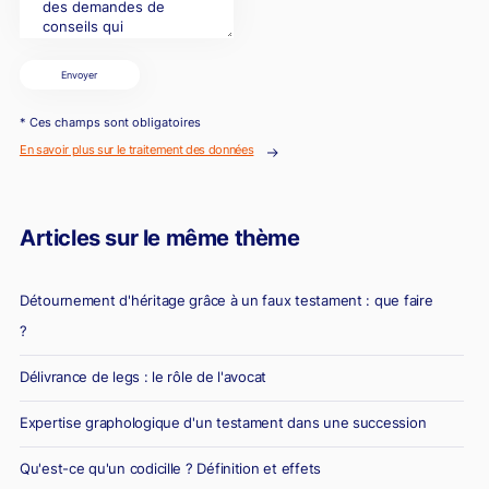
Envoyer
* Ces champs sont obligatoires
En savoir plus sur le traitement des données
Articles sur le même thème
Détournement d'héritage grâce à un faux testament : que faire
?
Délivrance de legs : le rôle de l'avocat
Expertise graphologique d'un testament dans une succession
Qu'est-ce qu'un codicille ? Définition et effets