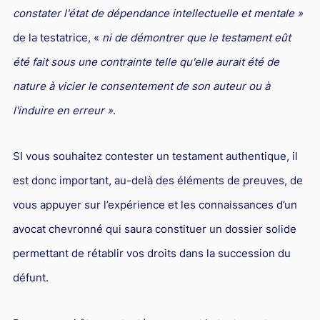
constater l'état de dépendance intellectuelle et mentale »
de la testatrice, «
ni de démontrer que le testament eût
été fait sous une contrainte telle qu'elle aurait été de
nature à vicier le consentement de son auteur ou à
l'induire en erreur »
.
SI vous souhaitez contester un testament authentique, il
est donc important, au-delà des éléments de preuves, de
vous appuyer sur l’expérience et les connaissances d’un
avocat chevronné qui saura constituer un dossier solide
permettant de rétablir vos droits dans la succession du
défunt.