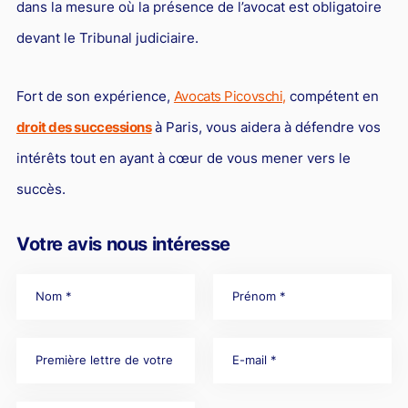
dans la mesure où la présence de l’avocat est obligatoire
devant le Tribunal judiciaire.
Fort de son expérience,
Avocats Picovschi,
compétent en
droit des successions
à Paris, vous aidera à défendre vos
intérêts tout en ayant à cœur de vous mener vers le
succès.
Votre avis nous intéresse