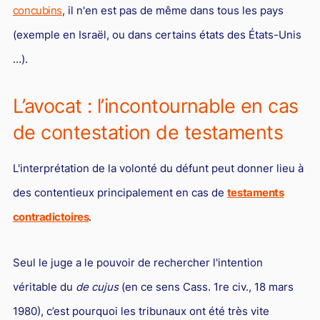
concubins
, il n'en est pas de même dans tous les pays
(exemple en Israël, ou dans certains états des États-Unis
…).
L’avocat : l’incontournable en cas
de contestation de testaments
L'interprétation de la volonté du défunt peut donner lieu à
des contentieux principalement en cas de
testaments
contradictoires
.
Seul le juge a le pouvoir de rechercher l'intention
véritable du
de cujus
(en ce sens Cass. 1re civ., 18 mars
1980), c’est pourquoi les tribunaux ont été très vite