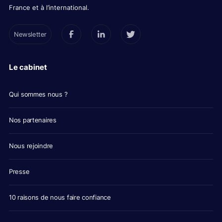
France et à l’international.
Newsletter
Le cabinet
Qui sommes nous ?
Nos partenaires
Nous rejoindre
Presse
10 raisons de nous faire confiance