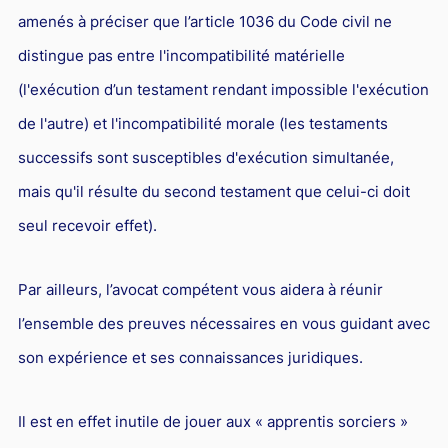
amenés à préciser que l’article 1036 du Code civil ne
distingue pas entre l'incompatibilité matérielle
(l'exécution d’un testament rendant impossible l'exécution
de l'autre) et l'incompatibilité morale (les testaments
successifs sont susceptibles d'exécution simultanée,
mais qu'il résulte du second testament que celui-ci doit
seul recevoir effet).
Par ailleurs, l’avocat compétent vous aidera à réunir
l’ensemble des preuves nécessaires en vous guidant avec
son expérience et ses connaissances juridiques.
Il est en effet inutile de jouer aux « apprentis sorciers »