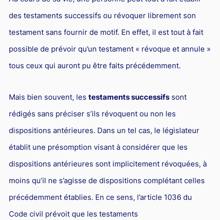
Droit du sport
des testaments successifs ou révoquer librement son
testament sans fournir de motif. En effet, il est tout à fait
possible de prévoir qu’un testament « révoque et annule »
tous ceux qui auront pu être faits précédemment.
Mais bien souvent, les
testaments successifs
sont
rédigés sans préciser s’ils révoquent ou non les
dispositions antérieures. Dans un tel cas, le législateur
établit une présomption visant à considérer que les
dispositions antérieures sont implicitement révoquées, à
moins qu’il ne s’agisse de dispositions complétant celles
précédemment établies. En ce sens, l’article 1036 du
Code civil prévoit que les testaments