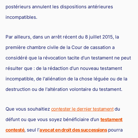
postérieurs annulent les dispositions antérieures
incompatibles.
Par ailleurs, dans un arrêt récent du 8 juillet 2015, la
première chambre civile de la Cour de cassation a
considéré que la révocation tacite d'un testament ne peut
résulter que : de la rédaction d'un nouveau testament
incompatible, de l'aliénation de la chose léguée ou de la
destruction ou de l'altération volontaire du testament.
Que vous souhaitiez
contester le dernier testament
du
défunt ou que vous soyez bénéficiaire d’un
testament
contesté
, seul l’
avocat en droit des successions
pourra