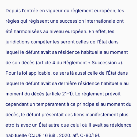
Depuis l’entrée en vigueur du règlement européen, les
règles qui régissent une succession internationale ont
été harmonisées au niveau européen. En effet, les
juridictions compétentes seront celles de l'État dans
lequel le défunt avait sa résidence habituelle au moment
de son décès (article 4 du Règlement « Succession »).
Pour la loi applicable, ce sera là aussi celle de l’État dans
lequel le défunt avait sa dernière résidence habituelle au
moment du décès (article 21-1). Le règlement prévoit
cependant un tempérament à ce principe si au moment du
décès, le défunt présentait des liens manifestement plus
étroits avec un État autre que celui où il avait sa résidence
habituelle (CJUE 16 juill. 2020, aff. C-80/19).