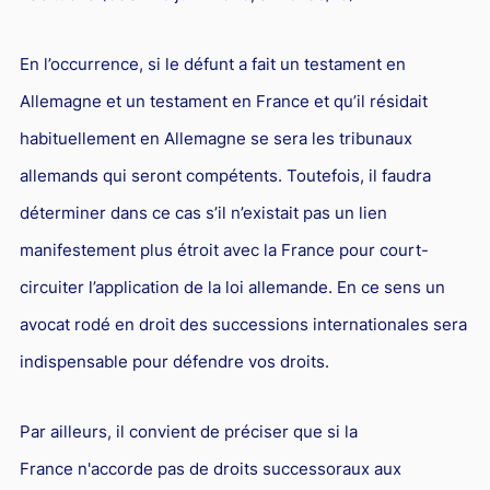
En l’occurrence, si le défunt a fait un testament en
Allemagne et un testament en France et qu’il résidait
habituellement en Allemagne se sera les tribunaux
allemands qui seront compétents. Toutefois, il faudra
déterminer dans ce cas s’il n’existait pas un lien
manifestement plus étroit avec la France pour court-
circuiter l’application de la loi allemande. En ce sens un
avocat rodé en droit des successions internationales sera
indispensable pour défendre vos droits.
Par ailleurs, il convient de préciser que si la
France n'accorde pas de droits successoraux aux