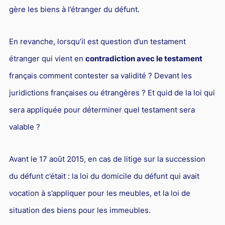
gère les biens à l’étranger du défunt.
En revanche, lorsqu’il est question d’un testament
étranger qui vient en
contradiction avec le testament
français comment contester sa validité ? Devant les
juridictions françaises ou étrangères ? Et quid de la loi qui
sera appliquée pour déterminer quel testament sera
valable ?
Avant le 17 août 2015, en cas de litige sur la succession
du défunt c’était : la loi du domicile du défunt qui avait
vocation à s’appliquer pour les meubles, et la loi de
situation des biens pour les immeubles.