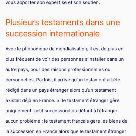
vous apporter son expertise et son soutien.
Plusieurs testaments dans une
succession internationale
Avec le phénomène de mondialisation, il est de plus en
plus fréquent de voir des personnes s’installer dans un
autre pays, pour des raisons professionnelles ou
personnelles. Parfois, il arrive qu’un testament ait été
rédigé dans un pays étranger alors qu’un testament
existait déjà en France. Si le testament étranger gère
uniquement l’actif successoral du défunt à l’étranger
aucun problème ; le testament français gère les biens de
la succession en France alors que le testament étranger