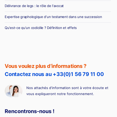
Délivrance de legs : le rôle de l'avocat
Expertise graphologique d'un testament dans une succession
Qu'est-ce qu'un codicille ? Définition et effets
Vous voulez plus d’informations ?
Contactez nous au +33(0)1 56 79 11 00
Nos attachés d'information sont à votre écoute et
vous expliqueront notre fonctionnement.
Rencontrons-nous !