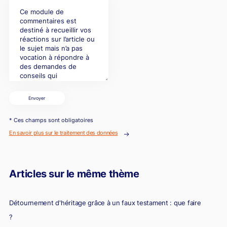
Envoyer
* Ces champs sont obligatoires
En savoir plus sur le traitement des données
Articles sur le même thème
Détournement d'héritage grâce à un faux testament : que faire
?