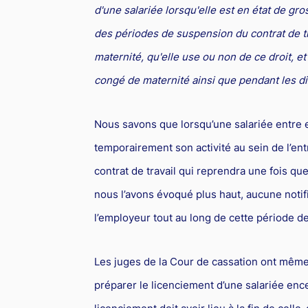
d'une salariée lorsqu'elle est en état de gr
des périodes de suspension du contrat de tra
maternité, qu'elle use ou non de ce droit, e
congé de maternité ainsi que pendant les di
Nous savons que lorsqu’une salariée entre
temporairement son activité au sein de l’entre
contrat de travail qui reprendra une fois qu
nous l’avons évoqué plus haut, aucune notifi
l’employeur tout au long de cette période de
Les juges de la Cour de cassation ont même
préparer le licenciement d’une salariée enc