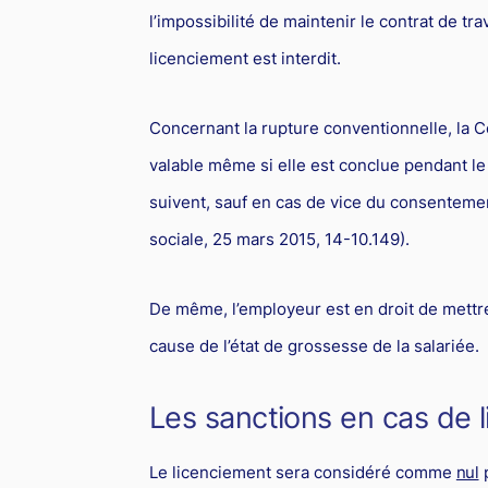
l’impossibilité de maintenir le contrat de tra
licenciement est interdit.
Concernant la rupture conventionnelle, la C
valable même si elle est conclue pendant l
suivent, sauf en cas de vice du consentemen
sociale, 25 mars 2015, 14-10.149).
De même, l’employeur est en droit de mettre f
cause de l’état de grossesse de la salariée.
Les sanctions en cas de l
Le licenciement sera considéré comme
nul
p