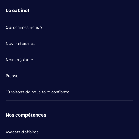
Le cabinet
Qui sommes nous ?
Nos partenaires
Nous rejoindre
Presse
10 raisons de nous faire confiance
Nos compétences
Avocats d'affaires