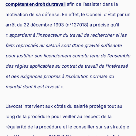
compétent en droit du travail
afin de l’assister dans la
motivation de sa défense. En effet, le Conseil d’État par un
arrêt du 22 décembre 1993 (n°127018) a précisé qu’il
«
appartient à l’inspecteur du travail de rechercher si les
faits reprochés au salarié sont d’une gravité suffisante
pour justifier son licenciement compte tenu de l’ensemble
des règles applicables au contrat de travail de l’intéressé
et des exigences propres à l’exécution normale du
mandat dont il est investi
».
L’avocat intervient aux côtés du salarié protégé tout au
long de la procédure pour veiller au respect de la
régularité de la procédure et le conseiller sur sa stratégie