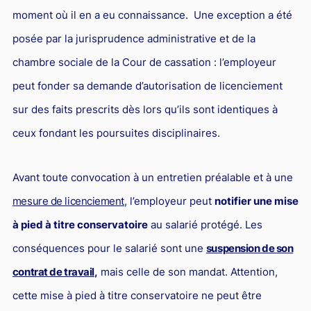
moment où il en a eu connaissance. Une exception a été
Droit du sport
posée par la jurisprudence administrative et de la
chambre sociale de la Cour de cassation : l’employeur
peut fonder sa demande d’autorisation de licenciement
sur des faits prescrits dès lors qu’ils sont identiques à
ceux fondant les poursuites disciplinaires.
Avant toute convocation à un entretien préalable et à une
mesure de licenciement
, l’employeur peut
notifier une mise
à pied à titre conservatoire
au salarié protégé. Les
conséquences pour le salarié sont une
suspension de son
contrat de travail
,
mais celle de son mandat. Attention,
cette mise à pied à titre conservatoire ne peut être