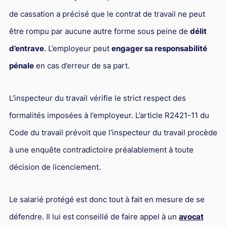
de cassation a précisé que le contrat de travail ne peut
être rompu par aucune autre forme sous peine de
délit
d’entrave
. L’employeur peut
engager sa responsabilité
pénale
en cas d’erreur de sa part.
L’inspecteur du travail vérifie le strict respect des
formalités imposées à l’employeur. L’article R2421-11 du
Code du travail prévoit que l’inspecteur du travail procède
à une enquête contradictoire préalablement à toute
décision de licenciement.
Le salarié protégé est donc tout à fait en mesure de se
défendre. Il lui est conseillé de faire appel à un
avocat