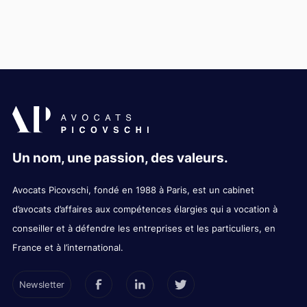
Un nom, une passion, des valeurs.
Avocats Picovschi, fondé en 1988 à Paris, est un cabinet
d’avocats d’affaires aux compétences élargies qui a vocation à
conseiller et à défendre les entreprises et les particuliers, en
France et à l’international.
Newsletter