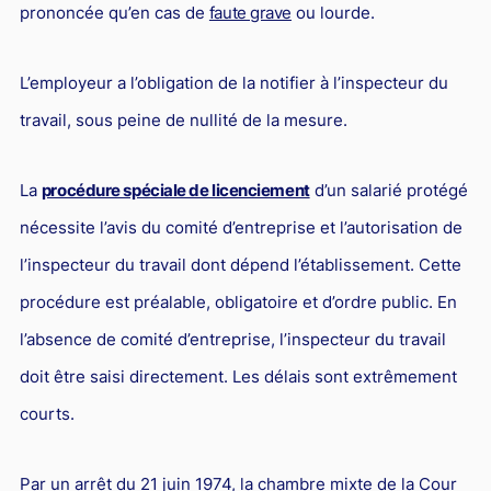
prononcée qu’en cas de
faute grave
ou lourde.
L’employeur a l’obligation de la notifier à l’inspecteur du
travail, sous peine de nullité de la mesure.
La
procédure spéciale de licenciement
d’un salarié protégé
nécessite l’avis du comité d’entreprise et l’autorisation de
l’inspecteur du travail dont dépend l’établissement. Cette
procédure est préalable, obligatoire et d’ordre public. En
l’absence de comité d’entreprise, l’inspecteur du travail
doit être saisi directement. Les délais sont extrêmement
courts.
Par un arrêt du 21 juin 1974, la chambre mixte de la Cour