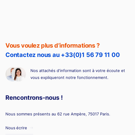
Vous voulez plus d’informations ?
Contactez nous au +33(0)1 56 79 11 00
Nos attachés d'information sont à votre écoute et
vous expliqueront notre fonctionnement.
Rencontrons-nous !
Nous sommes présents au 62 rue Ampère, 75017 Paris.
Nous écrire