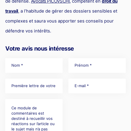
de défense.
Avocats PICOVSCHI
, compétent en
droit du
travail
, a l’habitude de gérer des dossiers sensibles et
complexes et saura vous apporter ses conseils pour
défendre vos intérêts.
Votre avis nous intéresse