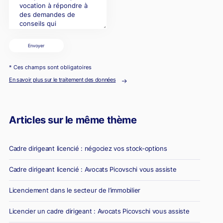
Envoyer
* Ces champs sont obligatoires
En savoir plus sur le traitement des données
Articles sur le même thème
Cadre dirigeant licencié : négociez vos stock-options
Cadre dirigeant licencié : Avocats Picovschi vous assiste
Licenciement dans le secteur de l’immobilier
Licencier un cadre dirigeant : Avocats Picovschi vous assiste