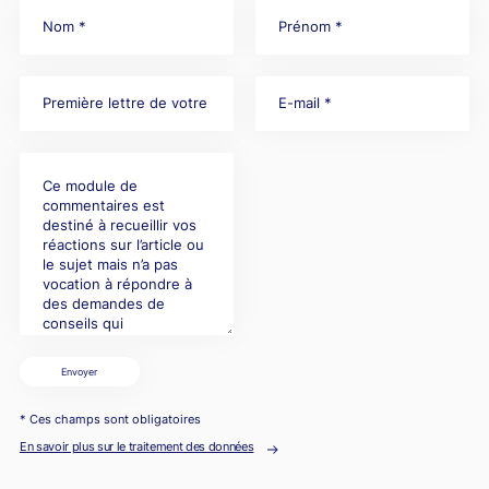
Envoyer
* Ces champs sont obligatoires
En savoir plus sur le traitement des données