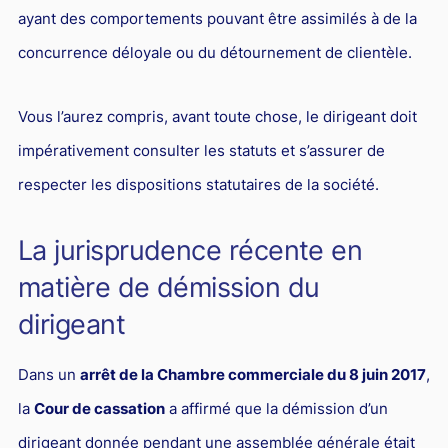
ayant des comportements pouvant être assimilés à de la
Droit du sport
concurrence déloyale ou du détournement de clientèle.
Vous l’aurez compris, avant toute chose, le dirigeant doit
impérativement consulter les statuts et s’assurer de
respecter les dispositions statutaires de la société.
La jurisprudence récente en
matière de démission du
dirigeant
Dans un
arrêt de la Chambre commerciale du 8 juin 2017
,
la
Cour de cassation
a affirmé que la démission d’un
dirigeant donnée pendant une assemblée générale était