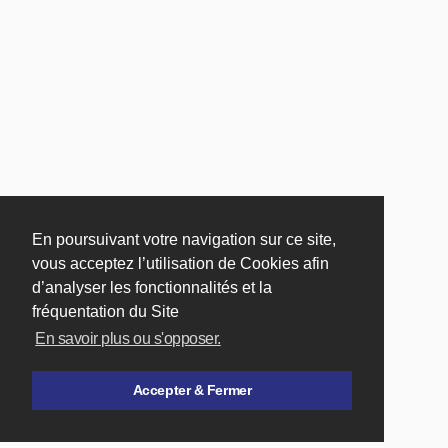
En poursuivant votre navigation sur ce site,
vous acceptez l’utilisation de Cookies afin
d’analyser les fonctionnalités et la
fréquentation du Site
En savoir plus ou s'opposer.
Accepter & Fermer