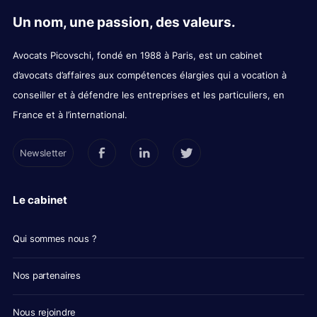
Un nom, une passion, des valeurs.
Avocats Picovschi, fondé en 1988 à Paris, est un cabinet
d’avocats d’affaires aux compétences élargies qui a vocation à
conseiller et à défendre les entreprises et les particuliers, en
France et à l’international.
Newsletter
Le cabinet
Qui sommes nous ?
Nos partenaires
Nous rejoindre