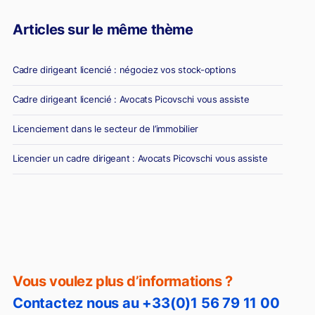
Articles sur le même thème
Cadre dirigeant licencié : négociez vos stock-options
Cadre dirigeant licencié : Avocats Picovschi vous assiste
Licenciement dans le secteur de l’immobilier
Licencier un cadre dirigeant : Avocats Picovschi vous assiste
Vous voulez plus d’informations ?
Contactez nous au +33(0)1 56 79 11 00