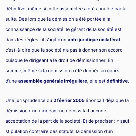
définitive, même si cette assemblée a été annulée par la
suite. Dès lors que la démission a été portée à la
connaissance de la société, le gérant de la société est
dans les règles : il s’agit d’un
acte juridique unilatéral
c’est-à-dire que la société n’a pas à donner son accord
puisque le dirigeant a le droit de démissionner. En
somme, même si la démission a été donnée au cours
d’une
assemblée générale irrégulière
, elle est
définitive.
Une jurisprudence du
2 février 2005
énonçait déjà que la
démission d’un dirigeant ne nécessitait aucune
acceptation de la part de la société. Et de préciser : « sauf
stipulation contraire des statuts, la démission d’un