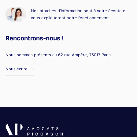
Nos attachés d'information sont à votre écoute et
vous expliqueront notre fonctionnement.
Rencontrons-nous !
Nous sommes présents au 62 rue Ampère, 75017 Paris.
Nous écrire