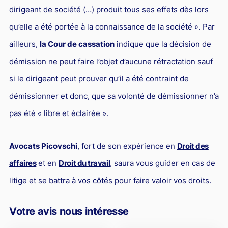
dirigeant de société (…) produit tous ses effets dès lors
qu’elle a été portée à la connaissance de la société ». Par
ailleurs,
la Cour de cassation
indique que la décision de
démission ne peut faire l’objet d’aucune rétractation sauf
si le dirigeant peut prouver qu’il a été contraint de
démissionner et donc, que sa volonté de démissionner n’a
pas été « libre et éclairée ».
Avocats Picovschi
, fort de son expérience en
Droit des
affaires
et en
Droit du travail
, saura vous guider en cas de
litige et se battra à vos côtés pour faire valoir vos droits.
Votre avis nous intéresse