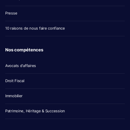
Presse
10 raisons de nous faire confiance
Nos compétences
Avocats d'affaires
Droit Fiscal
Immobilier
Patrimoine, Héritage & Succession